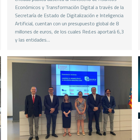
Económicos y Transformación Digital a través de la
Secretaría de Estado de Digitalización e Inteligencia
Artificial, cuentan con un presupuesto global de 8
millones de euros, de los cuales Red.es aportará 6,3
y las entidades…