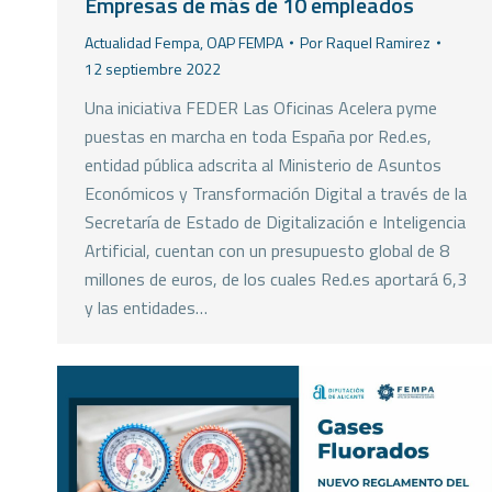
Empresas de más de 10 empleados
Actualidad Fempa
,
OAP FEMPA
Por
Raquel Ramirez
12 septiembre 2022
Una iniciativa FEDER Las Oficinas Acelera pyme
puestas en marcha en toda España por Red.es,
entidad pública adscrita al Ministerio de Asuntos
Económicos y Transformación Digital a través de la
Secretaría de Estado de Digitalización e Inteligencia
Artificial, cuentan con un presupuesto global de 8
millones de euros, de los cuales Red.es aportará 6,3
y las entidades…