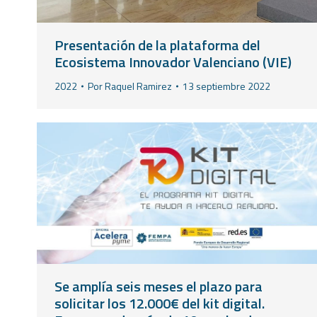
Presentación de la plataforma del
Ecosistema Innovador Valenciano (VIE)
2022
Por
Raquel Ramirez
13 septiembre 2022
Se amplía seis meses el plazo para
solicitar los 12.000€ del kit digital.