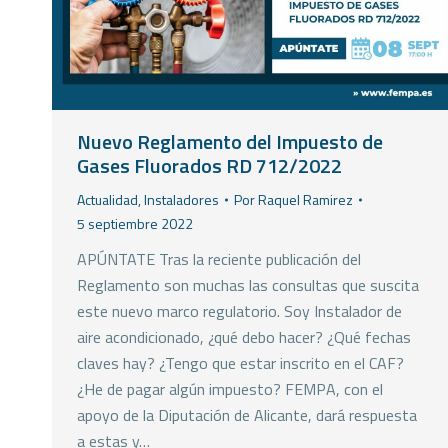
Nuevo Reglamento del Impuesto de
Gases Fluorados RD 712/2022
Actualidad
,
Instaladores
Por
Raquel Ramirez
5 septiembre 2022
APÚNTATE Tras la reciente publicación del
Reglamento son muchas las consultas que suscita
este nuevo marco regulatorio. Soy Instalador de
aire acondicionado, ¿qué debo hacer? ¿Qué fechas
claves hay? ¿Tengo que estar inscrito en el CAF?
¿He de pagar algún impuesto? FEMPA, con el
apoyo de la Diputación de Alicante, dará respuesta
a estas y…