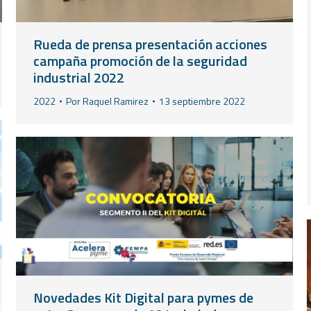
Rueda de prensa presentación acciones
campaña promoción de la seguridad
industrial 2022
2022
Por
Raquel Ramirez
13 septiembre 2022
Novedades Kit Digital para pymes de