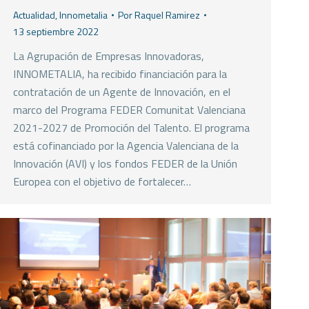
Actualidad
,
Innometalia
Por
Raquel Ramirez
13 septiembre 2022
La Agrupación de Empresas Innovadoras,
INNOMETALIA, ha recibido financiación para la
contratación de un Agente de Innovación, en el
marco del Programa FEDER Comunitat Valenciana
2021-2027 de Promoción del Talento. El programa
está cofinanciado por la Agencia Valenciana de la
Innovación (AVI) y los fondos FEDER de la Unión
Europea con el objetivo de fortalecer…