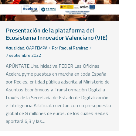
Presentación de la plataforma del
Ecosistema Innovador Valenciano (VIE)
Actualidad
,
OAP FEMPA
Por
Raquel Ramirez
7 septiembre 2022
APÚNTATE Una iniciativa FEDER Las Oficinas
Acelera pyme puestas en marcha en toda España
por Red.es, entidad pública adscrita al Ministerio de
Asuntos Económicos y Transformación Digital a
través de la Secretaría de Estado de Digitalización
e Inteligencia Artificial, cuentan con un presupuesto
global de 8 millones de euros, de los cuales Red.es
aportará 6,3 y las…