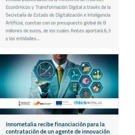
Económicos y Transformación Digital a través de la
Secretaría de Estado de Digitalización e Inteligencia
Artificial, cuentan con un presupuesto global de 8
millones de euros, de los cuales Red.es aportará 6,3
y las entidades…
Innometalia recibe financiación para la
contratación de un agente de innovación