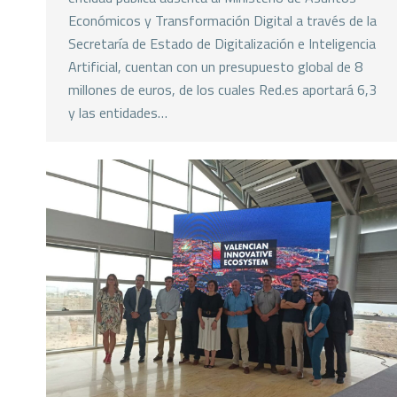
Económicos y Transformación Digital a través de la
Secretaría de Estado de Digitalización e Inteligencia
Artificial, cuentan con un presupuesto global de 8
millones de euros, de los cuales Red.es aportará 6,3
y las entidades…