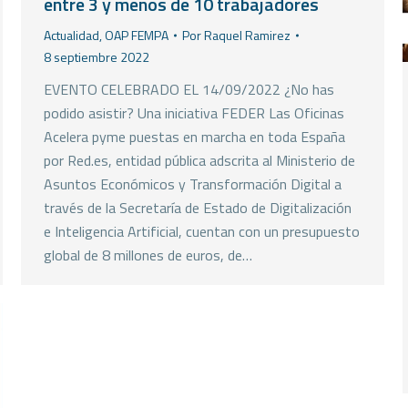
entre 3 y menos de 10 trabajadores
Actualidad
,
OAP FEMPA
Por
Raquel Ramirez
8 septiembre 2022
EVENTO CELEBRADO EL 14/09/2022 ¿No has
podido asistir? Una iniciativa FEDER Las Oficinas
Acelera pyme puestas en marcha en toda España
por Red.es, entidad pública adscrita al Ministerio de
Asuntos Económicos y Transformación Digital a
través de la Secretaría de Estado de Digitalización
e Inteligencia Artificial, cuentan con un presupuesto
global de 8 millones de euros, de…