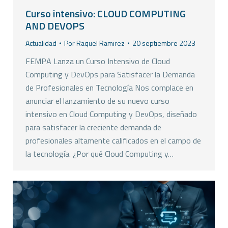
Curso intensivo: CLOUD COMPUTING
AND DEVOPS
Actualidad
Por
Raquel Ramirez
20 septiembre 2023
FEMPA Lanza un Curso Intensivo de Cloud
Computing y DevOps para Satisfacer la Demanda
de Profesionales en Tecnología Nos complace en
anunciar el lanzamiento de su nuevo curso
intensivo en Cloud Computing y DevOps, diseñado
para satisfacer la creciente demanda de
profesionales altamente calificados en el campo de
la tecnología. ¿Por qué Cloud Computing y…