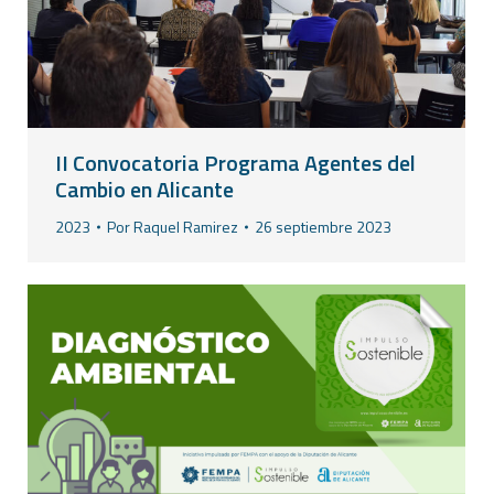
II Convocatoria Programa Agentes del
Cambio en Alicante
2023
Por
Raquel Ramirez
26 septiembre 2023