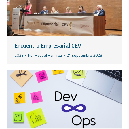
Encuentro Empresarial CEV
2023
Por
Raquel Ramirez
21 septiembre 2023