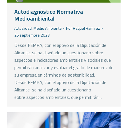
Autodiagnóstico Normativa
Medioambiental
Actualidad
,
Medio Ambiente
Por
Raquel Ramirez
25 septiembre 2023
Desde FEMPA, con el apoyo de la Diputación de
Alicante, se ha diseñado un cuestionario sobre
aspectos e indicadores ambientales y sociales que
permitirán analizar y evaluar el grado de madurez de
su empresa en términos de sostenibilidad.
Desde FEMPA, con el apoyo de la Diputación de
Alicante, se ha diseñado un cuestionario
sobre aspectos ambientales, que permitirán…