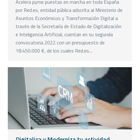
Acelera pyme puestas en marcha en toda España
por Red.es, entidad pública adscrita al Ministerio de
Asuntos Económicos y Transformación Digital a
través de la Secretaría de Estado de Digitalización
e Inteligencia Artificial, cuentan en su segunda
convocatoria 2022 con un presupuesto de
18.450.000 €, de los cuales Red.es…
Digitaliza y Moderniza tu actividad