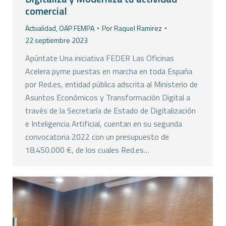
comercial
Actualidad
,
OAP FEMPA
Por
Raquel Ramirez
22 septiembre 2023
Apúntate Una iniciativa FEDER Las Oficinas
Acelera pyme puestas en marcha en toda España
por Red.es, entidad pública adscrita al Ministerio de
Asuntos Económicos y Transformación Digital a
través de la Secretaría de Estado de Digitalización
e Inteligencia Artificial, cuentan en su segunda
convocatoria 2022 con un presupuesto de
18.450.000 €, de los cuales Red.es…