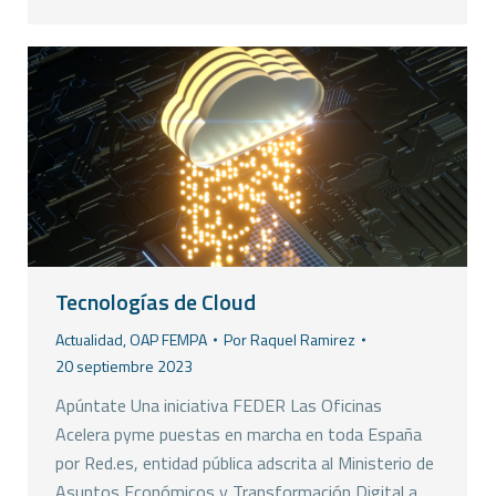
Tecnologías de Cloud
Actualidad
,
OAP FEMPA
Por
Raquel Ramirez
20 septiembre 2023
Apúntate Una iniciativa FEDER Las Oficinas
Acelera pyme puestas en marcha en toda España
por Red.es, entidad pública adscrita al Ministerio de
Asuntos Económicos y Transformación Digital a