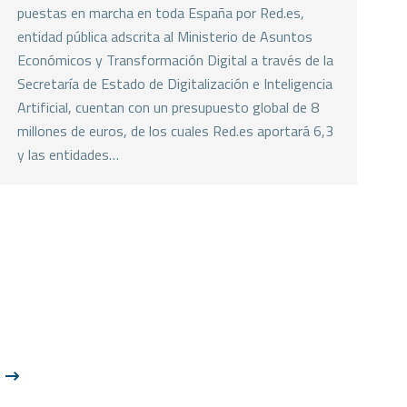
puestas en marcha en toda España por Red.es,
entidad pública adscrita al Ministerio de Asuntos
Económicos y Transformación Digital a través de la
Secretaría de Estado de Digitalización e Inteligencia
Artificial, cuentan con un presupuesto global de 8
millones de euros, de los cuales Red.es aportará 6,3
y las entidades…