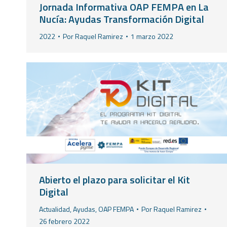
Jornada Informativa OAP FEMPA en La
Nucía: Ayudas Transformación Digital
2022
Por
Raquel Ramirez
1 marzo 2022
Abierto el plazo para solicitar el Kit
Digital
Actualidad
,
Ayudas
,
OAP FEMPA
Por
Raquel Ramirez
26 febrero 2022