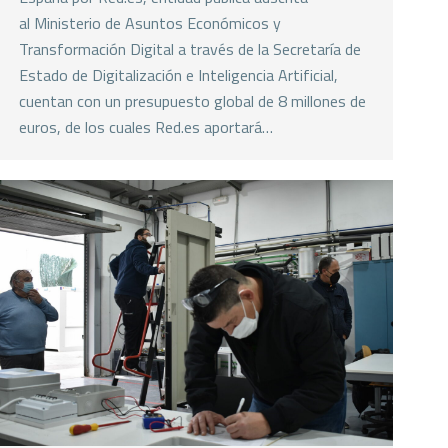
al Ministerio de Asuntos Económicos y
Transformación Digital a través de la Secretaría de
Estado de Digitalización e Inteligencia Artificial,
cuentan con un presupuesto global de 8 millones de
euros, de los cuales Red.es aportará…