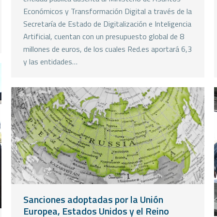
Económicos y Transformación Digital a través de la
Secretaría de Estado de Digitalización e Inteligencia
Artificial, cuentan con un presupuesto global de 8
millones de euros, de los cuales Red.es aportará 6,3
y las entidades…
Sanciones adoptadas por la Unión
Europea, Estados Unidos y el Reino