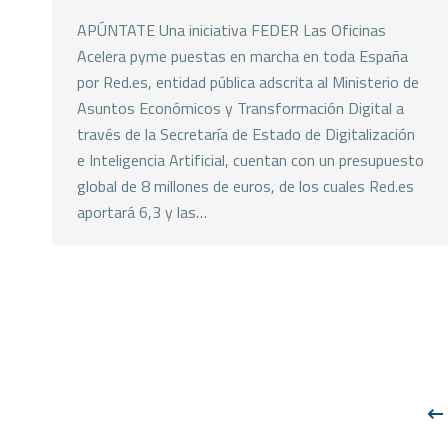
APÚNTATE Una iniciativa FEDER Las Oficinas
Acelera pyme puestas en marcha en toda España
por Red.es, entidad pública adscrita al Ministerio de
Asuntos Económicos y Transformación Digital a
través de la Secretaría de Estado de Digitalización
e Inteligencia Artificial, cuentan con un presupuesto
global de 8 millones de euros, de los cuales Red.es
aportará 6,3 y las…