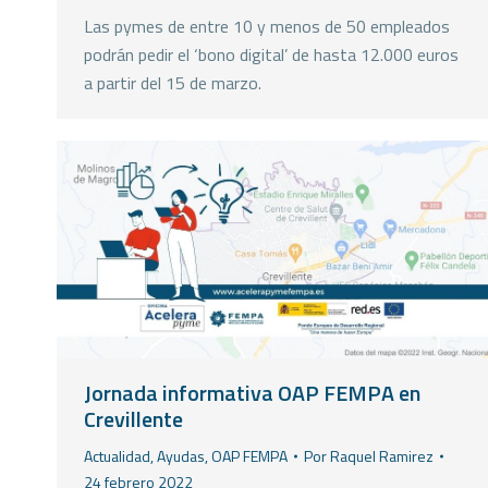
Las pymes de entre 10 y menos de 50 empleados
podrán pedir el ‘bono digital’ de hasta 12.000 euros
a partir del 15 de marzo.
Jornada informativa OAP FEMPA en
Crevillente
Actualidad
,
Ayudas
,
OAP FEMPA
Por
Raquel Ramirez
24 febrero 2022