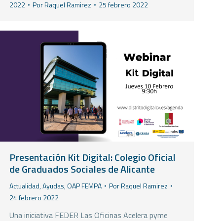
2022
Por
Raquel Ramirez
25 febrero 2022
Presentación Kit Digital: Colegio Oficial
de Graduados Sociales de Alicante
Actualidad
,
Ayudas
,
OAP FEMPA
Por
Raquel Ramirez
24 febrero 2022
Una iniciativa FEDER Las Oficinas Acelera pyme