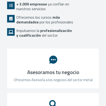
+ 3.000 empresas
ya confían en
nuestros servicios
Ofrecemos los cursos
más
demandados
por los profesionales
Impulsamos la
profesionalización
y cualificación
del sector
Asesoramos tu negocio
Ofrecemos Asesoría a los negocios del sector metal