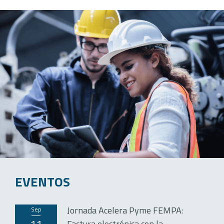
EVENTOS
Jornada Acelera Pyme FEMPA:
sep
Factura electrónica con la