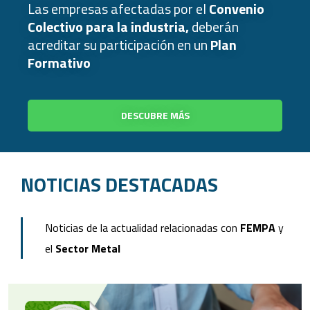
Las empresas afectadas por el
Convenio
Colectivo para la industria,
deberán
acreditar su participación en un
Plan
Formativo
DESCUBRE MÁS
NOTICIAS DESTACADAS
Noticias de la actualidad relacionadas con
FEMPA
y
el
Sector Metal