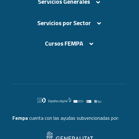
Servicios Generales
Servicios por Sector
Cursos FEMPA
Cursos FEMPA
Fempa
cuenta con las ayudas subvencionadas por: