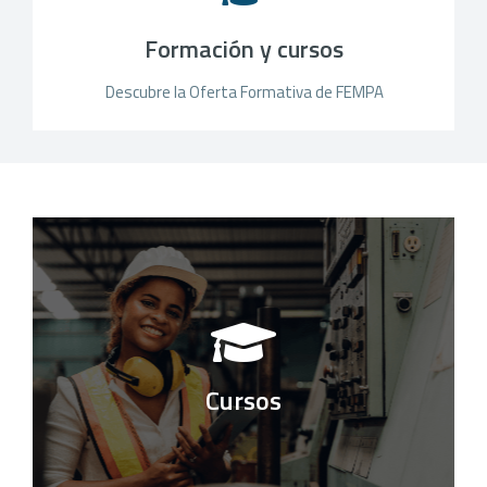
Formación y cursos
Descubre la Oferta Formativa de FEMPA
Cursos