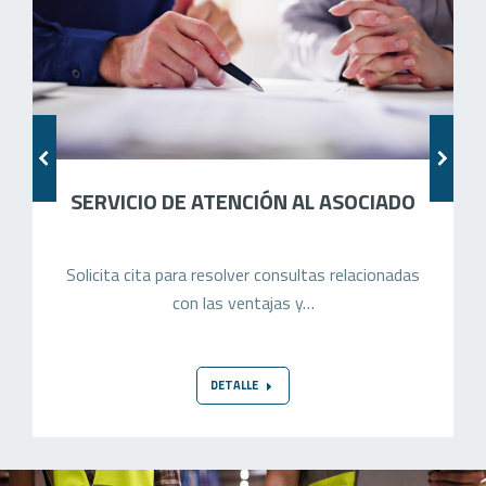
SERVICIO DE ATENCIÓN AL ASOCIADO
Solicita cita para resolver consultas relacionadas
con las ventajas y…
DETALLE