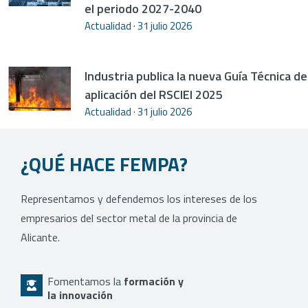
el periodo 2027-2040
Actualidad
31 julio 2026
Industria publica la nueva Guía Técnica de
aplicación del RSCIEI 2025
Actualidad
31 julio 2026
¿QUÉ HACE FEMPA?
Representamos y defendemos los intereses de los
empresarios del sector metal de la provincia de
Alicante.
Fomentamos la
formación y
la innovación