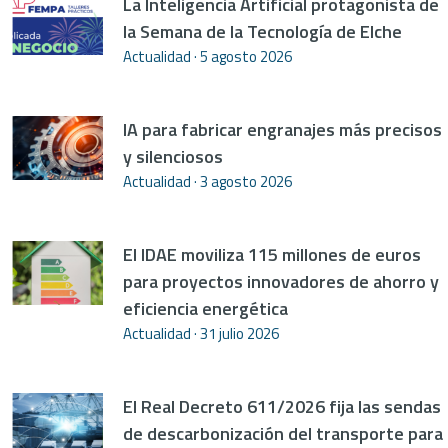
La Inteligencia Artificial protagonista de
la Semana de la Tecnología de Elche
Actualidad
5 agosto 2026
IA para fabricar engranajes más precisos
y silenciosos
Actualidad
3 agosto 2026
El IDAE moviliza 115 millones de euros
para proyectos innovadores de ahorro y
eficiencia energética
Actualidad
31 julio 2026
El Real Decreto 611/2026 fija las sendas
de descarbonización del transporte para