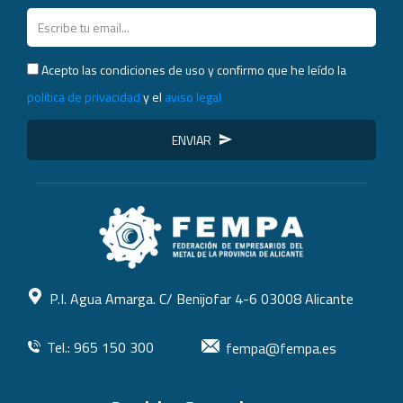
Acepto las condiciones de uso y confirmo que he leído la
política de privacidad
y el
aviso legal
ENVIAR
P.I. Agua Amarga. C/ Benijofar 4-6 03008 Alicante
Tel.: 965 150 300
fempa@fempa.es