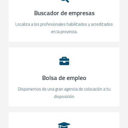
Buscador de empresas
Localiza a los profesionales habilitados y acreditados
en la provincia.
Bolsa de empleo
Disponemos de una gran agencia de colocación a tu
disposición