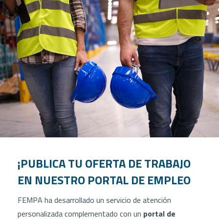
¡PUBLICA TU OFERTA DE TRABAJO
EN NUESTRO PORTAL DE EMPLEO
FEMPA ha desarrollado un servicio de atención
personalizada complementado con un
portal de