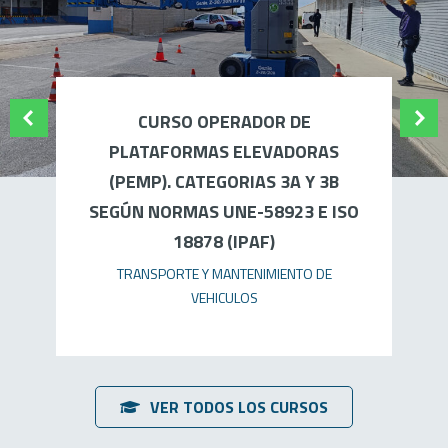
CURSO OPERADOR DE
PLATAFORMAS ELEVADORAS
(PEMP). CATEGORIAS 3A Y 3B
SEGÚN NORMAS UNE-58923 E ISO
18878 (IPAF)
TRANSPORTE Y MANTENIMIENTO DE
VEHICULOS
VER TODOS LOS CURSOS