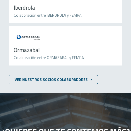
Iberdrola
Colaboración entre IBERDROLA y FEMPA
Ormazabal
Colaboración entre ORMAZABAL y FEMPA
VER NUESTROS SOCIOS COLABORADORES