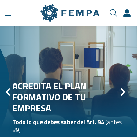
ACREDITA EL PLAN
FORMATIVO DE TU
EMPRESA
Todo lo que debes saber del Art. 94
(antes
89)