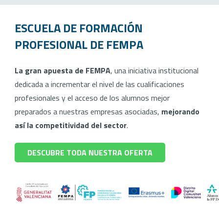
ESCUELA DE FORMACIÓN
PROFESIONAL DE FEMPA
La gran apuesta de FEMPA
, una iniciativa institucional
dedicada a incrementar el nivel de las cualificaciones
profesionales y el acceso de los alumnos mejor
preparados a nuestras empresas asociadas,
mejorando
así la competitividad del sector
.
DESCUBRE TODA NUESTRA OFERTA