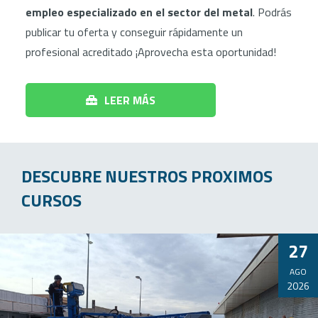
empleo especializado en el sector del metal
. Podrás
publicar tu oferta y conseguir rápidamente un
profesional acreditado ¡Aprovecha esta oportunidad!
LEER MÁS
DESCUBRE NUESTROS PROXIMOS
CURSOS
27
AGO
2026