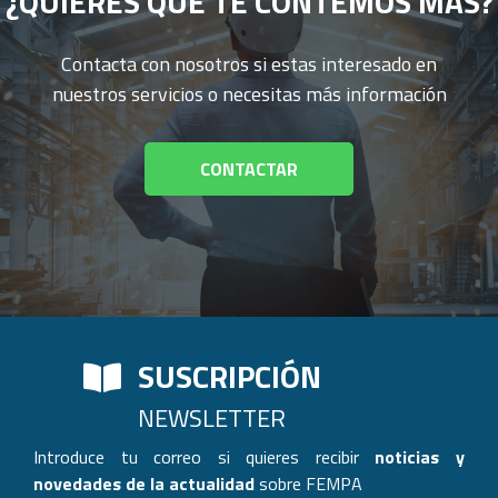
¿QUIERES QUE TE CONTEMOS MÁS?
Contacta con nosotros si estas interesado en
nuestros servicios o necesitas más información
CONTACTAR
SUSCRIPCIÓN
NEWSLETTER
Introduce tu correo si quieres recibir
noticias y
novedades de la actualidad
sobre FEMPA