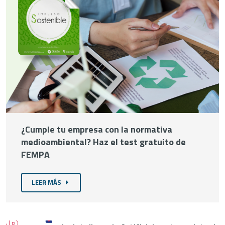
¿Cumple tu empresa con la normativa
medioambiental? Haz el test gratuito de
FEMPA
LEER MÁS