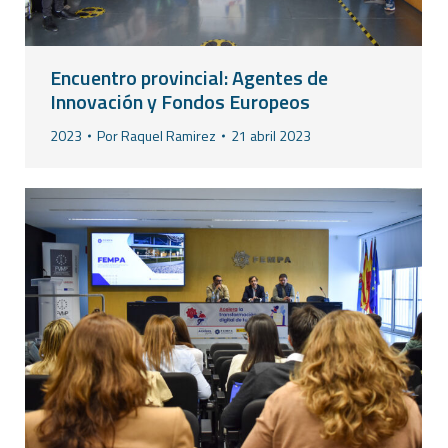
Encuentro provincial: Agentes de
Innovación y Fondos Europeos
2023
Por
Raquel Ramirez
21 abril 2023