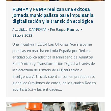
FEMPA y FVMP realizan una exitosa
jornada municipalista para impulsar la
digitalización y la transición ecológica
Actualidad
,
OAP FEMPA
Por
Raquel Ramirez
21 abril 2023
Una iniciativa FEDER Las Oficinas Acelera pyme
puestas en marcha en toda España por Red.es,
entidad pública adscrita al Ministerio de Asuntos
Económicos y Transformación Digital a través de
la Secretaría de Estado de Digitalización e
Inteligencia Artificial, cuentan con un presupuesto
global de 8 millones de euros, de los cuales Red.es
aportará 6,3 y las entidades…