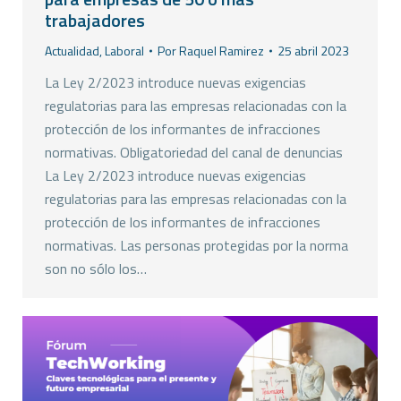
trabajadores
Actualidad
,
Laboral
Por
Raquel Ramirez
25 abril 2023
La Ley 2/2023 introduce nuevas exigencias
regulatorias para las empresas relacionadas con la
protección de los informantes de infracciones
normativas. Obligatoriedad del canal de denuncias
La Ley 2/2023 introduce nuevas exigencias
regulatorias para las empresas relacionadas con la
protección de los informantes de infracciones
normativas. Las personas protegidas por la norma
son no sólo los…