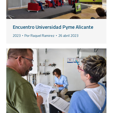
Encuentro Universidad Pyme Alicante
2023
Por
Raquel Ramirez
26 abril 2023