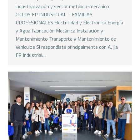
industrialización y sector metálico-mecánico
CICLOS FP INDUSTRIAL – FAMILIAS
PROFESIONALES Electricidad y Electrónica Energía
y Agua Fabricación Mecánica Instalación y
Mantenimiento Transporte y Mantenimiento de
Vehículos Si respondiste principalmente con A, ¡la
FP Industrial…