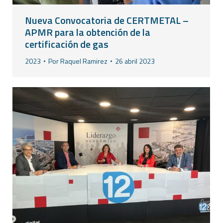
Nueva Convocatoria de CERTMETAL –
APMR para la obtención de la
certificación de gas
2023
Por
Raquel Ramirez
26 abril 2023