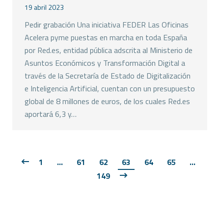
19 abril 2023
Pedir grabación Una iniciativa FEDER Las Oficinas
Acelera pyme puestas en marcha en toda España
por Red.es, entidad pública adscrita al Ministerio de
Asuntos Económicos y Transformación Digital a
través de la Secretaría de Estado de Digitalización
e Inteligencia Artificial, cuentan con un presupuesto
global de 8 millones de euros, de los cuales Red.es
aportará 6,3 y…
1
…
61
62
63
64
65
…
149