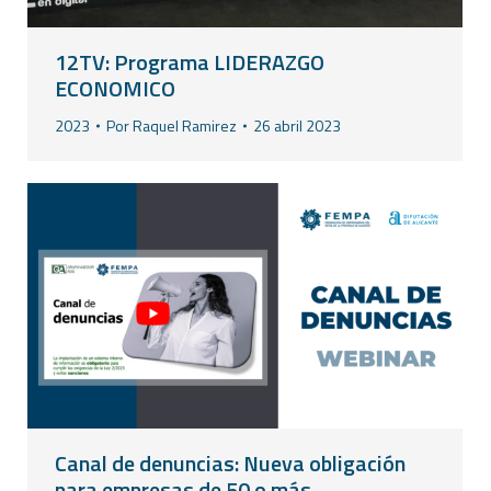
12TV: Programa LIDERAZGO
ECONOMICO
2023
Por
Raquel Ramirez
26 abril 2023
Canal de denuncias: Nueva obligación
para empresas de 50 o más