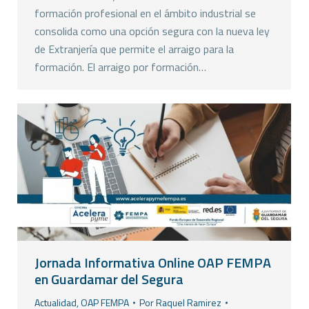
formación profesional en el ámbito industrial se
consolida como una opción segura con la nueva ley
de Extranjería que permite el arraigo para la
formación. El arraigo por formación…
Jornada Informativa Online OAP FEMPA
en Guardamar del Segura
Actualidad
,
OAP FEMPA
Por
Raquel Ramirez