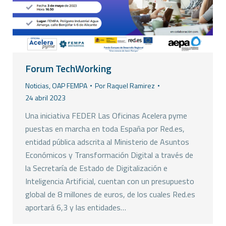
Forum TechWorking
Noticias
,
OAP FEMPA
Por
Raquel Ramirez
24 abril 2023
Una iniciativa FEDER Las Oficinas Acelera pyme
puestas en marcha en toda España por Red.es,
entidad pública adscrita al Ministerio de Asuntos
Económicos y Transformación Digital a través de
la Secretaría de Estado de Digitalización e
Inteligencia Artificial, cuentan con un presupuesto
global de 8 millones de euros, de los cuales Red.es
aportará 6,3 y las entidades…