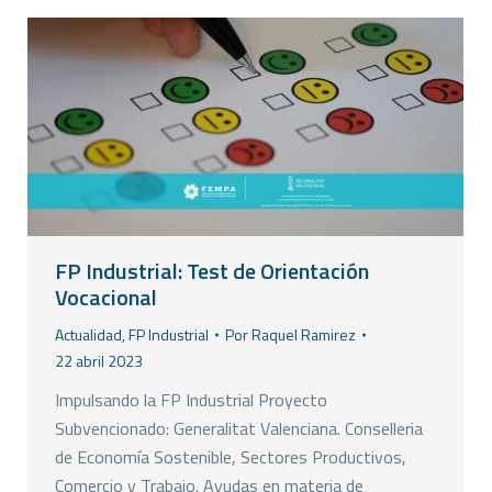
FP Industrial: Test de Orientación
Vocacional
Actualidad
,
FP Industrial
Por
Raquel Ramirez
22 abril 2023
Impulsando la FP Industrial Proyecto
Subvencionado: Generalitat Valenciana. Conselleria
de Economía Sostenible, Sectores Productivos,
Comercio y Trabajo. Ayudas en materia de