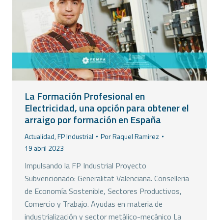
La Formación Profesional en
Electricidad, una opción para obtener el
arraigo por formación en España
Actualidad
,
FP Industrial
Por
Raquel Ramirez
19 abril 2023
Impulsando la FP Industrial Proyecto
Subvencionado: Generalitat Valenciana. Conselleria
de Economía Sostenible, Sectores Productivos,
Comercio y Trabajo. Ayudas en materia de
industrialización y sector metálico-mecánico La