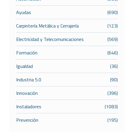
Ayudas
(690)
Carpintería Metálica y Cerrajería
(123)
Electricidad y Telecomunicaciones
(569)
Formación
(646)
Igualdad
(36)
Industria 5.0
(90)
Innovación
(396)
Instaladores
(1083)
Prevención
(195)