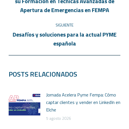
su Formación en Técnicas Avanzadas de
Apertura de Emergencias en FEMPA
SIGUIENTE
Desafíos y soluciones para la actual PYME
española
POSTS RELACIONADOS
Jornada Acelera Pyme Fempa: Cómo
captar clientes y vender en LinkedIn en
Elche
5 agosto 2026