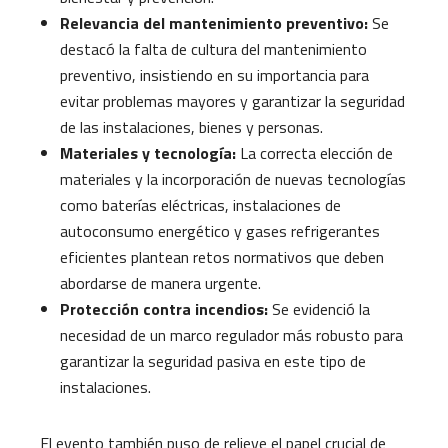
Relevancia del mantenimiento preventivo:
Se
destacó la falta de cultura del mantenimiento
preventivo, insistiendo en su importancia para
evitar problemas mayores y garantizar la seguridad
de las instalaciones, bienes y personas.
Materiales y tecnología:
La correcta elección de
materiales y la incorporación de nuevas tecnologías
como baterías eléctricas, instalaciones de
autoconsumo energético y gases refrigerantes
eficientes plantean retos normativos que deben
abordarse de manera urgente.
Protección contra incendios:
Se evidenció la
necesidad de un marco regulador más robusto para
garantizar la seguridad pasiva en este tipo de
instalaciones.
El evento también puso de relieve el papel crucial de