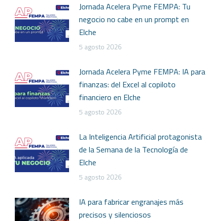
Jornada Acelera Pyme FEMPA: Tu
negocio no cabe en un prompt en
Elche
5 agosto 2026
Jornada Acelera Pyme FEMPA: IA para
finanzas: del Excel al copiloto
financiero en Elche
5 agosto 2026
La Inteligencia Artificial protagonista
de la Semana de la Tecnología de
Elche
5 agosto 2026
IA para fabricar engranajes más
precisos y silenciosos