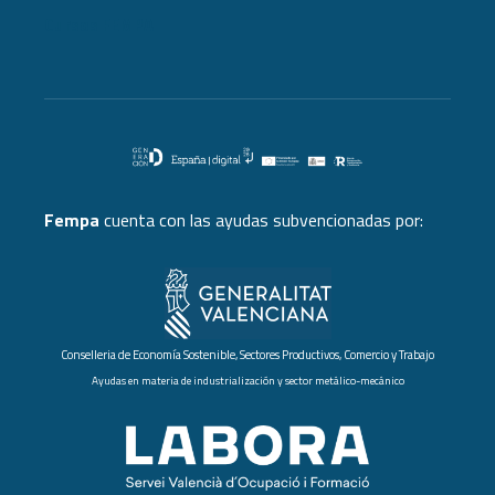
Cursos FEMPA
Fempa
cuenta con las ayudas subvencionadas por:
Conselleria de Economía Sostenible, Sectores Productivos, Comercio y Trabajo
Ayudas en materia de industrialización y sector metálico-mecánico