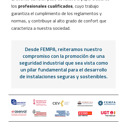
los
profesionales cualificados
, cuyo trabajo
garantiza el cumplimiento de los reglamentos y
normas, y contribuye al alto grado de confort que
caracteriza a nuestra sociedad.
Desde FEMPA, reiteramos nuestro
compromiso con la promoción de una
seguridad industrial que sea vista como
un pilar fundamental para el desarrollo
de instalaciones seguras y sostenibles.