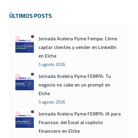
ÚLTIMOS POSTS
Jornada Acelera Pyme Fempa: Cómo
captar clientes y vender en LinkedIn
en Elche
5 agosto 2026
Jornada Acelera Pyme FEMPA: Tu
negocio no cabe en un prompt en
Elche
5 agosto 2026
Jornada Acelera Pyme FEMPA: IA para
finanzas: del Excel al copiloto
financiero en Elche