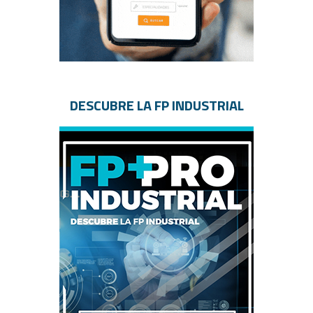
DESCUBRE LA FP INDUSTRIAL