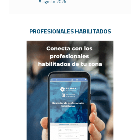
5 agosto 2026
PROFESIONALES HABILITADOS