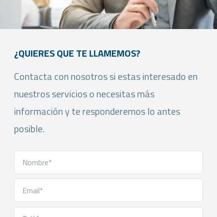
¿QUIERES QUE TE LLAMEMOS?
Contacta con nosotros si estas interesado en
nuestros servicios o necesitas más
información y te responderemos lo antes
posible.