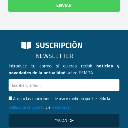
SUSCRIPCIÓN
NEWSLETTER
Introduce tu correo si quieres recibir
noticias y
novedades de la actualidad
sobre FEMPA
Acepto las condiciones de uso y confirmo que he leído la
política de privacidad
y el
aviso legal
ENVIAR