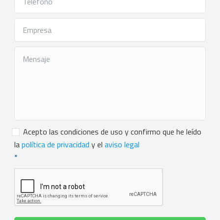
Consentimiento
*
Acepto las condiciones de uso y confirmo que he leído
la
política de privacidad
y el
aviso legal
*