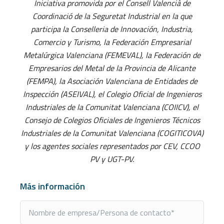
Iniciativa promovida por el Consell Valencià de
Coordinació de la Seguretat Industrial en la que
participa la Conselleria de Innovación, Industria,
Comercio y Turismo, la Federación Empresarial
Metalúrgica Valenciana (FEMEVAL), la Federación de
Empresarios del Metal de la Provincia de Alicante
(FEMPA), la Asociación Valenciana de Entidades de
Inspección (ASEIVAL), el Colegio Oficial de Ingenieros
Industriales de la Comunitat Valenciana (COIICV), el
Consejo de Colegios Oficiales de Ingenieros Técnicos
Industriales de la Comunitat Valenciana (COGITICOVA)
y los agentes sociales representados por CEV, CCOO
PV y UGT-PV.
Más información