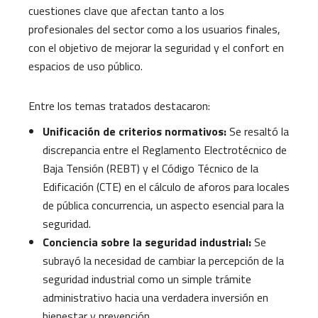
cuestiones clave que afectan tanto a los
profesionales del sector como a los usuarios finales,
con el objetivo de mejorar la seguridad y el confort en
espacios de uso público.
Entre los temas tratados destacaron:
Unificación de criterios normativos:
Se resaltó la
discrepancia entre el Reglamento Electrotécnico de
Baja Tensión (REBT) y el Código Técnico de la
Edificación (CTE) en el cálculo de aforos para locales
de pública concurrencia, un aspecto esencial para la
seguridad.
Conciencia sobre la seguridad industrial:
Se
subrayó la necesidad de cambiar la percepción de la
seguridad industrial como un simple trámite
administrativo hacia una verdadera inversión en
bienestar y prevención.