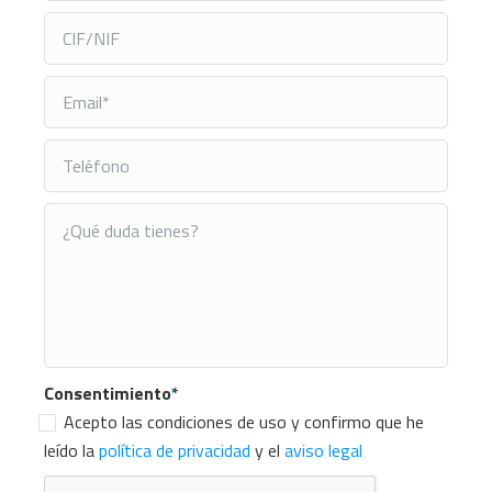
Consentimiento
*
Acepto las condiciones de uso y confirmo que he
leído la
política de privacidad
y el
aviso legal