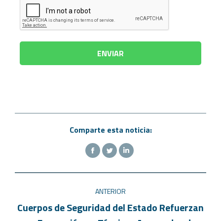
Comparte esta noticia:
ANTERIOR
Cuerpos de Seguridad del Estado Refuerzan