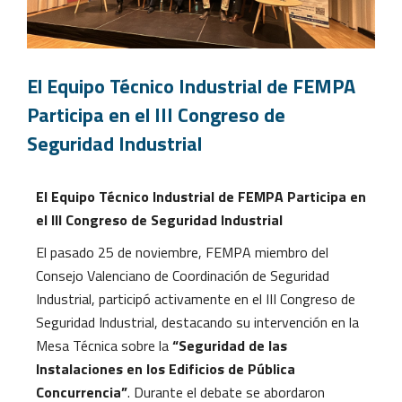
El Equipo Técnico Industrial de FEMPA
Participa en el III Congreso de
Seguridad Industrial
El Equipo Técnico Industrial de FEMPA Participa en
el III Congreso de Seguridad Industrial
El pasado 25 de noviembre, FEMPA miembro del
Consejo Valenciano de Coordinación de Seguridad
Industrial, participó activamente en el III Congreso de
Seguridad Industrial, destacando su intervención en la
Mesa Técnica sobre la
“Seguridad de las
Instalaciones en los Edificios de Pública
Concurrencia”
. Durante el debate se abordaron