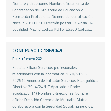
Nombre y direcciones Nombre oficial: Junta de
Contratación del Ministerio de Educación y
Formación Profesional Número de identificación
fiscal: S2818001F Dirección postal: C/ Alcalá, 34
Localidad: Madrid Código NUTS: ES300 Código…
CONCRUSO ID 1869049
Por
13 enero 2021
España-Bilbao: Servicios profesionales
relacionados con la informática 2020/S 093-
222512 Anuncio de licitación Servicios Base jurídica:
Directiva 2014/24/UE Apartado I: Poder
adjudicador I.1) Nombre y direcciones Nombre
oficial: Dirección Gerencia de Mutualia, Mutua
Colaboradora con la Seguridad Social, número 02