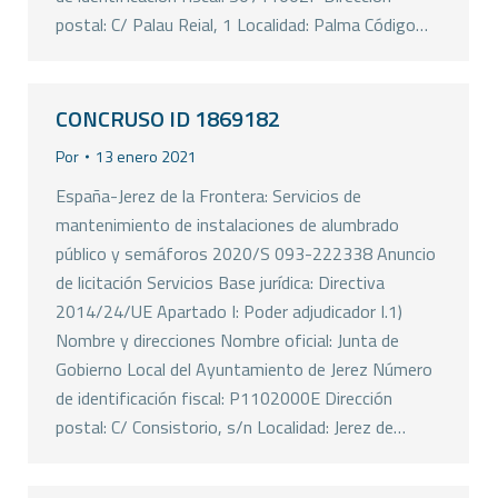
postal: C/ Palau Reial, 1 Localidad: Palma Código…
CONCRUSO ID 1869182
Por
13 enero 2021
España-Jerez de la Frontera: Servicios de
mantenimiento de instalaciones de alumbrado
público y semáforos 2020/S 093-222338 Anuncio
de licitación Servicios Base jurídica: Directiva
2014/24/UE Apartado I: Poder adjudicador I.1)
Nombre y direcciones Nombre oficial: Junta de
Gobierno Local del Ayuntamiento de Jerez Número
de identificación fiscal: P1102000E Dirección
postal: C/ Consistorio, s/n Localidad: Jerez de…