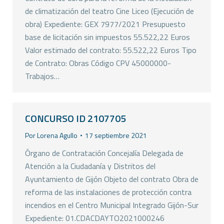
de climatización del teatro Cine Liceo (Ejecución de
obra) Expediente: GEX 7977/2021 Presupuesto
base de licitación sin impuestos 55.522,22 Euros
Valor estimado del contrato: 55.522,22 Euros Tipo
de Contrato: Obras Código CPV 45000000-
Trabajos…
CONCURSO ID 2107705
Por
Lorena Agullo
17 septiembre 2021
Órgano de Contratación Concejalía Delegada de
Atención a la Ciudadanía y Distritos del
Ayuntamiento de Gijón Objeto del contrato Obra de
reforma de las instalaciones de protección contra
incendios en el Centro Municipal Integrado Gijón-Sur
Expediente: 01.CDACDAYTO2021000246