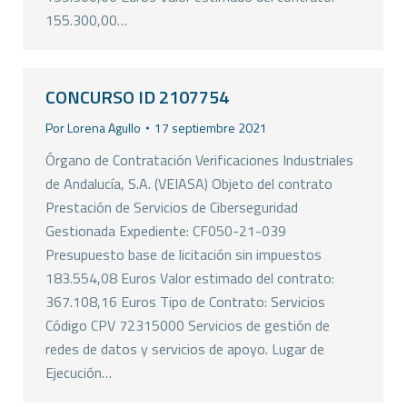
155.300,00…
CONCURSO ID 2107754
Por
Lorena Agullo
17 septiembre 2021
Órgano de Contratación Verificaciones Industriales
de Andalucía, S.A. (VEIASA) Objeto del contrato
Prestación de Servicios de Ciberseguridad
Gestionada Expediente: CF050-21-039
Presupuesto base de licitación sin impuestos
183.554,08 Euros Valor estimado del contrato:
367.108,16 Euros Tipo de Contrato: Servicios
Código CPV 72315000 Servicios de gestión de
redes de datos y servicios de apoyo. Lugar de
Ejecución…