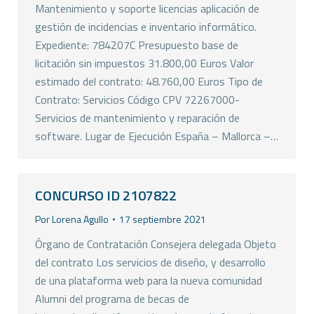
Mantenimiento y soporte licencias aplicación de
gestión de incidencias e inventario informático.
Expediente: 784207C Presupuesto base de
licitación sin impuestos 31.800,00 Euros Valor
estimado del contrato: 48.760,00 Euros Tipo de
Contrato: Servicios Código CPV 72267000-
Servicios de mantenimiento y reparación de
software. Lugar de Ejecución España – Mallorca –…
CONCURSO ID 2107822
Por
Lorena Agullo
17 septiembre 2021
Órgano de Contratación Consejera delegada Objeto
del contrato Los servicios de diseño, y desarrollo
de una plataforma web para la nueva comunidad
Alumni del programa de becas de