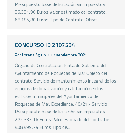
Presupuesto base de licitación sin impuestos
56.351,90 Euros Valor estimado del contrato:
68.185,80 Euros Tipo de Contrato: Obras…
CONCURSO ID 2107594
Por
Lorena Agullo
17 septiembre 2021
Órgano de Contratación Junta de Gobierno del
Ayuntamiento de Roquetas de Mar Objeto del
contrato Servicio de mantenimiento integral de los
equipos de climatización y calefacción en los
edificios municipales del Ayuntamiento de
Roquetas de Mar. Expediente: 40/21.- Servicio
Presupuesto base de licitación sin impuestos
272.333,16 Euros Valor estimado del contrato:
408.499,74 Euros Tipo de…