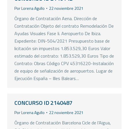
Por
Lorena Agullo
22 noviembre 2021
Órgano de Contratación Aena. Dirección de
Contratación Objeto del contrato Remodelación De
Ayudas Visuales Fase Ii. Aeropuerto De Ibiza.
Expediente: DIN-504/2021 Presupuesto base de
licitación sin impuestos 1.853.529,30 Euros Valor
estimado del contrato: 1.853.529,30 Euros Tipo de
Contrato: Obras Código CPV 45316220-Instalación
de equipo de señalización de aeropuertos. Lugar de
Ejecución España – Illes Balears…
CONCURSO ID 2140487
Por
Lorena Agullo
22 noviembre 2021
Órgano de Contratación Barcelona Cicle de l’Aigua,