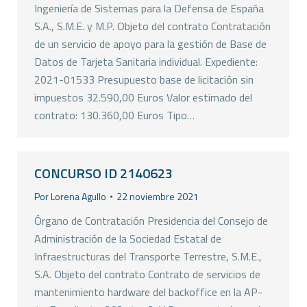
Ingeniería de Sistemas para la Defensa de España
S.A., S.M.E. y M.P. Objeto del contrato Contratación
de un servicio de apoyo para la gestión de Base de
Datos de Tarjeta Sanitaria individual. Expediente:
2021-01533 Presupuesto base de licitación sin
impuestos 32.590,00 Euros Valor estimado del
contrato: 130.360,00 Euros Tipo…
CONCURSO ID 2140623
Por
Lorena Agullo
22 noviembre 2021
Órgano de Contratación Presidencia del Consejo de
Administración de la Sociedad Estatal de
Infraestructuras del Transporte Terrestre, S.M.E.,
S.A. Objeto del contrato Contrato de servicios de
mantenimiento hardware del backoffice en la AP-