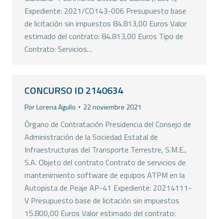
Expediente: 2021/CO143-006 Presupuesto base
de licitación sin impuestos 84.813,00 Euros Valor
estimado del contrato: 84.813,00 Euros Tipo de
Contrato: Servicios…
CONCURSO ID 2140634
Por
Lorena Agullo
22 noviembre 2021
Órgano de Contratación Presidencia del Consejo de
Administración de la Sociedad Estatal de
Infraestructuras del Transporte Terrestre, S.M.E.,
S.A. Objeto del contrato Contrato de servicios de
mantenimiento software de equipos ATPM en la
Autopista de Peaje AP-41 Expediente: 20214111-
V Presupuesto base de licitación sin impuestos
15.800,00 Euros Valor estimado del contrato: