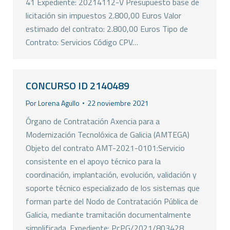
41 Expediente: 20214112-V Presupuesto base de
licitación sin impuestos 2.800,00 Euros Valor
estimado del contrato: 2.800,00 Euros Tipo de
Contrato: Servicios Código CPV…
CONCURSO ID 2140489
Por
Lorena Agullo
22 noviembre 2021
Órgano de Contratación Axencia para a
Modernización Tecnolóxica de Galicia (AMTEGA)
Objeto del contrato AMT-2021-0101:Servicio
consistente en el apoyo técnico para la
coordinación, implantación, evolución, validación y
soporte técnico especializado de los sistemas que
forman parte del Nodo de Contratación Pública de
Galicia, mediante tramitación documentalmente
simplificada. Expediente: PcPG/2021/803428