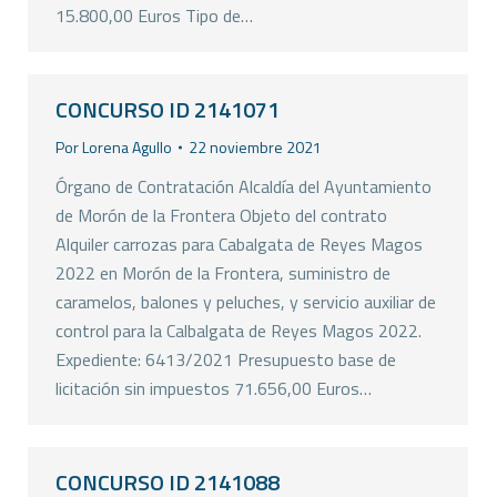
15.800,00 Euros Tipo de…
CONCURSO ID 2141071
Por
Lorena Agullo
22 noviembre 2021
Órgano de Contratación Alcaldía del Ayuntamiento
de Morón de la Frontera Objeto del contrato
Alquiler carrozas para Cabalgata de Reyes Magos
2022 en Morón de la Frontera, suministro de
caramelos, balones y peluches, y servicio auxiliar de
control para la Calbalgata de Reyes Magos 2022.
Expediente: 6413/2021 Presupuesto base de
licitación sin impuestos 71.656,00 Euros…
CONCURSO ID 2141088