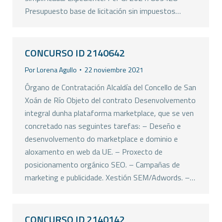
Presupuesto base de licitación sin impuestos…
CONCURSO ID 2140642
Por
Lorena Agullo
22 noviembre 2021
Órgano de Contratación Alcaldía del Concello de San
Xoán de Río Objeto del contrato Desenvolvemento
integral dunha plataforma marketplace, que se ven
concretado nas seguintes tarefas: – Deseño e
desenvolvemento do marketplace e dominio e
aloxamento en web da UE. – Proxecto de
posicionamento orgánico SEO. – Campañas de
marketing e publicidade. Xestión SEM/Adwords. –…
CONCURSO ID 2140142