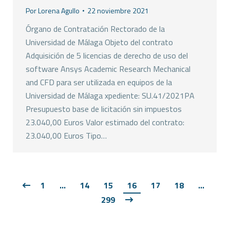
Por
Lorena Agullo
22 noviembre 2021
Órgano de Contratación Rectorado de la
Universidad de Málaga Objeto del contrato
Adquisición de 5 licencias de derecho de uso del
software Ansys Academic Research Mechanical
and CFD para ser utilizada en equipos de la
Universidad de Málaga xpediente: SU.41/2021PA
Presupuesto base de licitación sin impuestos
23.040,00 Euros Valor estimado del contrato:
23.040,00 Euros Tipo…
1
…
14
15
16
17
18
…
299