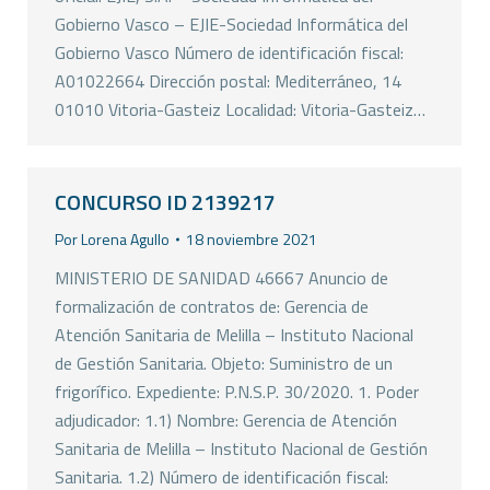
Gobierno Vasco – EJIE-Sociedad Informática del
Gobierno Vasco Número de identificación fiscal:
A01022664 Dirección postal: Mediterráneo, 14
01010 Vitoria-Gasteiz Localidad: Vitoria-Gasteiz…
CONCURSO ID 2139217
Por
Lorena Agullo
18 noviembre 2021
MINISTERIO DE SANIDAD 46667 Anuncio de
formalización de contratos de: Gerencia de
Atención Sanitaria de Melilla – Instituto Nacional
de Gestión Sanitaria. Objeto: Suministro de un
frigorífico. Expediente: P.N.S.P. 30/2020. 1. Poder
adjudicador: 1.1) Nombre: Gerencia de Atención
Sanitaria de Melilla – Instituto Nacional de Gestión
Sanitaria. 1.2) Número de identificación fiscal: