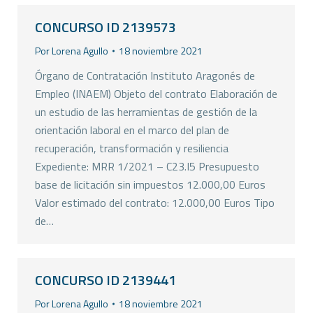
CONCURSO ID 2139573
Por
Lorena Agullo
18 noviembre 2021
Órgano de Contratación Instituto Aragonés de
Empleo (INAEM) Objeto del contrato Elaboración de
un estudio de las herramientas de gestión de la
orientación laboral en el marco del plan de
recuperación, transformación y resiliencia
Expediente: MRR 1/2021 – C23.I5 Presupuesto
base de licitación sin impuestos 12.000,00 Euros
Valor estimado del contrato: 12.000,00 Euros Tipo
de…
CONCURSO ID 2139441
Por
Lorena Agullo
18 noviembre 2021