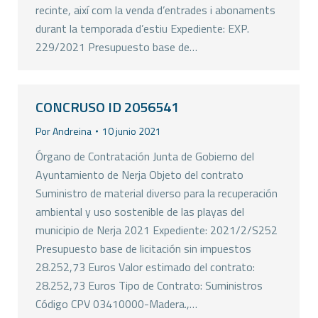
recinte, així com la venda d’entrades i abonaments
durant la temporada d’estiu Expediente: EXP.
229/2021 Presupuesto base de…
CONCRUSO ID 2056541
Por
Andreina
10 junio 2021
Órgano de Contratación Junta de Gobierno del
Ayuntamiento de Nerja Objeto del contrato
Suministro de material diverso para la recuperación
ambiental y uso sostenible de las playas del
municipio de Nerja 2021 Expediente: 2021/2/S252
Presupuesto base de licitación sin impuestos
28.252,73 Euros Valor estimado del contrato:
28.252,73 Euros Tipo de Contrato: Suministros
Código CPV 03410000-Madera.,…