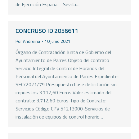
de Ejecución España – Sevilla…
CONCRUSO ID 2056611
Por
Andreina
10 junio 2021
Órgano de Contratación Junta de Gobierno del
Ayuntamiento de Parres Objeto del contrato
Servicio Integral de Control de Horarios del
Personal del Ayuntamiento de Parres Expediente:
SEC/2021/79 Presupuesto base de licitación sin
impuestos 3.712,60 Euros Valor estimado del
contrato: 3.712,60 Euros Tipo de Contrato:
Servicios Código CPV 51213000-Servicios de
instalación de equipos de control horario…