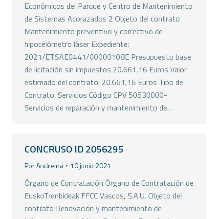
Económicos del Parque y Centro de Mantenimiento
de Sistemas Acorazados 2 Objeto del contrato
Mantenimiento preventivo y correctivo de
hipocelómetro láser Expediente:
2021/ETSAE0441/00000108E Presupuesto base
de licitación sin impuestos 20.661,16 Euros Valor
estimado del contrato: 20.661,16 Euros Tipo de
Contrato: Servicios Código CPV 50530000-
Servicios de reparación y mantenimiento de…
CONCRUSO ID 2056295
Por
Andreina
10 junio 2021
Órgano de Contratación Órgano de Contratación de
EuskoTrenbideak FFCC Vascos, S.A.U. Objeto del
contrato Renovación y mantenimiento de