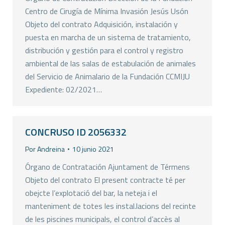
Centro de Cirugía de Mínima Invasión Jesús Usón
Objeto del contrato Adquisición, instalación y
puesta en marcha de un sistema de tratamiento,
distribución y gestión para el control y registro
ambiental de las salas de estabulación de animales
del Servicio de Animalario de la Fundación CCMIJU
Expediente: 02/2021…
CONCRUSO ID 2056332
Por
Andreina
10 junio 2021
Órgano de Contratación Ajuntament de Térmens
Objeto del contrato El present contracte té per
obejcte l’explotació del bar, la neteja i el
manteniment de totes les instal.lacions del recinte
de les piscines municipals, el control d’accès al