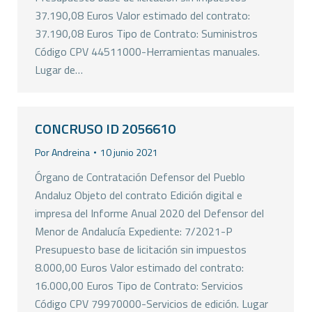
37.190,08 Euros Valor estimado del contrato:
37.190,08 Euros Tipo de Contrato: Suministros
Código CPV 44511000-Herramientas manuales.
Lugar de…
CONCRUSO ID 2056610
Por
Andreina
10 junio 2021
Órgano de Contratación Defensor del Pueblo
Andaluz Objeto del contrato Edición digital e
impresa del Informe Anual 2020 del Defensor del
Menor de Andalucía Expediente: 7/2021-P
Presupuesto base de licitación sin impuestos
8.000,00 Euros Valor estimado del contrato:
16.000,00 Euros Tipo de Contrato: Servicios
Código CPV 79970000-Servicios de edición. Lugar