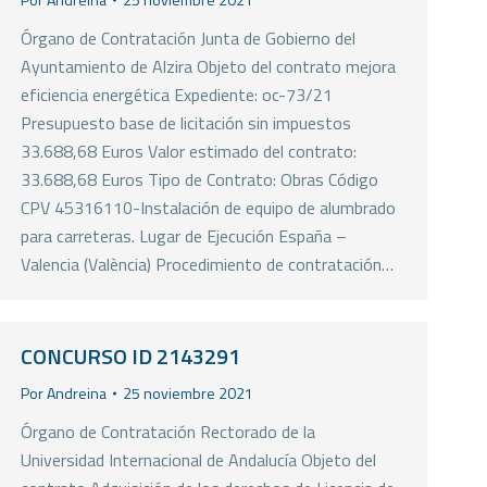
Órgano de Contratación Junta de Gobierno del
Ayuntamiento de Alzira Objeto del contrato mejora
eficiencia energética Expediente: oc-73/21
Presupuesto base de licitación sin impuestos
33.688,68 Euros Valor estimado del contrato:
33.688,68 Euros Tipo de Contrato: Obras Código
CPV 45316110-Instalación de equipo de alumbrado
para carreteras. Lugar de Ejecución España –
Valencia (València) Procedimiento de contratación…
CONCURSO ID 2143291
Por
Andreina
25 noviembre 2021
Órgano de Contratación Rectorado de la
Universidad Internacional de Andalucía Objeto del