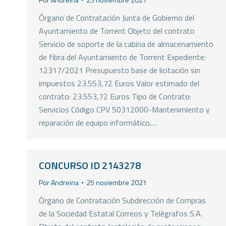
Órgano de Contratación Junta de Gobierno del
Ayuntamiento de Torrent Objeto del contrato
Servicio de soporte de la cabina de almacenamiento
de fibra del Ayuntamiento de Torrent Expediente:
12317/2021 Presupuesto base de licitación sin
impuestos 23.553,72 Euros Valor estimado del
contrato: 23.553,72 Euros Tipo de Contrato:
Servicios Código CPV 50312000-Mantenimiento y
reparación de equipo informático.…
CONCURSO ID 2143278
Por
Andreina
25 noviembre 2021
Órgano de Contratación Subdirección de Compras
de la Sociedad Estatal Correos y Telégrafos S.A.