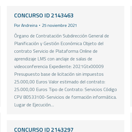
CONCURSO ID 2143463
Por
Andreina
25 noviembre 2021
Órgano de Contratación Subdirección General de
Planificación y Gestión Económica Objeto del
contrato Servicio de Plataforma Online de
aprendizaje LMS con anclaje de salas de
videoconferencia Expediente: 2021Gtx00009
Presupuesto base de licitación sin impuestos
25.000,00 Euros Valor estimado del contrato:
25.000,00 Euros Tipo de Contrato: Servicios Código
CPV 80533100-Servicios de formación informática.
Lugar de Ejecución…
CONCURSO ID 2143297