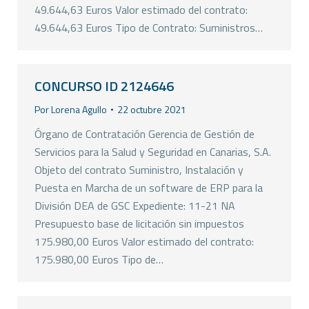
49.644,63 Euros Valor estimado del contrato:
49.644,63 Euros Tipo de Contrato: Suministros…
CONCURSO ID 2124646
Por
Lorena Agullo
22 octubre 2021
Órgano de Contratación Gerencia de Gestión de
Servicios para la Salud y Seguridad en Canarias, S.A.
Objeto del contrato Suministro, Instalación y
Puesta en Marcha de un software de ERP para la
División DEA de GSC Expediente: 11-21 NA
Presupuesto base de licitación sin impuestos
175.980,00 Euros Valor estimado del contrato:
175.980,00 Euros Tipo de…