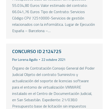
55.034,80 Euros Valor estimado del contrato:
66.041,76 Euros Tipo de Contrato: Servicios
Código CPV 72510000-Servicios de gestión
relacionados con la informática. Lugar de Ejecución
España – Barcelona –…
CONCURSO ID 2124725
Por
Lorena Agullo
22 octubre 2021
Órgano de Contratación Consejo General del Poder
Judicial Objeto del contrato Suministro y
actualización del soporte de licencias software
para el entorno de virtualización VMWARE
instalado en el Centro de Documentación Judicial,
en San Sebastián. Expediente: 21/038.0
Presupuesto base de licitación sin impuestos