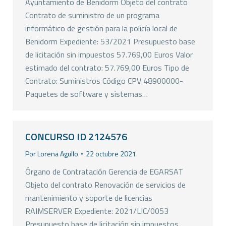
Ayuntamiento de Benidorm Objeto del contrato
Contrato de suministro de un programa
informático de gestión para la policía local de
Benidorm Expediente: 53/2021 Presupuesto base
de licitación sin impuestos 57.769,00 Euros Valor
estimado del contrato: 57.769,00 Euros Tipo de
Contrato: Suministros Código CPV 48900000-
Paquetes de software y sistemas…
CONCURSO ID 2124576
Por
Lorena Agullo
22 octubre 2021
Órgano de Contratación Gerencia de EGARSAT
Objeto del contrato Renovación de servicios de
mantenimiento y soporte de licencias
RAIMSERVER Expediente: 2021/LIC/0053
Presupuesto base de licitación sin impuestos