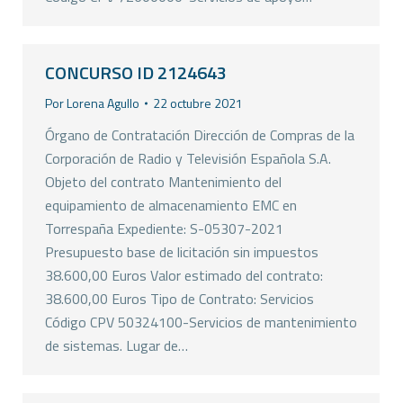
CONCURSO ID 2124643
Por
Lorena Agullo
22 octubre 2021
Órgano de Contratación Dirección de Compras de la
Corporación de Radio y Televisión Española S.A.
Objeto del contrato Mantenimiento del
equipamiento de almacenamiento EMC en
Torrespaña Expediente: S-05307-2021
Presupuesto base de licitación sin impuestos
38.600,00 Euros Valor estimado del contrato:
38.600,00 Euros Tipo de Contrato: Servicios
Código CPV 50324100-Servicios de mantenimiento
de sistemas. Lugar de…