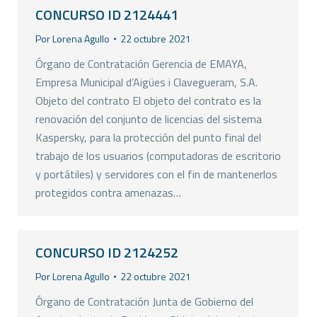
CONCURSO ID 2124441
Por
Lorena Agullo
22 octubre 2021
Órgano de Contratación Gerencia de EMAYA,
Empresa Municipal d’Aigües i Clavegueram, S.A.
Objeto del contrato El objeto del contrato es la
renovación del conjunto de licencias del sistema
Kaspersky, para la protección del punto final del
trabajo de los usuarios (computadoras de escritorio
y portátiles) y servidores con el fin de mantenerlos
protegidos contra amenazas…
CONCURSO ID 2124252
Por
Lorena Agullo
22 octubre 2021
Órgano de Contratación Junta de Gobierno del