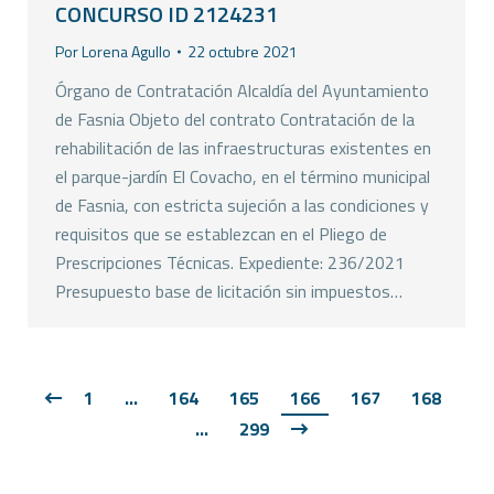
CONCURSO ID 2124231
Por
Lorena Agullo
22 octubre 2021
Órgano de Contratación Alcaldía del Ayuntamiento
de Fasnia Objeto del contrato Contratación de la
rehabilitación de las infraestructuras existentes en
el parque-jardín El Covacho, en el término municipal
de Fasnia, con estricta sujeción a las condiciones y
requisitos que se establezcan en el Pliego de
Prescripciones Técnicas. Expediente: 236/2021
Presupuesto base de licitación sin impuestos…
1
…
164
165
166
167
168
…
299