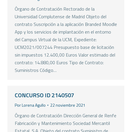
Órgano de Contratación Rectorado de la
Universidad Complutense de Madrid Objeto del
contrato Suscripción a la aplicación Branded Moodle
App y los servicios de implantación en el entorno
del Campus Virtual de la UCM, Expediente:
UCM2021/007244 Presupuesto base de licitación
sin impuestos 12.400,00 Euros Valor estimado del
contrato: 14.880,00 Euros Tipo de Contrato:
Suministros Código…
CONCURSO ID 2140507
Por
Lorena Agullo
22 noviembre 2021
Órgano de Contratación Dirección General de Renfe
Fabricación y Mantenimiento Sociedad Mercantil
Estatal, S.A. Objeto del contrato Suministro de