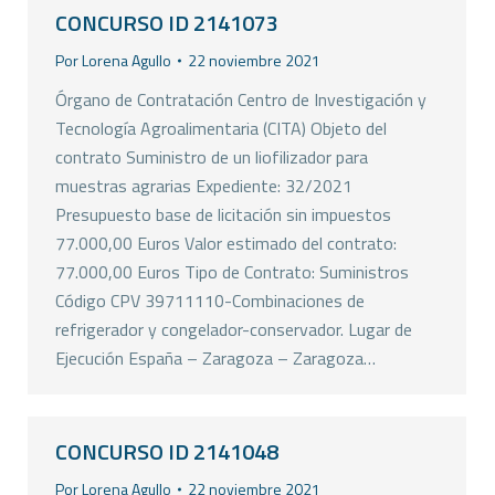
CONCURSO ID 2141073
Por
Lorena Agullo
22 noviembre 2021
Órgano de Contratación Centro de Investigación y
Tecnología Agroalimentaria (CITA) Objeto del
contrato Suministro de un liofilizador para
muestras agrarias Expediente: 32/2021
Presupuesto base de licitación sin impuestos
77.000,00 Euros Valor estimado del contrato:
77.000,00 Euros Tipo de Contrato: Suministros
Código CPV 39711110-Combinaciones de
refrigerador y congelador-conservador. Lugar de
Ejecución España – Zaragoza – Zaragoza…
CONCURSO ID 2141048
Por
Lorena Agullo
22 noviembre 2021