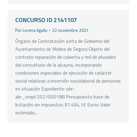
CONCURSO ID 2141107
Por
Lorena Agullo
22 noviembre 2021
Órgano de Contratación Junta de Gobierno del
Ayuntamiento de Molina de Segura Objeto del
contrato reparación de cubierta y red de pluviales
del consultorio de la alcayna, incorporando
condiciones especiales de ejecución de carácter
social relativas a inserción sociolaboral de personas
en situación Expediente: obr-
abr_smpl/2021000188 Presupuesto base de
licitación sin impuestos 97.494,16 Euros Valor
estimado…