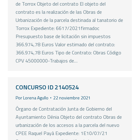
de Torrox Objeto del contrato El objeto del
contrato es la realización de las Obras de
Urbanización de la parcela destinada al tanatorio de
Torrox Expediente: 6617/2021firmadoc
Presupuesto base de licitación sin impuestos
366.974,78 Euros Valor estimado del contrato:
366.974,78 Euros Tipo de Contrato: Obras Código
CPV 45000000-Trabajos de…
CONCURSO ID 2140524
Por
Lorena Agullo
22 noviembre 2021
Órgano de Contratación Junta de Gobierno del
Ayuntamiento Dénia Objeto del contrato Obras de
urbanización de los accesos a la parcela del nuevo
CPEE Raquel Payà Expediente: 1E10/07/21