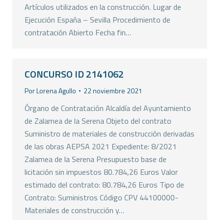
Artículos utilizados en la construcción. Lugar de
Ejecución España – Sevilla Procedimiento de
contratación Abierto Fecha fin…
CONCURSO ID 2141062
Por
Lorena Agullo
22 noviembre 2021
Órgano de Contratación Alcaldía del Ayuntamiento
de Zalamea de la Serena Objeto del contrato
Suministro de materiales de construcción derivadas
de las obras AEPSA 2021 Expediente: 8/2021
Zalamea de la Serena Presupuesto base de
licitación sin impuestos 80.784,26 Euros Valor
estimado del contrato: 80.784,26 Euros Tipo de
Contrato: Suministros Código CPV 44100000-
Materiales de construcción y…