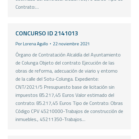
Contrato:…
CONCURSO ID 2141013
Por
Lorena Agullo
22 noviembre 2021
Órgano de Contratación Alcaldía del Ayuntamiento
de Colunga Objeto del contrato Ejecución de las
obras de reforma, adecuación de viario y entorno
de la calle del Sotu-Colunga. Expediente:
CNT/2021/5 Presupuesto base de licitación sin
impuestos 85.217,45 Euros Valor estimado del
contrato: 85.217,45 Euros Tipo de Contrato: Obras
Código CPV 45210000-Trabajos de construcción de
inmuebles., 45211350-Trabajos…