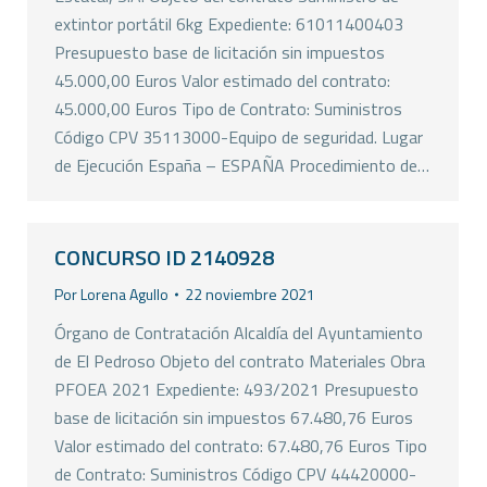
extintor portátil 6kg Expediente: 61011400403
Presupuesto base de licitación sin impuestos
45.000,00 Euros Valor estimado del contrato:
45.000,00 Euros Tipo de Contrato: Suministros
Código CPV 35113000-Equipo de seguridad. Lugar
de Ejecución España – ESPAÑA Procedimiento de…
CONCURSO ID 2140928
Por
Lorena Agullo
22 noviembre 2021
Órgano de Contratación Alcaldía del Ayuntamiento
de El Pedroso Objeto del contrato Materiales Obra
PFOEA 2021 Expediente: 493/2021 Presupuesto
base de licitación sin impuestos 67.480,76 Euros
Valor estimado del contrato: 67.480,76 Euros Tipo
de Contrato: Suministros Código CPV 44420000-