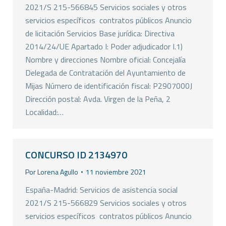
2021/S 215-566845 Servicios sociales y otros
servicios específicos  contratos públicos Anuncio
de licitación Servicios Base jurídica: Directiva
2014/24/UE Apartado I: Poder adjudicador I.1)
Nombre y direcciones Nombre oficial: Concejalía
Delegada de Contratación del Ayuntamiento de
Mijas Número de identificación fiscal: P2907000J
Dirección postal: Avda. Virgen de la Peña, 2
Localidad:…
CONCURSO ID 2134970
Por
Lorena Agullo
11 noviembre 2021
España-Madrid: Servicios de asistencia social
2021/S 215-566829 Servicios sociales y otros
servicios específicos  contratos públicos Anuncio