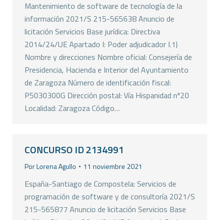
Mantenimiento de software de tecnología de la
información 2021/S 215-565638 Anuncio de
licitación Servicios Base jurídica: Directiva
2014/24/UE Apartado I: Poder adjudicador I.1)
Nombre y direcciones Nombre oficial: Consejería de
Presidencia, Hacienda e Interior del Ayuntamiento
de Zaragoza Número de identificación fiscal:
P5030300G Dirección postal: Vía Hispanidad nº20
Localidad: Zaragoza Código…
CONCURSO ID 2134991
Por
Lorena Agullo
11 noviembre 2021
España-Santiago de Compostela: Servicios de
programación de software y de consultoría 2021/S
215-565877 Anuncio de licitación Servicios Base