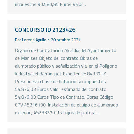
impuestos 90.580,85 Euros Valor…
CONCURSO ID 2123426
Por
Lorena Agullo
20 octubre 2021
Órgano de Contratación Alcaldía del Ayuntamiento
de Manises Objeto del contrato Obras de
alumbrado público y señalización vial en el Polígono
Industrial el Barranquet Expediente: 843371Z
Presupuesto base de licitación sin impuestos
54.876,03 Euros Valor estimado del contrato:
54.876,03 Euros Tipo de Contrato: Obras Código
CPV 45316100-Instalación de equipo de alumbrado
exterior., 45233270-Trabajos de pintura…