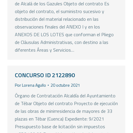
de Alcalá de los Gazules Objeto del contrato Es
objeto del contrato, el suministro sucesivo y
distribución del material relacionado en las
observaciones finales del ANEXO I y en los
ANEXOS DE LOS LOTES que conforman el Pliego
de Cláusulas Administrativas, con destino a las
diferentes Áreas y Servicios…
CONCURSO ID 2122890
Por
Lorena Agullo
20 octubre 2021
Órgano de Contratación Alcaldía del Ayuntamiento
de Tébar Objeto del contrato Proyecto de ejecución
de las obras de minirresidencia de mayores de 33
plazas en Tébar (Cuenca) Expediente: 9/2021
Presupuesto base de licitación sin impuestos