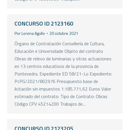
CONCURSO ID 2123160
Por
Lorena Agullo
20 octubre 2021
Órgano de Contratación Consellería de Cultura,
Educación e Universidade Objeto del contrato
Obras de relevo de luminarias y otras actuaciones
en 13 centros educativos de la provincia de
Pontevedra. Expediente ED 58/21-Lo Expediente:
PcPG/2021/802976 Presupuesto base de
licitación sin impuestos 1.185.771,62 Euros Valor
estimado del contrato: Tipo de Contrato: Obras
Código CPV 45214200 Trabajos de…
CONCURSO ID 2123205