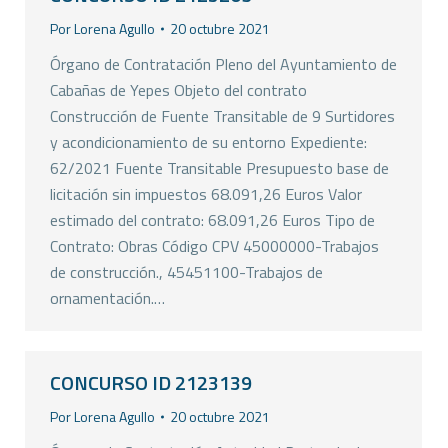
Por
Lorena Agullo
20 octubre 2021
Órgano de Contratación Pleno del Ayuntamiento de
Cabañas de Yepes Objeto del contrato
Construcción de Fuente Transitable de 9 Surtidores
y acondicionamiento de su entorno Expediente:
62/2021 Fuente Transitable Presupuesto base de
licitación sin impuestos 68.091,26 Euros Valor
estimado del contrato: 68.091,26 Euros Tipo de
Contrato: Obras Código CPV 45000000-Trabajos
de construcción., 45451100-Trabajos de
ornamentación.…
CONCURSO ID 2123139
Por
Lorena Agullo
20 octubre 2021