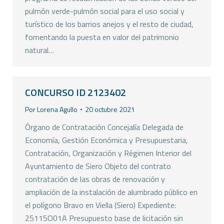
pulmón verde-pulmón social para el uso social y
turístico de los barrios anejos y el resto de ciudad,
fomentando la puesta en valor del patrimonio
natural…
CONCURSO ID 2123402
Por
Lorena Agullo
20 octubre 2021
Órgano de Contratación Concejalía Delegada de
Economía, Gestión Económica y Presupuestaria,
Contratación, Organización y Régimen Interior del
Ayuntamiento de Siero Objeto del contrato
contratación de las obras de renovación y
ampliación de la instalación de alumbrado público en
el polígono Bravo en Viella (Siero) Expediente:
25115O01A Presupuesto base de licitación sin