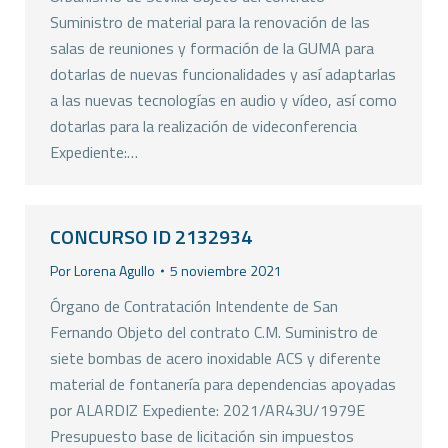
Suministro de material para la renovación de las
salas de reuniones y formación de la GUMA para
dotarlas de nuevas funcionalidades y así adaptarlas
a las nuevas tecnologías en audio y vídeo, así como
dotarlas para la realización de videconferencia
Expediente:…
CONCURSO ID 2132934
Por
Lorena Agullo
5 noviembre 2021
Órgano de Contratación Intendente de San
Fernando Objeto del contrato C.M. Suministro de
siete bombas de acero inoxidable ACS y diferente
material de fontanería para dependencias apoyadas
por ALARDIZ Expediente: 2021/AR43U/1979E
Presupuesto base de licitación sin impuestos