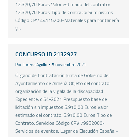
12.370,70 Euros Valor estimado del contrato:
12.370,70 Euros Tipo de Contrato: Suministros
Código CPV 44115200-Materiales para fontanería
y…
CONCURSO ID 2132927
Por
Lorena Agullo
5 noviembre 2021
Órgano de Contratación Junta de Gobierno del
Ayuntamiento de Almería Objeto del contrato
organización de la v gala de la discapacidad
Expediente: c 54-2021 Presupuesto base de
licitación sin impuestos 5.910,00 Euros Valor
estimado del contrato: 5.910,00 Euros Tipo de
Contrato: Servicios Código CPV 79952000-
Servicios de eventos. Lugar de Ejecución España –