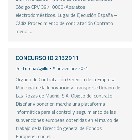
Código CPV 39710000-Aparatos
electrodomésticos. Lugar de Ejecución España –
Cádiz Procedimiento de contratación Contrato
menor…
CONCURSO ID 2132911
Por
Lorena Agullo
5 noviembre 2021
Órgano de Contratación Gerencia de la Empresa
Municipal de la Innovación y Transporte Urbano de
Las Rozas de Madrid, S.A. Objeto del contrato
Diseñar y poner en marcha una plataforma
informática para el control y seguimiento de las
subvenciones europeas obtenidas en el marco de
trabajo de la Dirección general de Fondos
Europeos, con el…