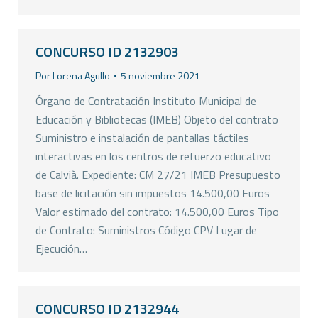
CONCURSO ID 2132903
Por
Lorena Agullo
5 noviembre 2021
Órgano de Contratación Instituto Municipal de
Educación y Bibliotecas (IMEB) Objeto del contrato
Suministro e instalación de pantallas táctiles
interactivas en los centros de refuerzo educativo
de Calvià. Expediente: CM 27/21 IMEB Presupuesto
base de licitación sin impuestos 14.500,00 Euros
Valor estimado del contrato: 14.500,00 Euros Tipo
de Contrato: Suministros Código CPV Lugar de
Ejecución…
CONCURSO ID 2132944