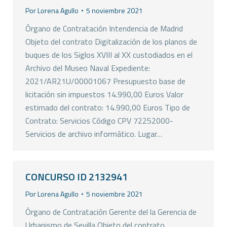
Por
Lorena Agullo
5 noviembre 2021
Órgano de Contratación Intendencia de Madrid
Objeto del contrato Digitalización de los planos de
buques de los Siglos XVIII al XX custodiados en el
Archivo del Museo Naval Expediente:
2021/AR21U/00001067 Presupuesto base de
licitación sin impuestos 14.990,00 Euros Valor
estimado del contrato: 14.990,00 Euros Tipo de
Contrato: Servicios Código CPV 72252000-
Servicios de archivo informático. Lugar…
CONCURSO ID 2132941
Por
Lorena Agullo
5 noviembre 2021
Órgano de Contratación Gerente del la Gerencia de
Urbanismo de Sevilla Objeto del contrato