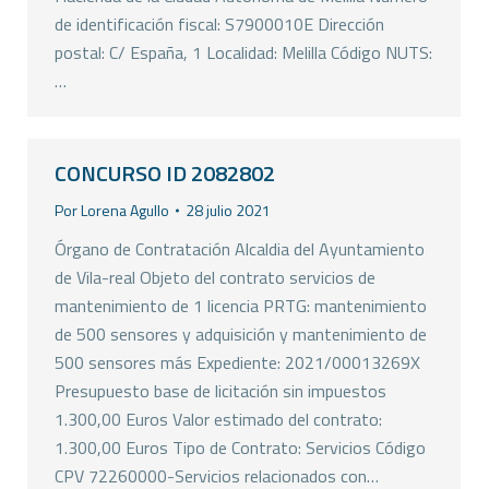
de identificación fiscal: S7900010E Dirección
postal: C/ España, 1 Localidad: Melilla Código NUTS:
…
CONCURSO ID 2082802
Por
Lorena Agullo
28 julio 2021
Órgano de Contratación Alcaldia del Ayuntamiento
de Vila-real Objeto del contrato servicios de
mantenimiento de 1 licencia PRTG: mantenimiento
de 500 sensores y adquisición y mantenimiento de
500 sensores más Expediente: 2021/00013269X
Presupuesto base de licitación sin impuestos
1.300,00 Euros Valor estimado del contrato:
1.300,00 Euros Tipo de Contrato: Servicios Código
CPV 72260000-Servicios relacionados con…