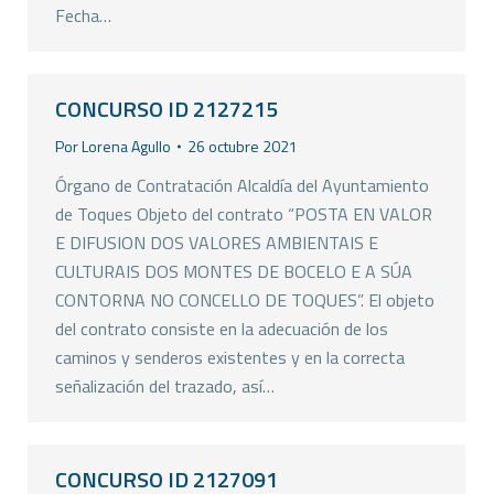
Fecha…
CONCURSO ID 2127215
Por
Lorena Agullo
26 octubre 2021
Órgano de Contratación Alcaldía del Ayuntamiento
de Toques Objeto del contrato “POSTA EN VALOR
E DIFUSION DOS VALORES AMBIENTAIS E
CULTURAIS DOS MONTES DE BOCELO E A SÚA
CONTORNA NO CONCELLO DE TOQUES”. El objeto
del contrato consiste en la adecuación de los
caminos y senderos existentes y en la correcta
señalización del trazado, así…
CONCURSO ID 2127091