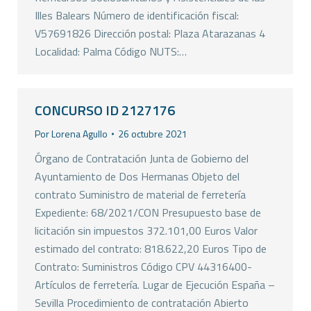
Illes Balears Número de identificación fiscal:
V57691826 Dirección postal: Plaza Atarazanas 4
Localidad: Palma Código NUTS:…
CONCURSO ID 2127176
Por
Lorena Agullo
26 octubre 2021
Órgano de Contratación Junta de Gobierno del
Ayuntamiento de Dos Hermanas Objeto del
contrato Suministro de material de ferretería
Expediente: 68/2021/CON Presupuesto base de
licitación sin impuestos 372.101,00 Euros Valor
estimado del contrato: 818.622,20 Euros Tipo de
Contrato: Suministros Código CPV 44316400-
Artículos de ferretería. Lugar de Ejecución España –
Sevilla Procedimiento de contratación Abierto