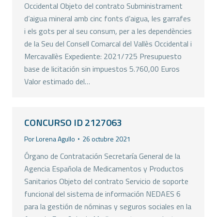
Occidental Objeto del contrato Subministrament
d’aigua mineral amb cinc fonts d’aigua, les garrafes
i els gots per al seu consum, per a les dependències
de la Seu del Consell Comarcal del Vallès Occidental i
Mercavallès Expediente: 2021/725 Presupuesto
base de licitación sin impuestos 5.760,00 Euros
Valor estimado del…
CONCURSO ID 2127063
Por
Lorena Agullo
26 octubre 2021
Órgano de Contratación Secretaría General de la
Agencia Española de Medicamentos y Productos
Sanitarios Objeto del contrato Servicio de soporte
funcional del sistema de información NEDAES 6
para la gestión de nóminas y seguros sociales en la