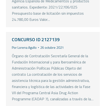
Agencia Española de Medicamentos y productos
sanitarios. Expediente: 2021/22706/025
Presupuesto base de licitación sin impuestos
24.780,00 Euros Valor…
CONCURSO ID 2127139
Por
Lorena Agullo
26 octubre 2021
Órgano de Contratación Secretaría General de la
Fundación Internacional y para Iberoamérica de
Administración Políticas Públicas Objeto del
contrato La contratación de los servicios de
asistencia técnica para la gestión administrativa,
financiera y logística de las actividades de la Fase
VII del Programa Central Asia Drug Action
Programme (CADAP 7), canalizadas a través de la…