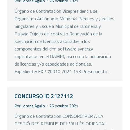
Por
Lorena Agullo
26 octubre 2021
Órgano de Contratación Vicepresidencia del
Organismo Autónomo Municipal Parques y Jardines
Singulares y Escuela Municipal de Jardineria y
Paisaje Objeto del contrato Renovación de la
suscripción de licencias asociadas a los
componentes del crm software synergy
implantados en el OAMPJ, así como la adquisición
de licencias y/o capacidades adicionales.
Expediente: EXP 70010 2021 153 Presupuesto…
CONCURSO ID 2127112
Por
Lorena Agullo
26 octubre 2021
Órgano de Contratación CONSORCI PER A LA
GESTIÓ DES RESIDUS DEL VALLÈS ORIENTAL