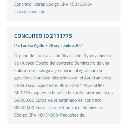
Contrato: Obras Código CPV 45315600-
Instalaciones de…
CONCURSO ID 2111775
Por
Lorena Agullo
28 septiembre 2021
Órgano de Contratación Alcaldía del Ayuntamiento
de Huesca Objeto del contrato Suministro de una
solución tecnológica y servicio integral para la
gestión del archivo electrónico en el Ayuntamiento
de Huesca. Expediente: 9004/2021 PAS-SUM-
SERV Presupuesto base de licitación sin impuestos
58.000,00 Euros Valor estimado del contrato:
80.600,00 Euros Tipo de Contrato: Suministros
Código CPV 48731000-Paquetes de…