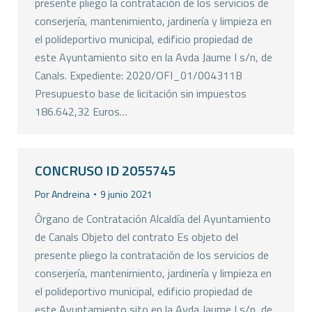
presente pliego la contratación de los servicios de
conserjería, mantenimiento, jardinería y limpieza en
el polideportivo municipal, edificio propiedad de
este Ayuntamiento sito en la Avda Jaume I s/n, de
Canals. Expediente: 2020/OFI_01/004311B
Presupuesto base de licitación sin impuestos
186.642,32 Euros…
CONCRUSO ID 2055745
Por
Andreina
9 junio 2021
Órgano de Contratación Alcaldía del Ayuntamiento
de Canals Objeto del contrato Es objeto del
presente pliego la contratación de los servicios de
conserjería, mantenimiento, jardinería y limpieza en
el polideportivo municipal, edificio propiedad de
este Ayuntamiento sito en la Avda Jaume I s/n, de