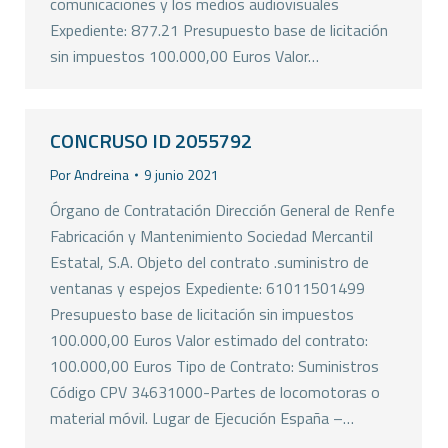
comunicaciones y los medios audiovisuales
Expediente: 877.21 Presupuesto base de licitación
sin impuestos 100.000,00 Euros Valor…
CONCRUSO ID 2055792
Por
Andreina
9 junio 2021
Órgano de Contratación Dirección General de Renfe
Fabricación y Mantenimiento Sociedad Mercantil
Estatal, S.A. Objeto del contrato .suministro de
ventanas y espejos Expediente: 61011501499
Presupuesto base de licitación sin impuestos
100.000,00 Euros Valor estimado del contrato:
100.000,00 Euros Tipo de Contrato: Suministros
Código CPV 34631000-Partes de locomotoras o
material móvil. Lugar de Ejecución España –…