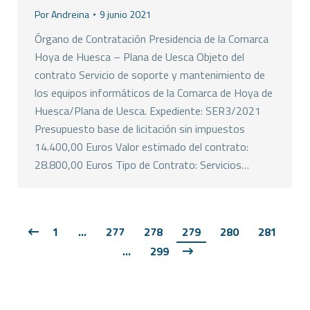
Por
Andreina
9 junio 2021
Órgano de Contratación Presidencia de la Comarca
Hoya de Huesca – Plana de Uesca Objeto del
contrato Servicio de soporte y mantenimiento de
los equipos informáticos de la Comarca de Hoya de
Huesca/Plana de Uesca. Expediente: SER3/2021
Presupuesto base de licitación sin impuestos
14.400,00 Euros Valor estimado del contrato:
28.800,00 Euros Tipo de Contrato: Servicios…
1
…
277
278
279
280
281
…
299