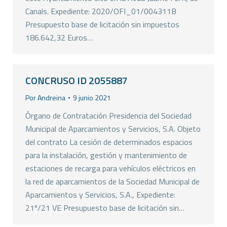
Canals. Expediente: 2020/OFI_01/004311B
Presupuesto base de licitación sin impuestos
186.642,32 Euros…
CONCRUSO ID 2055887
Por
Andreina
9 junio 2021
Órgano de Contratación Presidencia del Sociedad
Municipal de Aparcamientos y Servicios, S.A. Objeto
del contrato La cesión de determinados espacios
para la instalación, gestión y mantenimiento de
estaciones de recarga para vehículos eléctricos en
la red de aparcamientos de la Sociedad Municipal de
Aparcamientos y Servicios, S.A., Expediente:
21º/21 VE Presupuesto base de licitación sin…