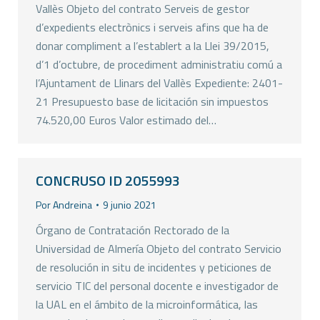
Vallès Objeto del contrato Serveis de gestor
d’expedients electrònics i serveis afins que ha de
donar compliment a l’establert a la Llei 39/2015,
d’1 d’octubre, de procediment administratiu comú a
l’Ajuntament de Llinars del Vallès Expediente: 2401-
21 Presupuesto base de licitación sin impuestos
74.520,00 Euros Valor estimado del…
CONCRUSO ID 2055993
Por
Andreina
9 junio 2021
Órgano de Contratación Rectorado de la
Universidad de Almería Objeto del contrato Servicio
de resolución in situ de incidentes y peticiones de
servicio TIC del personal docente e investigador de
la UAL en el ámbito de la microinformática, las