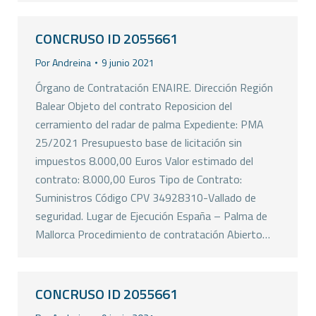
CONCRUSO ID 2055661
Por
Andreina
9 junio 2021
Órgano de Contratación ENAIRE. Dirección Región
Balear Objeto del contrato Reposicion del
cerramiento del radar de palma Expediente: PMA
25/2021 Presupuesto base de licitación sin
impuestos 8.000,00 Euros Valor estimado del
contrato: 8.000,00 Euros Tipo de Contrato:
Suministros Código CPV 34928310-Vallado de
seguridad. Lugar de Ejecución España – Palma de
Mallorca Procedimiento de contratación Abierto…
CONCRUSO ID 2055661