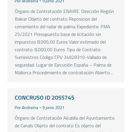
Por
Andreina
9 junio 2021
Órgano de Contratación ENAIRE. Dirección Región
Balear Objeto del contrato Reposicion del
cerramiento del radar de palma Expediente: PMA
25/2021 Presupuesto base de licitación sin
impuestos 8.000,00 Euros Valor estimado del
contrato: 8.000,00 Euros Tipo de Contrato:
Suministros Código CPV 34928310-Vallado de
seguridad. Lugar de Ejecución España – Palma de
Mallorca Procedimiento de contratación Abierto…
CONCRUSO ID 2055745
Por
Andreina
9 junio 2021
Órgano de Contratación Alcaldía del Ayuntamiento
de Canals Objeto del contrato Es objeto del