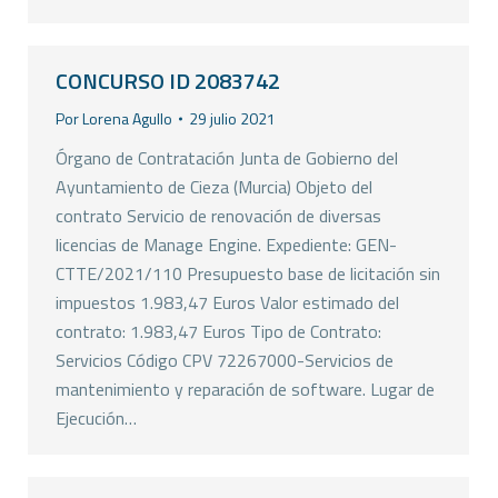
CONCURSO ID 2083742
Por
Lorena Agullo
29 julio 2021
Órgano de Contratación Junta de Gobierno del
Ayuntamiento de Cieza (Murcia) Objeto del
contrato Servicio de renovación de diversas
licencias de Manage Engine. Expediente: GEN-
CTTE/2021/110 Presupuesto base de licitación sin
impuestos 1.983,47 Euros Valor estimado del
contrato: 1.983,47 Euros Tipo de Contrato:
Servicios Código CPV 72267000-Servicios de
mantenimiento y reparación de software. Lugar de
Ejecución…