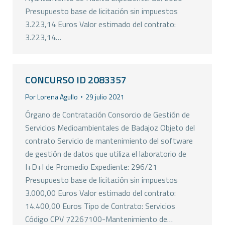
Presupuesto base de licitación sin impuestos
3.223,14 Euros Valor estimado del contrato:
3.223,14…
CONCURSO ID 2083357
Por
Lorena Agullo
29 julio 2021
Órgano de Contratación Consorcio de Gestión de
Servicios Medioambientales de Badajoz Objeto del
contrato Servicio de mantenimiento del software
de gestión de datos que utiliza el laboratorio de
I+D+I de Promedio Expediente: 296/21
Presupuesto base de licitación sin impuestos
3.000,00 Euros Valor estimado del contrato:
14.400,00 Euros Tipo de Contrato: Servicios
Código CPV 72267100-Mantenimiento de…