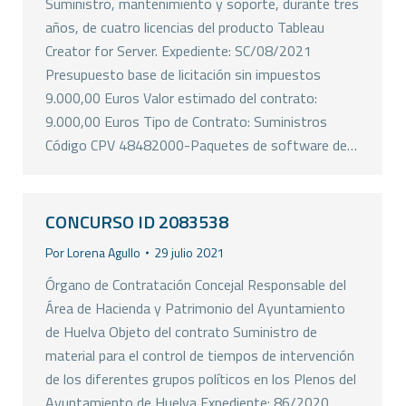
Suministro, mantenimiento y soporte, durante tres
años, de cuatro licencias del producto Tableau
Creator for Server. Expediente: SC/08/2021
Presupuesto base de licitación sin impuestos
9.000,00 Euros Valor estimado del contrato:
9.000,00 Euros Tipo de Contrato: Suministros
Código CPV 48482000-Paquetes de software de…
CONCURSO ID 2083538
Por
Lorena Agullo
29 julio 2021
Órgano de Contratación Concejal Responsable del
Área de Hacienda y Patrimonio del Ayuntamiento
de Huelva Objeto del contrato Suministro de
material para el control de tiempos de intervención
de los diferentes grupos políticos en los Plenos del
Ayuntamiento de Huelva Expediente: 86/2020