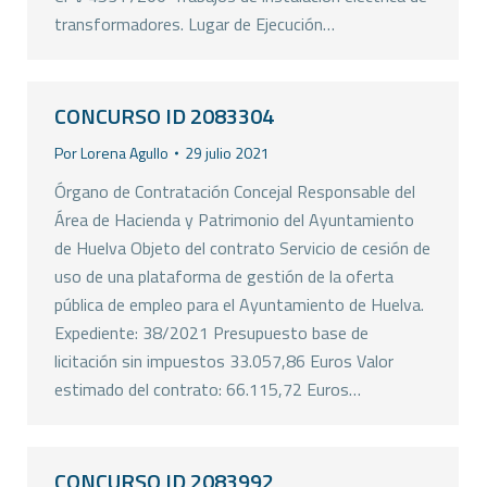
transformadores. Lugar de Ejecución…
CONCURSO ID 2083304
Por
Lorena Agullo
29 julio 2021
Órgano de Contratación Concejal Responsable del
Área de Hacienda y Patrimonio del Ayuntamiento
de Huelva Objeto del contrato Servicio de cesión de
uso de una plataforma de gestión de la oferta
pública de empleo para el Ayuntamiento de Huelva.
Expediente: 38/2021 Presupuesto base de
licitación sin impuestos 33.057,86 Euros Valor
estimado del contrato: 66.115,72 Euros…
CONCURSO ID 2083992