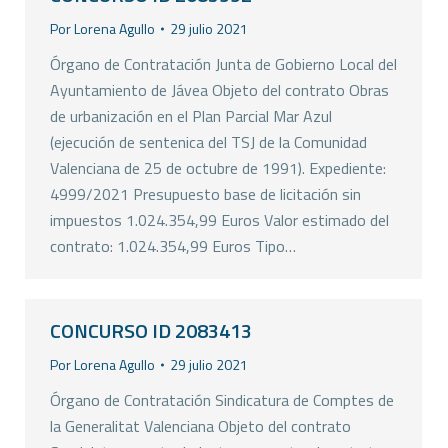
Por
Lorena Agullo
29 julio 2021
Órgano de Contratación Junta de Gobierno Local del
Ayuntamiento de Jávea Objeto del contrato Obras
de urbanización en el Plan Parcial Mar Azul
(ejecución de sentenica del TSJ de la Comunidad
Valenciana de 25 de octubre de 1991). Expediente:
4999/2021 Presupuesto base de licitación sin
impuestos 1.024.354,99 Euros Valor estimado del
contrato: 1.024.354,99 Euros Tipo…
CONCURSO ID 2083413
Por
Lorena Agullo
29 julio 2021
Órgano de Contratación Sindicatura de Comptes de
la Generalitat Valenciana Objeto del contrato