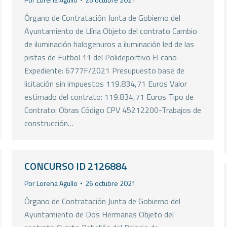
Órgano de Contratación Junta de Gobierno del
Ayuntamiento de Llíria Objeto del contrato Cambio
de iluminación halogenuros a iluminación led de las
pistas de Futbol 11 del Polideportivo El cano
Expediente: 6777F/2021 Presupuesto base de
licitación sin impuestos 119.834,71 Euros Valor
estimado del contrato: 119.834,71 Euros Tipo de
Contrato: Obras Código CPV 45212200-Trabajos de
construcción…
CONCURSO ID 2126884
Por
Lorena Agullo
26 octubre 2021
Órgano de Contratación Junta de Gobierno del
Ayuntamiento de Dos Hermanas Objeto del