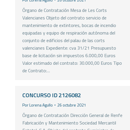
Órgano de Contratación Mesa de Les Corts
Valencianes Objeto del contrato servicio de
mantenimiento de extintores, bocas de incendio
equipadas y equipo de respiración autónoma del
conjunto de edificios del palau de las corts
valencianes Expediente: cva 31/21 Presupuesto
base de licitación sin impuestos 6.000,00 Euros
Valor estimado del contrato: 30.000,00 Euros Tipo
de Contrato:…
CONCURSO ID 2126082
Por
Lorena Agullo
26 octubre 2021
Órgano de Contratación Dirección General de Renfe
Fabricación y Mantenimiento Sociedad Mercantil