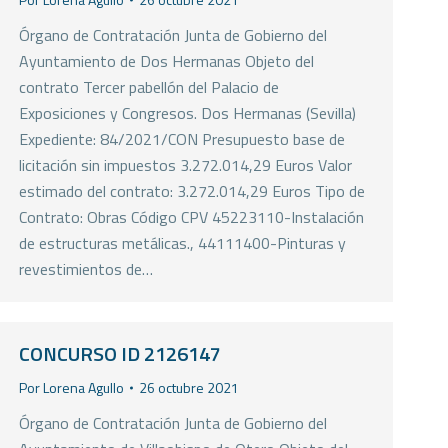
Órgano de Contratación Junta de Gobierno del
Ayuntamiento de Dos Hermanas Objeto del
contrato Tercer pabellón del Palacio de
Exposiciones y Congresos. Dos Hermanas (Sevilla)
Expediente: 84/2021/CON Presupuesto base de
licitación sin impuestos 3.272.014,29 Euros Valor
estimado del contrato: 3.272.014,29 Euros Tipo de
Contrato: Obras Código CPV 45223110-Instalación
de estructuras metálicas., 44111400-Pinturas y
revestimientos de…
CONCURSO ID 2126147
Por
Lorena Agullo
26 octubre 2021
Órgano de Contratación Junta de Gobierno del