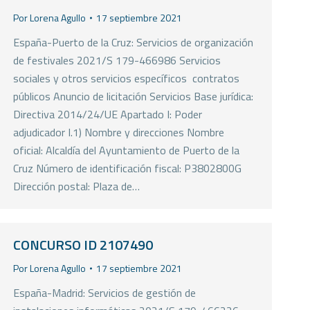
Por
Lorena Agullo
17 septiembre 2021
España-Puerto de la Cruz: Servicios de organización
de festivales 2021/S 179-466986 Servicios
sociales y otros servicios específicos  contratos
públicos Anuncio de licitación Servicios Base jurídica:
Directiva 2014/24/UE Apartado I: Poder
adjudicador I.1) Nombre y direcciones Nombre
oficial: Alcaldía del Ayuntamiento de Puerto de la
Cruz Número de identificación fiscal: P3802800G
Dirección postal: Plaza de…
CONCURSO ID 2107490
Por
Lorena Agullo
17 septiembre 2021
España-Madrid: Servicios de gestión de