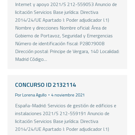
Internet y apoyo 2021/S 212-559053 Anuncio de
licitación Servicios Base jurídica: Directiva
2014/24/UE Apartado I: Poder adjudicador I.1)
Nombre y direcciones Nombre oficial: Área de
Gobierno de Portavoz, Seguridad y Emergencias
Número de identificación fiscal: P2807900B
Dirección postal: Principe de Vergara, 140 Localidad:
Madrid Código…
CONCURSO ID 2132114
Por
Lorena Agullo
4 noviembre 2021
España-Madrid: Servicios de gestión de edificios e
instalaciones 2021/S 212-559191 Anuncio de
licitación Servicios Base jurídica: Directiva
2014/24/UE Apartado I: Poder adjudicador I.1)