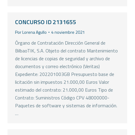
CONCURSO ID 2131655
Por
Lorena Agullo
4 noviembre 2021
Órgano de Contratación Dirección General de
BilbaoTIK, S.A. Objeto del contrato Mantenimiento
de licencias de copias de seguridad y archivo de
documentos y correo electrónico (Veritas)
Expediente: 202201003GB Presupuesto base de
licitación sin impuestos 21.000,00 Euros Valor
estimado del contrato: 21.000,00 Euros Tipo de
Contrato: Suministros Código CPV 48000000-
Paquetes de software y sistemas de información.
…