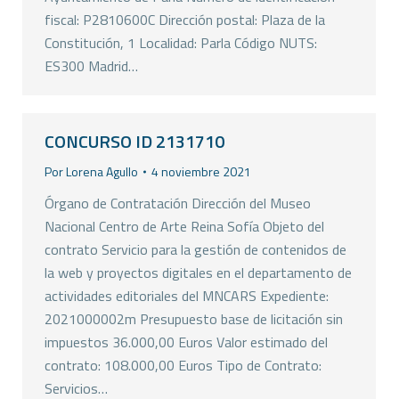
fiscal: P2810600C Dirección postal: Plaza de la
Constitución, 1 Localidad: Parla Código NUTS:
ES300 Madrid…
CONCURSO ID 2131710
Por
Lorena Agullo
4 noviembre 2021
Órgano de Contratación Dirección del Museo
Nacional Centro de Arte Reina Sofía Objeto del
contrato Servicio para la gestión de contenidos de
la web y proyectos digitales en el departamento de
actividades editoriales del MNCARS Expediente:
2021000002m Presupuesto base de licitación sin
impuestos 36.000,00 Euros Valor estimado del
contrato: 108.000,00 Euros Tipo de Contrato:
Servicios…