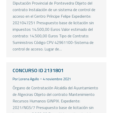
Diputación Provincial de Pontevedra Objeto del
contrato Instalación de un sistema de control de
acceso en el Centro Príncipe Felipe Expediente:
2021047251 Presupuesto base de licitación sin
impuestos 14.500,00 Euros Valor estimado del
contrato: 14.500,00 Euros Tipo de Contrato:
Suministros Código CPV 42961100-Sistema de
control de acceso. Lugar de…
CONCURSO ID 2131801
Por
Lorena Agullo
4 noviembre 2021
Órgano de Contratación Alcaldía del Ayuntamiento
de Algeciras Objeto del contrato Mantenimiento
Recursos Humanos GINPIX. Expediente:
2021/NGS/7 Presupuesto base de licitación sin