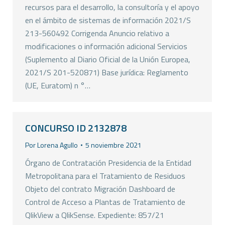
recursos para el desarrollo, la consultoría y el apoyo
en el ámbito de sistemas de información 2021/S
213-560492 Corrigenda Anuncio relativo a
modificaciones o información adicional Servicios
(Suplemento al Diario Oficial de la Unión Europea,
2021/S 201-520871) Base jurídica: Reglamento
(UE, Euratom) n °…
CONCURSO ID 2132878
Por
Lorena Agullo
5 noviembre 2021
Órgano de Contratación Presidencia de la Entidad
Metropolitana para el Tratamiento de Residuos
Objeto del contrato Migración Dashboard de
Control de Acceso a Plantas de Tratamiento de
QlikView a QlikSense. Expediente: 857/21