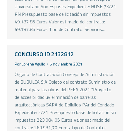
Universitario Son Espases Expediente: HUSE 73/21
PN Presupuesto base de licitación sin impuestos
49.187,86 Euros Valor estimado del contrato:
49.187,86 Euros Tipo de Contrato: Servicios…
CONCURSO ID 2132812
Por
Lorena Agullo
5 noviembre 2021
Órgano de Contratación Consejo de Administración
de BUBULCA S.A Objeto del contrato Suministro de
material para las obras del PFEA 2021 “Proyecto
de accesibilidad uy eliminación de barreras
arquitectónicas SARA de Bollullos PAr del Condado
Expediente: 2/21 Presupuesto base de licitación sin
impuestos 223.084,05 Euros Valor estimado del
contrato: 269.931,70 Euros Tipo de Contrato: