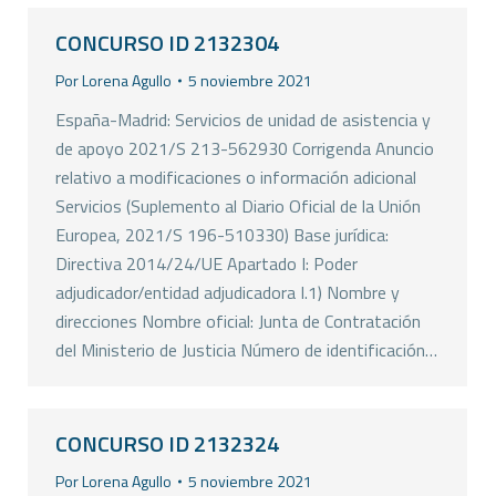
CONCURSO ID 2132304
Por
Lorena Agullo
5 noviembre 2021
España-Madrid: Servicios de unidad de asistencia y
de apoyo 2021/S 213-562930 Corrigenda Anuncio
relativo a modificaciones o información adicional
Servicios (Suplemento al Diario Oficial de la Unión
Europea, 2021/S 196-510330) Base jurídica:
Directiva 2014/24/UE Apartado I: Poder
adjudicador/entidad adjudicadora I.1) Nombre y
direcciones Nombre oficial: Junta de Contratación
del Ministerio de Justicia Número de identificación…
CONCURSO ID 2132324
Por
Lorena Agullo
5 noviembre 2021