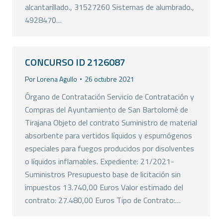
alcantarillado., 31527260 Sistemas de alumbrado.,
4928470…
CONCURSO ID 2126087
Por
Lorena Agullo
26 octubre 2021
Órgano de Contratación Servicio de Contratación y
Compras del Ayuntamiento de San Bartolomé de
Tirajana Objeto del contrato Suministro de material
absorbente para vertidos líquidos y espumógenos
especiales para fuegos producidos por disolventes
o líquidos inflamables. Expediente: 21/2021-
Suministros Presupuesto base de licitación sin
impuestos 13.740,00 Euros Valor estimado del
contrato: 27.480,00 Euros Tipo de Contrato:…