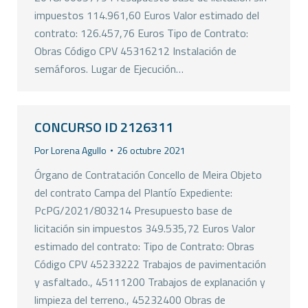
impuestos 114.961,60 Euros Valor estimado del
contrato: 126.457,76 Euros Tipo de Contrato:
Obras Código CPV 45316212 Instalación de
semáforos. Lugar de Ejecución…
CONCURSO ID 2126311
Por
Lorena Agullo
26 octubre 2021
Órgano de Contratación Concello de Meira Objeto
del contrato Campa del Plantío Expediente:
PcPG/2021/803214 Presupuesto base de
licitación sin impuestos 349.535,72 Euros Valor
estimado del contrato: Tipo de Contrato: Obras
Código CPV 45233222 Trabajos de pavimentación
y asfaltado., 45111200 Trabajos de explanación y
limpieza del terreno., 45232400 Obras de