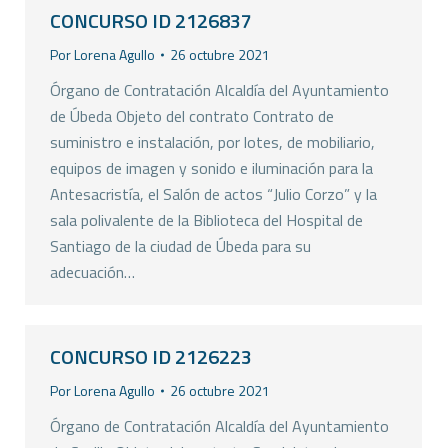
CONCURSO ID 2126837
Por
Lorena Agullo
26 octubre 2021
Órgano de Contratación Alcaldía del Ayuntamiento
de Úbeda Objeto del contrato Contrato de
suministro e instalación, por lotes, de mobiliario,
equipos de imagen y sonido e iluminación para la
Antesacristía, el Salón de actos “Julio Corzo” y la
sala polivalente de la Biblioteca del Hospital de
Santiago de la ciudad de Úbeda para su
adecuación…
CONCURSO ID 2126223
Por
Lorena Agullo
26 octubre 2021
Órgano de Contratación Alcaldía del Ayuntamiento