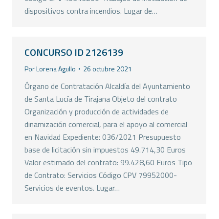
dispositivos contra incendios. Lugar de…
CONCURSO ID 2126139
Por
Lorena Agullo
26 octubre 2021
Órgano de Contratación Alcaldía del Ayuntamiento
de Santa Lucía de Tirajana Objeto del contrato
Organización y producción de actividades de
dinamización comercial, para el apoyo al comercial
en Navidad Expediente: 036/2021 Presupuesto
base de licitación sin impuestos 49.714,30 Euros
Valor estimado del contrato: 99.428,60 Euros Tipo
de Contrato: Servicios Código CPV 79952000-
Servicios de eventos. Lugar…