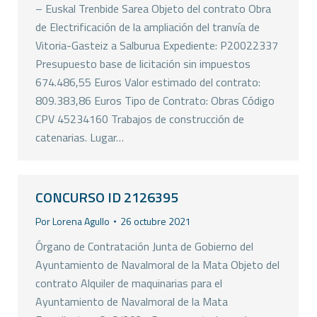
– Euskal Trenbide Sarea Objeto del contrato Obra
de Electrificación de la ampliación del tranvía de
Vitoria-Gasteiz a Salburua Expediente: P20022337
Presupuesto base de licitación sin impuestos
674.486,55 Euros Valor estimado del contrato:
809.383,86 Euros Tipo de Contrato: Obras Código
CPV 45234160 Trabajos de construcción de
catenarias. Lugar…
CONCURSO ID 2126395
Por
Lorena Agullo
26 octubre 2021
Órgano de Contratación Junta de Gobierno del
Ayuntamiento de Navalmoral de la Mata Objeto del
contrato Alquiler de maquinarias para el
Ayuntamiento de Navalmoral de la Mata