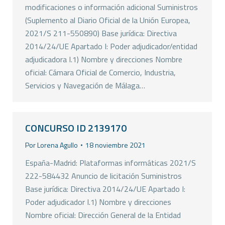
modificaciones o información adicional Suministros
(Suplemento al Diario Oficial de la Unión Europea,
2021/S 211-550890) Base jurídica: Directiva
2014/24/UE Apartado I: Poder adjudicador/entidad
adjudicadora I.1) Nombre y direcciones Nombre
oficial: Cámara Oficial de Comercio, Industria,
Servicios y Navegación de Málaga…
CONCURSO ID 2139170
Por
Lorena Agullo
18 noviembre 2021
España-Madrid: Plataformas informáticas 2021/S
222-584432 Anuncio de licitación Suministros
Base jurídica: Directiva 2014/24/UE Apartado I:
Poder adjudicador I.1) Nombre y direcciones
Nombre oficial: Dirección General de la Entidad