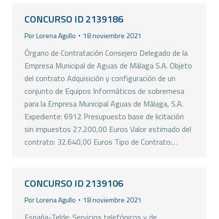
CONCURSO ID 2139186
Por
Lorena Agullo
18 noviembre 2021
Órgano de Contratación Consejero Delegado de la
Empresa Municipal de Aguas de Málaga S.A. Objeto
del contrato Adquisición y configuración de un
conjunto de Equipos Informáticos de sobremesa
para la Empresa Municipal Aguas de Málaga, S.A.
Expediente: 6912 Presupuesto base de licitación
sin impuestos 27.200,00 Euros Valor estimado del
contrato: 32.640,00 Euros Tipo de Contrato:…
CONCURSO ID 2139106
Por
Lorena Agullo
18 noviembre 2021
España-Telde: Servicios telefónicos y de