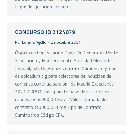
Lugar de Ejecución España…
CONCURSO ID 2124879
Por
Lorena Agullo
22 octubre 2021
Órgano de Contratación Dirección General de Renfe
Fabricación y Mantenimiento Sociedad Mercantil
Estatal, S.A. Objeto del contrato Suministro grupo
de soldadura tig para colectores de inducidos de
corriente continua para bmi de Madrid Expediente:
2021-00880 Presupuesto base de licitación sin
impuestos 8.000,00 Euros Valor estimado del
contrato: 8.000,00 Euros Tipo de Contrato:
Suministros Código CPV…