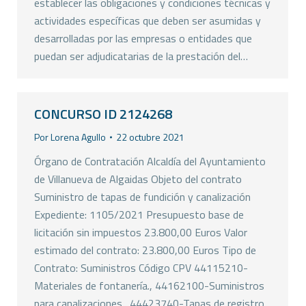
establecer las obligaciones y condiciones técnicas y
actividades específicas que deben ser asumidas y
desarrolladas por las empresas o entidades que
puedan ser adjudicatarias de la prestación del…
CONCURSO ID 2124268
Por
Lorena Agullo
22 octubre 2021
Órgano de Contratación Alcaldía del Ayuntamiento
de Villanueva de Algaidas Objeto del contrato
Suministro de tapas de fundición y canalización
Expediente: 1105/2021 Presupuesto base de
licitación sin impuestos 23.800,00 Euros Valor
estimado del contrato: 23.800,00 Euros Tipo de
Contrato: Suministros Código CPV 44115210-
Materiales de fontanería., 44162100-Suministros
para canalizaciones., 44423740-Tapas de registro.