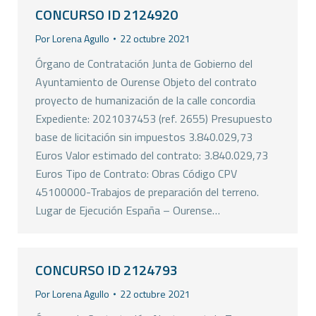
CONCURSO ID 2124920
Por
Lorena Agullo
22 octubre 2021
Órgano de Contratación Junta de Gobierno del
Ayuntamiento de Ourense Objeto del contrato
proyecto de humanización de la calle concordia
Expediente: 2021037453 (ref. 2655) Presupuesto
base de licitación sin impuestos 3.840.029,73
Euros Valor estimado del contrato: 3.840.029,73
Euros Tipo de Contrato: Obras Código CPV
45100000-Trabajos de preparación del terreno.
Lugar de Ejecución España – Ourense…
CONCURSO ID 2124793
Por
Lorena Agullo
22 octubre 2021