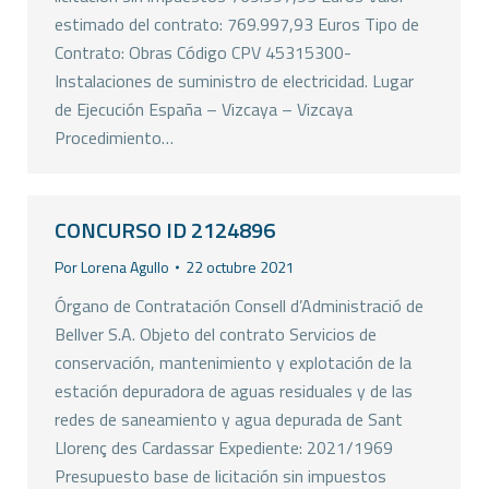
estimado del contrato: 769.997,93 Euros Tipo de
Contrato: Obras Código CPV 45315300-
Instalaciones de suministro de electricidad. Lugar
de Ejecución España – Vizcaya – Vizcaya
Procedimiento…
CONCURSO ID 2124896
Por
Lorena Agullo
22 octubre 2021
Órgano de Contratación Consell d’Administració de
Bellver S.A. Objeto del contrato Servicios de
conservación, mantenimiento y explotación de la
estación depuradora de aguas residuales y de las
redes de saneamiento y agua depurada de Sant
Llorenç des Cardassar Expediente: 2021/1969
Presupuesto base de licitación sin impuestos