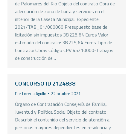
de Palomares del Rio Objeto del contrato Obra de
adecuación de zona de barra y servicios en el
interior de la Caseta Municipal. Expediente:
2021/TAB_01/000060 Presupuesto base de
licitación sin impuestos 38.225,64 Euros Valor
estimado del contrato: 38.225,64 Euros Tipo de
Contrato: Obras Código CPV 45210000-Trabajos
de construcción de…
CONCURSO ID 2124838
Por
Lorena Agullo
22 octubre 2021
Órgano de Contratación Consejería de Familia,
Juventud y Política Social Objeto del contrato
Describir el contenido del servicio de atención a
personas mayores dependientes en residencia y