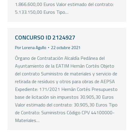
1.866.600,00 Euros Valor estimado del contrato:
5.133.150,00 Euros Tipo…
CONCURSO ID 2124927
Por
Lorena Agullo
22 octubre 2021
Órgano de Contratación Alcaldía Pedánea del
Ayuntamiento de la EATIM Hernán Cortés Objeto
del contrato Suministro de materiales y servicio de
retirada de residuos y otros para obras de AEPSA
Expediente: 171/2021 Hernán Cortés Presupuesto
base de licitación sin impuestos 30.905,30 Euros
Valor estimado del contrato: 30.905,30 Euros Tipo
de Contrato: Suministros Código CPV 44100000-
Materiales…