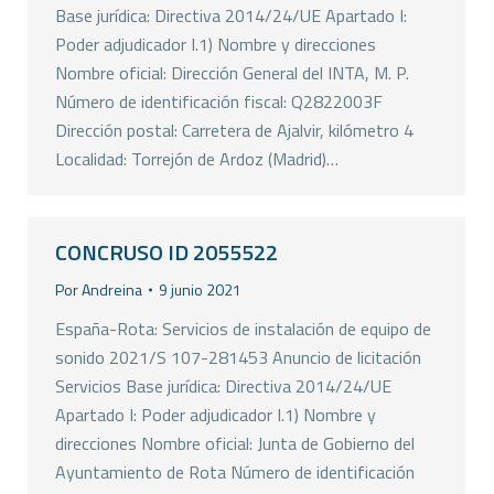
Base jurídica: Directiva 2014/24/UE Apartado I:
Poder adjudicador I.1) Nombre y direcciones
Nombre oficial: Dirección General del INTA, M. P.
Número de identificación fiscal: Q2822003F
Dirección postal: Carretera de Ajalvir, kilómetro 4
Localidad: Torrejón de Ardoz (Madrid)…
CONCRUSO ID 2055522
Por
Andreina
9 junio 2021
España-Rota: Servicios de instalación de equipo de
sonido 2021/S 107-281453 Anuncio de licitación
Servicios Base jurídica: Directiva 2014/24/UE
Apartado I: Poder adjudicador I.1) Nombre y
direcciones Nombre oficial: Junta de Gobierno del
Ayuntamiento de Rota Número de identificación