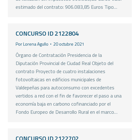
estimado del contrato: 906.083,85 Euros Tipo…
CONCURSO ID 2122804
Por
Lorena Agullo
20 octubre 2021
Órgano de Contratación Presidencia de la
Diputación Provincial de Ciudad Real Objeto del
contrato Proyecto de cuatro instalaciones
fotovoltaicas en edificios municipales de
Valdepeñas para autoconsumo con excedentes
vertidos a red con el fin de favorecer el paso a una
economía baja en carbono cofinanciado por el
Fondo Europeo de Desarrollo Rural en el marco…
CONCURSO ID 2122702