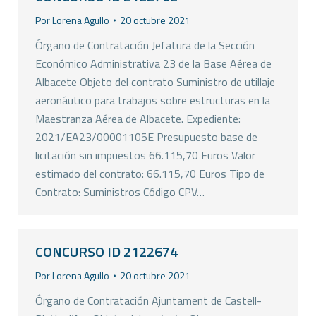
Por
Lorena Agullo
20 octubre 2021
Órgano de Contratación Jefatura de la Sección
Económico Administrativa 23 de la Base Aérea de
Albacete Objeto del contrato Suministro de utillaje
aeronáutico para trabajos sobre estructuras en la
Maestranza Aérea de Albacete. Expediente:
2021/EA23/00001105E Presupuesto base de
licitación sin impuestos 66.115,70 Euros Valor
estimado del contrato: 66.115,70 Euros Tipo de
Contrato: Suministros Código CPV…
CONCURSO ID 2122674
Por
Lorena Agullo
20 octubre 2021
Órgano de Contratación Ajuntament de Castell-