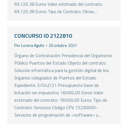
69.120,38 Euros Valor estimado del contrato:
69.120,38 Euros Tipo de Contrato: Obras…
CONCURSO ID 2122810
Por
Lorena Agullo
20 octubre 2021
Órgano de Contratación Presidencia del Organismo
Público Puertos del Estado Objeto del contrato
Solución informática para la gestión digital de los
órganos colegiados de Puertos del Estado
Expediente: E/042/21 Presupuesto base de
licitación sin impuestos 18.000,00 Euros Valor
estimado del contrato: 78.000,00 Euros Tipo de
Contrato: Servicios Código CPV 72200000-
Servicios de programación de «software» y…