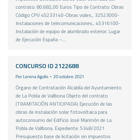
contrato: 80.682,00 Euros Tipo de Contrato: Obras
Código CPV 45233140-Obras viales., 32523000-
Instalaciones de telecomunicaciones., 45316100-
Instalación de equipo de alumbrado exterior. Lugar
de Ejecución España –…
CONCURSO ID 2122688
Por
Lorena Agullo
20 octubre 2021
Órgano de Contratación Alcaldía del Ayuntamiento
de La Pobla de Vallbona Objeto del contrato
(TRAMITACIÓN ANTICIPADA) Ejecución de las
obras de instalación solar fotovoltaica para
autoconsumo del Edificio José Marimón de La
Pobla de Vallbona. Expediente: 5348/2021
Presupuesto base de licitación sin impuestos