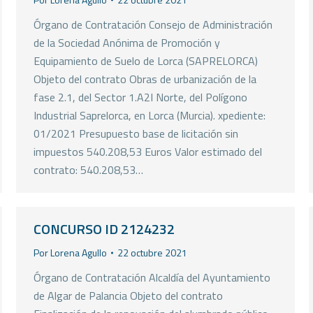
Órgano de Contratación Consejo de Administración
de la Sociedad Anónima de Promoción y
Equipamiento de Suelo de Lorca (SAPRELORCA)
Objeto del contrato Obras de urbanización de la
fase 2.1, del Sector 1.A2I Norte, del Polígono
Industrial Saprelorca, en Lorca (Murcia). xpediente:
01/2021 Presupuesto base de licitación sin
impuestos 540.208,53 Euros Valor estimado del
contrato: 540.208,53…
CONCURSO ID 2124232
Por
Lorena Agullo
22 octubre 2021
Órgano de Contratación Alcaldía del Ayuntamiento
de Algar de Palancia Objeto del contrato