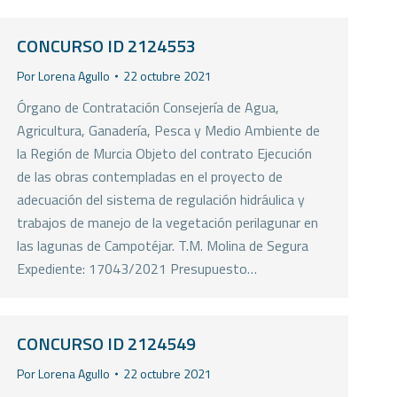
CONCURSO ID 2124553
Por
Lorena Agullo
22 octubre 2021
Órgano de Contratación Consejería de Agua,
Agricultura, Ganadería, Pesca y Medio Ambiente de
la Región de Murcia Objeto del contrato Ejecución
de las obras contempladas en el proyecto de
adecuación del sistema de regulación hidráulica y
trabajos de manejo de la vegetación perilagunar en
las lagunas de Campotéjar. T.M. Molina de Segura
Expediente: 17043/2021 Presupuesto…
CONCURSO ID 2124549
Por
Lorena Agullo
22 octubre 2021