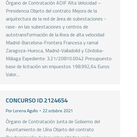
Órgano de Contratación ADIF Alta Velocidad –
Presidencia Objeto del contrato Mejora de la
arquitectura de la red de área de subestaciones -
rase- en las subestaciones y centros de
autotransformación de la línea de alta velocidad
Madrid-Barcelona-Frontera Francesa y ramal
Zaragoza-Huesca, Madrid-Valladolid y Córdoba-
Málaga Expediente: 3.21/20810.0042 Presupuesto
base de licitación sin impuestos 198.992,64 Euros
Valor…
CONCURSO ID 2124654
Por
Lorena Agullo
22 octubre 2021
Órgano de Contratación Junta de Gobierno del
Ayuntamiento de Llíria Objeto del contrato