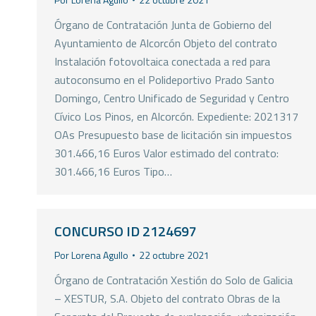
Órgano de Contratación Junta de Gobierno del
Ayuntamiento de Alcorcón Objeto del contrato
Instalación fotovoltaica conectada a red para
autoconsumo en el Polideportivo Prado Santo
Domingo, Centro Unificado de Seguridad y Centro
Cívico Los Pinos, en Alcorcón. Expediente: 2021317
OAs Presupuesto base de licitación sin impuestos
301.466,16 Euros Valor estimado del contrato:
301.466,16 Euros Tipo…
CONCURSO ID 2124697
Por
Lorena Agullo
22 octubre 2021
Órgano de Contratación Xestión do Solo de Galicia
– XESTUR, S.A. Objeto del contrato Obras de la