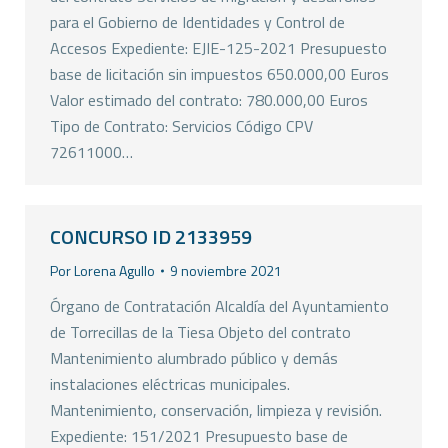
para el Gobierno de Identidades y Control de
Accesos Expediente: EJIE-125-2021 Presupuesto
base de licitación sin impuestos 650.000,00 Euros
Valor estimado del contrato: 780.000,00 Euros
Tipo de Contrato: Servicios Código CPV
72611000…
CONCURSO ID 2133959
Por
Lorena Agullo
9 noviembre 2021
Órgano de Contratación Alcaldía del Ayuntamiento
de Torrecillas de la Tiesa Objeto del contrato
Mantenimiento alumbrado público y demás
instalaciones eléctricas municipales.
Mantenimiento, conservación, limpieza y revisión.
Expediente: 151/2021 Presupuesto base de