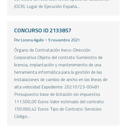
(OCR). Lugar de Ejecución España…
CONCURSO ID 2133857
Por
Lorena Agullo
9 noviembre 2021
Órgano de Contratación Ineco-Dirección
Corporativa Objeto del contrato Suministro de
licencia, implantación y mantenimiento de una
herramienta informática para la gestión de las
instalaciones de cambio de ancho en las líneas de
alta velocidad Expediente: 20210723-00481
Presupuesto base de licitación sin impuestos
111.500,00 Euros Valor estimado del contrato:
150.060,42 Euros Tipo de Contrato: Servicios
Código…