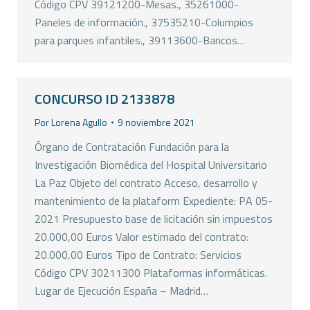
Código CPV 39121200-Mesas., 35261000-
Paneles de información., 37535210-Columpios
para parques infantiles., 39113600-Bancos…
CONCURSO ID 2133878
Por
Lorena Agullo
9 noviembre 2021
Órgano de Contratación Fundación para la
Investigación Biomédica del Hospital Universitario
La Paz Objeto del contrato Acceso, desarrollo y
mantenimiento de la plataform Expediente: PA 05-
2021 Presupuesto base de licitación sin impuestos
20.000,00 Euros Valor estimado del contrato:
20.000,00 Euros Tipo de Contrato: Servicios
Código CPV 30211300 Plataformas informáticas.
Lugar de Ejecución España – Madrid…