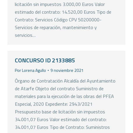
licitación sin impuestos 3.000,00 Euros Valor
estimado del contrato: 14.520,00 Euros Tipo de
Contrato: Servicios Código CPV 50200000-
Servicios de reparación, mantenimiento y
servicios…
CONCURSO ID 2133885
Por
Lorena Agullo
9 noviembre 2021
Órgano de Contratación Alcaldía del Ayuntamiento
de Atarfe Objeto del contrato Suministro de
materiales para la ejecución de las obras del PFEA
Especial, 2020 Expediente: 2943/2021
Presupuesto base de licitación sin impuestos
34.001,07 Euros Valor estimado del contrato:
34.001,07 Euros Tipo de Contrato: Suministros