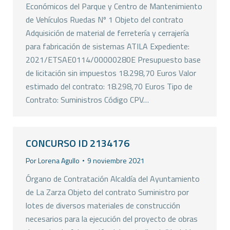
Económicos del Parque y Centro de Mantenimiento
de Vehículos Ruedas Nº 1 Objeto del contrato
Adquisición de material de ferretería y cerrajería
para fabricación de sistemas ATILA Expediente:
2021/ETSAE0114/00000280E Presupuesto base
de licitación sin impuestos 18.298,70 Euros Valor
estimado del contrato: 18.298,70 Euros Tipo de
Contrato: Suministros Código CPV…
CONCURSO ID 2134176
Por
Lorena Agullo
9 noviembre 2021
Órgano de Contratación Alcaldía del Ayuntamiento
de La Zarza Objeto del contrato Suministro por
lotes de diversos materiales de construcción
necesarios para la ejecución del proyecto de obras