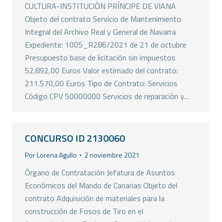
CULTURA-INSTITUCIÓN PRÍNCIPE DE VIANA
Objeto del contrato Servicio de Mantenimiento
Integral del Archivo Real y General de Navarra
Expediente: 1005_R286/2021 de 21 de octubre
Presupuesto base de licitación sin impuestos
52.892,00 Euros Valor estimado del contrato:
211.570,00 Euros Tipo de Contrato: Servicios
Código CPV 50000000 Servicios de reparación y…
CONCURSO ID 2130060
Por
Lorena Agullo
2 noviembre 2021
Órgano de Contratación Jefatura de Asuntos
Económicos del Mando de Canarias Objeto del
contrato Adquisición de materiales para la
construcción de Fosos de Tiro en el