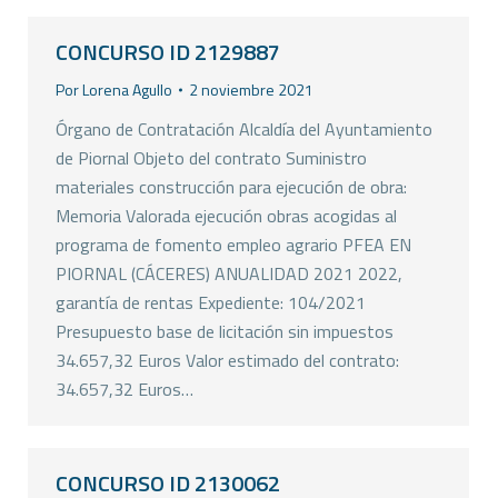
CONCURSO ID 2129887
Por
Lorena Agullo
2 noviembre 2021
Órgano de Contratación Alcaldía del Ayuntamiento
de Piornal Objeto del contrato Suministro
materiales construcción para ejecución de obra:
Memoria Valorada ejecución obras acogidas al
programa de fomento empleo agrario PFEA EN
PIORNAL (CÁCERES) ANUALIDAD 2021 2022,
garantía de rentas Expediente: 104/2021
Presupuesto base de licitación sin impuestos
34.657,32 Euros Valor estimado del contrato:
34.657,32 Euros…
CONCURSO ID 2130062