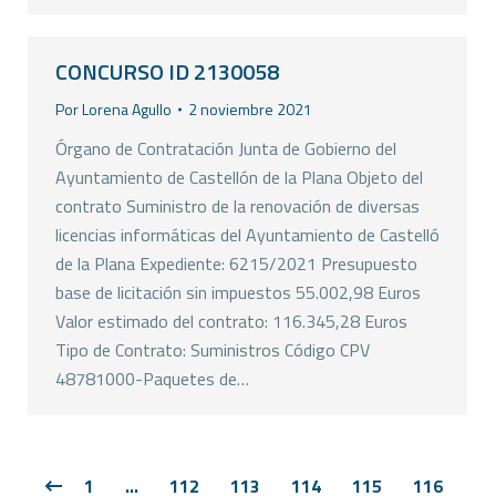
CONCURSO ID 2130058
Por
Lorena Agullo
2 noviembre 2021
Órgano de Contratación Junta de Gobierno del
Ayuntamiento de Castellón de la Plana Objeto del
contrato Suministro de la renovación de diversas
licencias informáticas del Ayuntamiento de Castelló
de la Plana Expediente: 6215/2021 Presupuesto
base de licitación sin impuestos 55.002,98 Euros
Valor estimado del contrato: 116.345,28 Euros
Tipo de Contrato: Suministros Código CPV
48781000-Paquetes de…
1
…
112
113
114
115
116