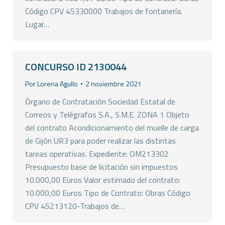
Código CPV 45330000 Trabajos de fontanería.
Lugar…
CONCURSO ID 2130044
Por
Lorena Agullo
2 noviembre 2021
Órgano de Contratación Sociedad Estatal de
Correos y Telégrafos S.A., S.M.E. ZONA 1 Objeto
del contrato Acondicionamiento del muelle de carga
de Gijón UR3 para poder realizar las distintas
tareas operativas. Expediente: OM213302
Presupuesto base de licitación sin impuestos
10.000,00 Euros Valor estimado del contrato:
10.000,00 Euros Tipo de Contrato: Obras Código
CPV 45213120-Trabajos de…