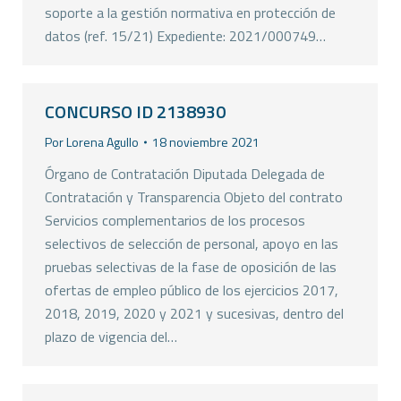
soporte a la gestión normativa en protección de
datos (ref. 15/21) Expediente: 2021/000749…
CONCURSO ID 2138930
Por
Lorena Agullo
18 noviembre 2021
Órgano de Contratación Diputada Delegada de
Contratación y Transparencia Objeto del contrato
Servicios complementarios de los procesos
selectivos de selección de personal, apoyo en las
pruebas selectivas de la fase de oposición de las
ofertas de empleo público de los ejercicios 2017,
2018, 2019, 2020 y 2021 y sucesivas, dentro del
plazo de vigencia del…