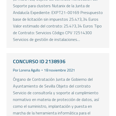
Soporte para clusters Nutanix de la Junta de
Andalucía Expediente: EXPT21-00169 Presupuesto
base de licitación sin impuestos 25.473,34 Euros
Valor estimado del contrato: 25.473,34 Euros Tipo
de Contrato: Servicios Código CPV 72514300
Servicios de gestión de instalaciones…
CONCURSO ID 2138936
Por
Lorena Agullo
18 noviembre 2021
Órgano de Contratación Junta de Gobierno del
Ayuntamiento de Sevilla Objeto del contrato
Servicio de consultoría y soporte al cumplimiento
normativo en materia de protección de datos, así
como el suministro, implantación y puesta en
marcha de la herramienta informática para el