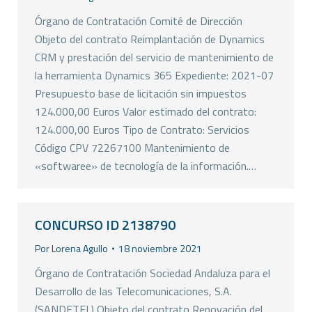
Órgano de Contratación Comité de Dirección
Objeto del contrato Reimplantación de Dynamics
CRM y prestación del servicio de mantenimiento de
la herramienta Dynamics 365 Expediente: 2021-07
Presupuesto base de licitación sin impuestos
124.000,00 Euros Valor estimado del contrato:
124.000,00 Euros Tipo de Contrato: Servicios
Código CPV 72267100 Mantenimiento de
«softwaree» de tecnología de la información.…
CONCURSO ID 2138790
Por
Lorena Agullo
18 noviembre 2021
Órgano de Contratación Sociedad Andaluza para el
Desarrollo de las Telecomunicaciones, S.A.
(SANDETEL) Objeto del contrato Renovación del