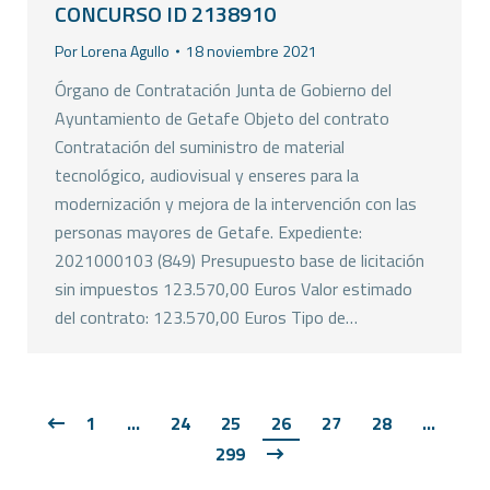
CONCURSO ID 2138910
Por
Lorena Agullo
18 noviembre 2021
Órgano de Contratación Junta de Gobierno del
Ayuntamiento de Getafe Objeto del contrato
Contratación del suministro de material
tecnológico, audiovisual y enseres para la
modernización y mejora de la intervención con las
personas mayores de Getafe. Expediente:
2021000103 (849) Presupuesto base de licitación
sin impuestos 123.570,00 Euros Valor estimado
del contrato: 123.570,00 Euros Tipo de…
1
…
24
25
26
27
28
…
299