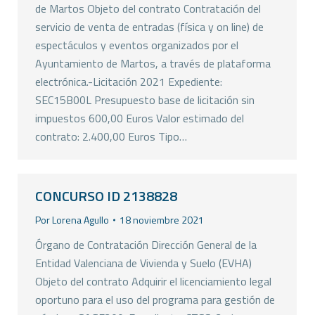
de Martos Objeto del contrato Contratación del
servicio de venta de entradas (física y on line) de
espectáculos y eventos organizados por el
Ayuntamiento de Martos, a través de plataforma
electrónica.-Licitación 2021 Expediente:
SEC15B00L Presupuesto base de licitación sin
impuestos 600,00 Euros Valor estimado del
contrato: 2.400,00 Euros Tipo…
CONCURSO ID 2138828
Por
Lorena Agullo
18 noviembre 2021
Órgano de Contratación Dirección General de la
Entidad Valenciana de Vivienda y Suelo (EVHA)
Objeto del contrato Adquirir el licenciamiento legal
oportuno para el uso del programa para gestión de