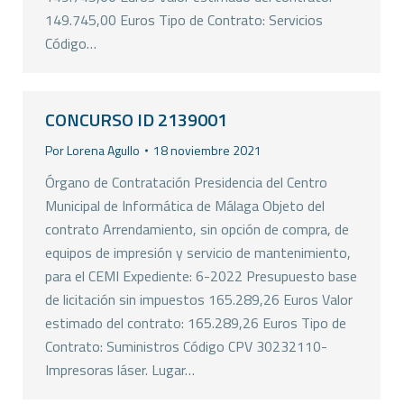
149.745,00 Euros Tipo de Contrato: Servicios
Código…
CONCURSO ID 2139001
Por
Lorena Agullo
18 noviembre 2021
Órgano de Contratación Presidencia del Centro
Municipal de Informática de Málaga Objeto del
contrato Arrendamiento, sin opción de compra, de
equipos de impresión y servicio de mantenimiento,
para el CEMI Expediente: 6-2022 Presupuesto base
de licitación sin impuestos 165.289,26 Euros Valor
estimado del contrato: 165.289,26 Euros Tipo de
Contrato: Suministros Código CPV 30232110-
Impresoras láser. Lugar…