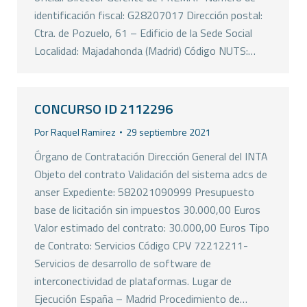
identificación fiscal: G28207017 Dirección postal:
Ctra. de Pozuelo, 61 – Edificio de la Sede Social
Localidad: Majadahonda (Madrid) Código NUTS:…
CONCURSO ID 2112296
Por
Raquel Ramirez
29 septiembre 2021
Órgano de Contratación Dirección General del INTA
Objeto del contrato Validación del sistema adcs de
anser Expediente: 582021090999 Presupuesto
base de licitación sin impuestos 30.000,00 Euros
Valor estimado del contrato: 30.000,00 Euros Tipo
de Contrato: Servicios Código CPV 72212211-
Servicios de desarrollo de software de
interconectividad de plataformas. Lugar de
Ejecución España – Madrid Procedimiento de…