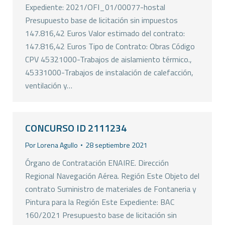
Expediente: 2021/OFI_01/00077-hostal
Presupuesto base de licitación sin impuestos
147.816,42 Euros Valor estimado del contrato:
147.816,42 Euros Tipo de Contrato: Obras Código
CPV 45321000-Trabajos de aislamiento térmico.,
45331000-Trabajos de instalación de calefacción,
ventilación y…
CONCURSO ID 2111234
Por
Lorena Agullo
28 septiembre 2021
Órgano de Contratación ENAIRE. Dirección
Regional Navegación Aérea. Región Este Objeto del
contrato Suministro de materiales de Fontaneria y
Pintura para la Región Este Expediente: BAC
160/2021 Presupuesto base de licitación sin