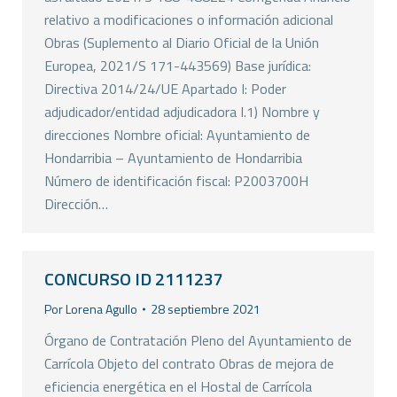
relativo a modificaciones o información adicional
Obras (Suplemento al Diario Oficial de la Unión
Europea, 2021/S 171-443569) Base jurídica:
Directiva 2014/24/UE Apartado I: Poder
adjudicador/entidad adjudicadora I.1) Nombre y
direcciones Nombre oficial: Ayuntamiento de
Hondarribia – Ayuntamiento de Hondarribia
Número de identificación fiscal: P2003700H
Dirección…
CONCURSO ID 2111237
Por
Lorena Agullo
28 septiembre 2021
Órgano de Contratación Pleno del Ayuntamiento de
Carrícola Objeto del contrato Obras de mejora de
eficiencia energética en el Hostal de Carrícola