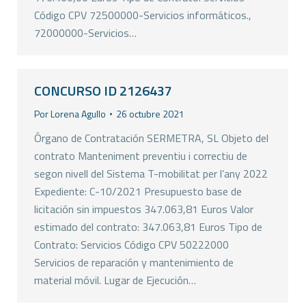
Código CPV 72500000-Servicios informáticos.,
72000000-Servicios…
CONCURSO ID 2126437
Por
Lorena Agullo
26 octubre 2021
Órgano de Contratación SERMETRA, SL Objeto del
contrato Manteniment preventiu i correctiu de
segon nivell del Sistema T-mobilitat per l’any 2022
Expediente: C-10/2021 Presupuesto base de
licitación sin impuestos 347.063,81 Euros Valor
estimado del contrato: 347.063,81 Euros Tipo de
Contrato: Servicios Código CPV 50222000
Servicios de reparación y mantenimiento de
material móvil. Lugar de Ejecución…