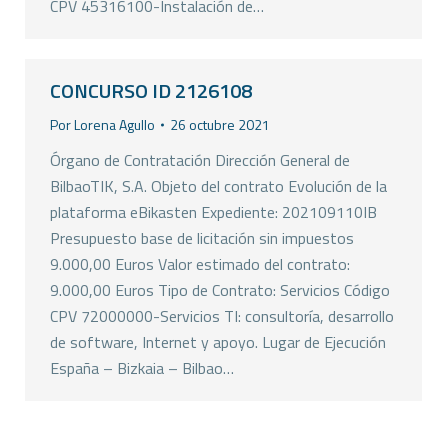
CPV 45316100-Instalación de…
CONCURSO ID 2126108
Por
Lorena Agullo
26 octubre 2021
Órgano de Contratación Dirección General de
BilbaoTIK, S.A. Objeto del contrato Evolución de la
plataforma eBikasten Expediente: 202109110IB
Presupuesto base de licitación sin impuestos
9.000,00 Euros Valor estimado del contrato:
9.000,00 Euros Tipo de Contrato: Servicios Código
CPV 72000000-Servicios TI: consultoría, desarrollo
de software, Internet y apoyo. Lugar de Ejecución
España – Bizkaia – Bilbao…