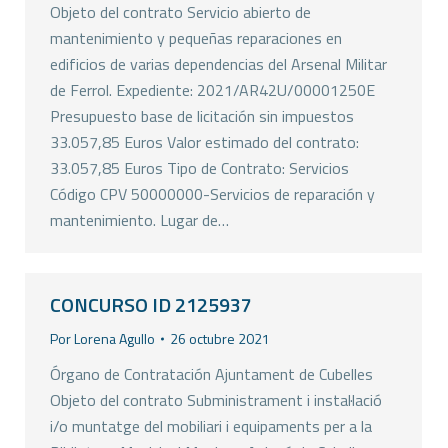
Objeto del contrato Servicio abierto de
mantenimiento y pequeñas reparaciones en
edificios de varias dependencias del Arsenal Militar
de Ferrol. Expediente: 2021/AR42U/00001250E
Presupuesto base de licitación sin impuestos
33.057,85 Euros Valor estimado del contrato:
33.057,85 Euros Tipo de Contrato: Servicios
Código CPV 50000000-Servicios de reparación y
mantenimiento. Lugar de…
CONCURSO ID 2125937
Por
Lorena Agullo
26 octubre 2021
Órgano de Contratación Ajuntament de Cubelles
Objeto del contrato Subministrament i instal·lació
i/o muntatge del mobiliari i equipaments per a la