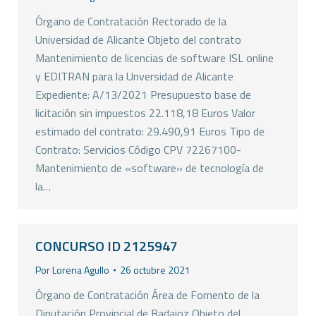
Órgano de Contratación Rectorado de la
Universidad de Alicante Objeto del contrato
Mantenimiento de licencias de software ISL online
y EDITRAN para la Unversidad de Alicante
Expediente: A/13/2021 Presupuesto base de
licitación sin impuestos 22.118,18 Euros Valor
estimado del contrato: 29.490,91 Euros Tipo de
Contrato: Servicios Código CPV 72267100-
Mantenimiento de «software» de tecnología de
la…
CONCURSO ID 2125947
Por
Lorena Agullo
26 octubre 2021
Órgano de Contratación Área de Fomento de la
Diputación Provincial de Badajoz Objeto del