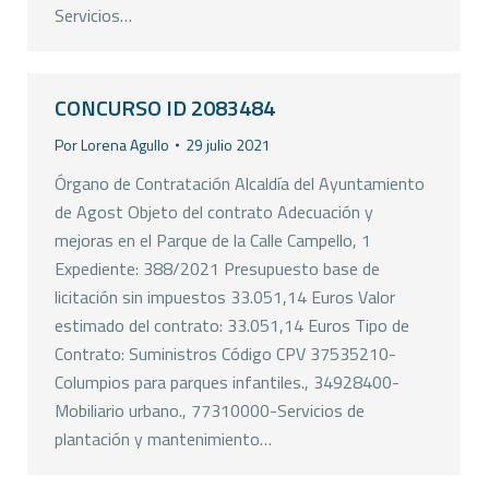
Servicios…
CONCURSO ID 2083484
Por
Lorena Agullo
29 julio 2021
Órgano de Contratación Alcaldía del Ayuntamiento
de Agost Objeto del contrato Adecuación y
mejoras en el Parque de la Calle Campello, 1
Expediente: 388/2021 Presupuesto base de
licitación sin impuestos 33.051,14 Euros Valor
estimado del contrato: 33.051,14 Euros Tipo de
Contrato: Suministros Código CPV 37535210-
Columpios para parques infantiles., 34928400-
Mobiliario urbano., 77310000-Servicios de
plantación y mantenimiento…