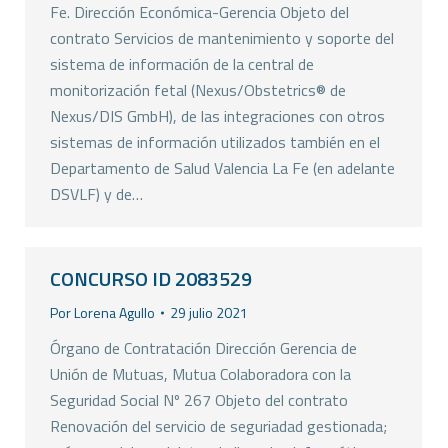
Fe. Dirección Económica-Gerencia Objeto del
contrato Servicios de mantenimiento y soporte del
sistema de información de la central de
monitorización fetal (Nexus/Obstetrics® de
Nexus/DIS GmbH), de las integraciones con otros
sistemas de información utilizados también en el
Departamento de Salud Valencia La Fe (en adelante
DSVLF) y de…
CONCURSO ID 2083529
Por
Lorena Agullo
29 julio 2021
Órgano de Contratación Dirección Gerencia de
Unión de Mutuas, Mutua Colaboradora con la
Seguridad Social Nº 267 Objeto del contrato
Renovación del servicio de seguriadad gestionada;