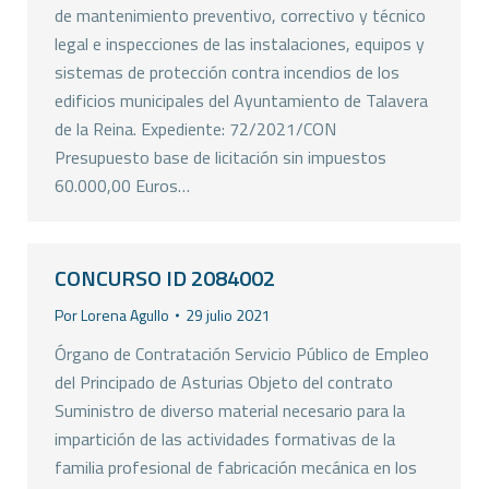
de mantenimiento preventivo, correctivo y técnico
legal e inspecciones de las instalaciones, equipos y
sistemas de protección contra incendios de los
edificios municipales del Ayuntamiento de Talavera
de la Reina. Expediente: 72/2021/CON
Presupuesto base de licitación sin impuestos
60.000,00 Euros…
CONCURSO ID 2084002
Por
Lorena Agullo
29 julio 2021
Órgano de Contratación Servicio Público de Empleo
del Principado de Asturias Objeto del contrato
Suministro de diverso material necesario para la
impartición de las actividades formativas de la
familia profesional de fabricación mecánica en los