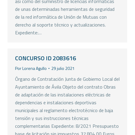
así como del suministro de licencias informáticas
de unas determinadas herramientas de seguridad
de la red informática de Unión de Mutuas con
derecho al soporte técnico y actualizaciones.
Expediente:…
CONCURSO ID 2083616
Por
Lorena Agullo
29 julio 2021
Órgano de Contratación Junta de Gobierno Local del
Ayuntamiento de Ávila Objeto del contrato Obras
de adaptación de las instalaciones eléctricas de
dependencias e instalaciones deportivas
municipales al reglamento electrotécnico de baja
tensión y sus instrucciones técnicas
complementarias Expediente: 8/2021 Presupuesto
base de licitación sin impuestos 37.804,00 Euros