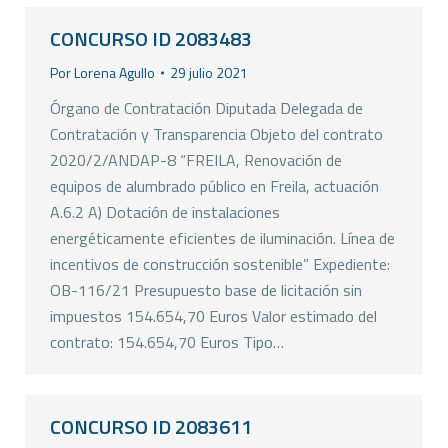
CONCURSO ID 2083483
Por
Lorena Agullo
29 julio 2021
Órgano de Contratación Diputada Delegada de
Contratación y Transparencia Objeto del contrato
2020/2/ANDAP-8 “FREILA, Renovación de
equipos de alumbrado público en Freila, actuación
A.6.2 A) Dotación de instalaciones
energéticamente eficientes de iluminación. Línea de
incentivos de construcción sostenible” Expediente:
OB-116/21 Presupuesto base de licitación sin
impuestos 154.654,70 Euros Valor estimado del
contrato: 154.654,70 Euros Tipo…
CONCURSO ID 2083611