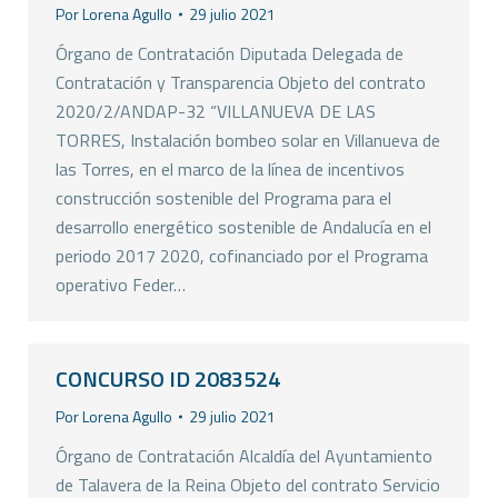
Por
Lorena Agullo
29 julio 2021
Órgano de Contratación Diputada Delegada de
Contratación y Transparencia Objeto del contrato
2020/2/ANDAP-32 “VILLANUEVA DE LAS
TORRES, Instalación bombeo solar en Villanueva de
las Torres, en el marco de la línea de incentivos
construcción sostenible del Programa para el
desarrollo energético sostenible de Andalucía en el
periodo 2017 2020, cofinanciado por el Programa
operativo Feder…
CONCURSO ID 2083524
Por
Lorena Agullo
29 julio 2021
Órgano de Contratación Alcaldía del Ayuntamiento
de Talavera de la Reina Objeto del contrato Servicio