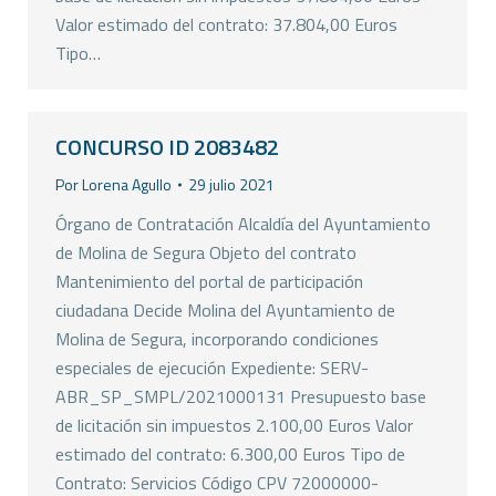
Valor estimado del contrato: 37.804,00 Euros
Tipo…
CONCURSO ID 2083482
Por
Lorena Agullo
29 julio 2021
Órgano de Contratación Alcaldía del Ayuntamiento
de Molina de Segura Objeto del contrato
Mantenimiento del portal de participación
ciudadana Decide Molina del Ayuntamiento de
Molina de Segura, incorporando condiciones
especiales de ejecución Expediente: SERV-
ABR_SP_SMPL/2021000131 Presupuesto base
de licitación sin impuestos 2.100,00 Euros Valor
estimado del contrato: 6.300,00 Euros Tipo de
Contrato: Servicios Código CPV 72000000-