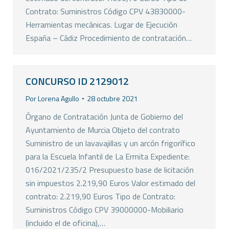
Contrato: Suministros Código CPV 43830000-
Herramientas mecánicas. Lugar de Ejecución
España – Cádiz Procedimiento de contratación…
CONCURSO ID 2129012
Por
Lorena Agullo
28 octubre 2021
Órgano de Contratación Junta de Gobierno del
Ayuntamiento de Murcia Objeto del contrato
Suministro de un lavavajillas y un arcón frigorífico
para la Escuela Infantil de La Ermita Expediente:
016/2021/235/2 Presupuesto base de licitación
sin impuestos 2.219,90 Euros Valor estimado del
contrato: 2.219,90 Euros Tipo de Contrato:
Suministros Código CPV 39000000-Mobiliario
(incluido el de oficina),…