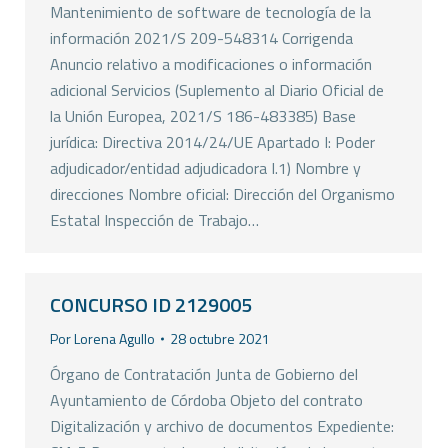
Mantenimiento de software de tecnología de la
información 2021/S 209-548314 Corrigenda
Anuncio relativo a modificaciones o información
adicional Servicios (Suplemento al Diario Oficial de
la Unión Europea, 2021/S 186-483385) Base
jurídica: Directiva 2014/24/UE Apartado I: Poder
adjudicador/entidad adjudicadora I.1) Nombre y
direcciones Nombre oficial: Dirección del Organismo
Estatal Inspección de Trabajo…
CONCURSO ID 2129005
Por
Lorena Agullo
28 octubre 2021
Órgano de Contratación Junta de Gobierno del
Ayuntamiento de Córdoba Objeto del contrato
Digitalización y archivo de documentos Expediente: