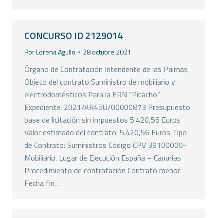
CONCURSO ID 2129014
Por
Lorena Agullo
28 octubre 2021
Órgano de Contratación Intendente de las Palmas
Objeto del contrato Suministro de mobiliario y
electrodomésticos Para la ERN “Picacho”
Expediente: 2021/AR45U/00000873 Presupuesto
base de licitación sin impuestos 5.420,56 Euros
Valor estimado del contrato: 5.420,56 Euros Tipo
de Contrato: Suministros Código CPV 39100000-
Mobiliario. Lugar de Ejecución España – Canarias
Procedimiento de contratación Contrato menor
Fecha fin…