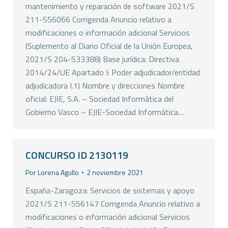
mantenimiento y reparación de software 2021/S
211-556066 Corrigenda Anuncio relativo a
modificaciones o información adicional Servicios
(Suplemento al Diario Oficial de la Unión Europea,
2021/S 204-533388) Base jurídica: Directiva
2014/24/UE Apartado I: Poder adjudicador/entidad
adjudicadora I.1) Nombre y direcciones Nombre
oficial: EJIE, S.A. – Sociedad Informática del
Gobierno Vasco – EJIE-Sociedad Informática…
CONCURSO ID 2130119
Por
Lorena Agullo
2 noviembre 2021
España-Zaragoza: Servicios de sistemas y apoyo
2021/S 211-556147 Corrigenda Anuncio relativo a
modificaciones o información adicional Servicios