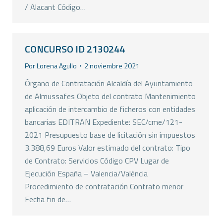
/ Alacant Código…
CONCURSO ID 2130244
Por
Lorena Agullo
2 noviembre 2021
Órgano de Contratación Alcaldía del Ayuntamiento
de Almussafes Objeto del contrato Mantenimiento
aplicación de intercambio de ficheros con entidades
bancarias EDITRAN Expediente: SEC/cme/121-
2021 Presupuesto base de licitación sin impuestos
3.388,69 Euros Valor estimado del contrato: Tipo
de Contrato: Servicios Código CPV Lugar de
Ejecución España – Valencia/València
Procedimiento de contratación Contrato menor
Fecha fin de…