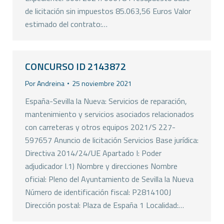
de licitación sin impuestos 85.063,56 Euros Valor
estimado del contrato:…
CONCURSO ID 2143872
Por
Andreina
25 noviembre 2021
España-Sevilla la Nueva: Servicios de reparación,
mantenimiento y servicios asociados relacionados
con carreteras y otros equipos 2021/S 227-
597657 Anuncio de licitación Servicios Base jurídica:
Directiva 2014/24/UE Apartado I: Poder
adjudicador I.1) Nombre y direcciones Nombre
oficial: Pleno del Ayuntamiento de Sevilla la Nueva
Número de identificación fiscal: P2814100J
Dirección postal: Plaza de España 1 Localidad:…