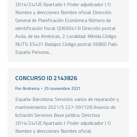
2014/24/UE Apartado I: Poder adjudicador I.1)
Nombre y direcciones Nombre oficial: Dirección
General de Planificación Económica Número de
identificación fiscal: Q0600413I Dirección postal:
Avda. de las Américas, 2 Localidad: Mérida Código
NUTS: ES431 Badajoz Código postal: 06800 País:
España Persona…
CONCURSO ID 2143826
Por
Andreina
25 noviembre 2021
España-Barcelona: Servicios varios de reparación y
mantenimiento 2021/S 227-597728 Anuncio de
licitación Servicios Base jurídica: Directiva
2014/24/UE Apartado I: Poder adjudicador I.1)
Nombre y direcciones Nombre oficial: