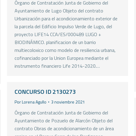
Órgano de Contratación Junta de Gobierno del
Ayuntamiento de Lugo Objeto del contrato
Urbanización para el acondicionamiento exterior de
la parcela del Edificio Impulso Verde de Lugo, del
proyecto LIFE14 CCA/ES/000489 LUGO +
BIODINÁMICO. planificacion de un barrio
multiecoloxico como modelo de resiliencia urbana,
cofinanciado por la Union Europea mediante el
instrumento financiero Life 2014-2020.…
CONCURSO ID 2130273
Por
Lorena Agullo
3 noviembre 2021
Órgano de Contratación Junta de Gobierno del
Ayuntamiento de Pozuelo de Alarcón Objeto del
contrato Obras de acondicionamiento de un área