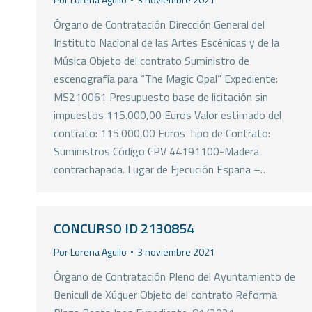
Órgano de Contratación Dirección General del
Instituto Nacional de las Artes Escénicas y de la
Música Objeto del contrato Suministro de
escenografía para “The Magic Opal” Expediente:
MS210061 Presupuesto base de licitación sin
impuestos 115.000,00 Euros Valor estimado del
contrato: 115.000,00 Euros Tipo de Contrato:
Suministros Código CPV 44191100-Madera
contrachapada. Lugar de Ejecución España –…
CONCURSO ID 2130854
Por
Lorena Agullo
3 noviembre 2021
Órgano de Contratación Pleno del Ayuntamiento de
Benicull de Xúquer Objeto del contrato Reforma