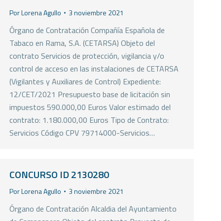
Por
Lorena Agullo
3 noviembre 2021
Órgano de Contratación Compañía Española de
Tabaco en Rama, S.A. (CETARSA) Objeto del
contrato Servicios de protección, vigilancia y/o
control de acceso en las instalaciones de CETARSA
(Vigilantes y Auxiliares de Control) Expediente:
12/CET/2021 Presupuesto base de licitación sin
impuestos 590.000,00 Euros Valor estimado del
contrato: 1.180.000,00 Euros Tipo de Contrato:
Servicios Código CPV 79714000-Servicios…
CONCURSO ID 2130280
Por
Lorena Agullo
3 noviembre 2021
Órgano de Contratación Alcaldia del Ayuntamiento