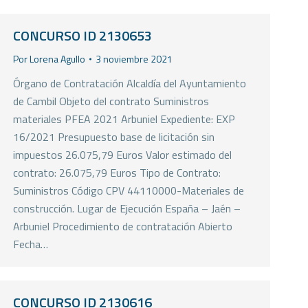
CONCURSO ID 2130653
Por
Lorena Agullo
3 noviembre 2021
Órgano de Contratación Alcaldía del Ayuntamiento
de Cambil Objeto del contrato Suministros
materiales PFEA 2021 Arbuniel Expediente: EXP
16/2021 Presupuesto base de licitación sin
impuestos 26.075,79 Euros Valor estimado del
contrato: 26.075,79 Euros Tipo de Contrato:
Suministros Código CPV 44110000-Materiales de
construcción. Lugar de Ejecución España – Jaén –
Arbuniel Procedimiento de contratación Abierto
Fecha…
CONCURSO ID 2130616