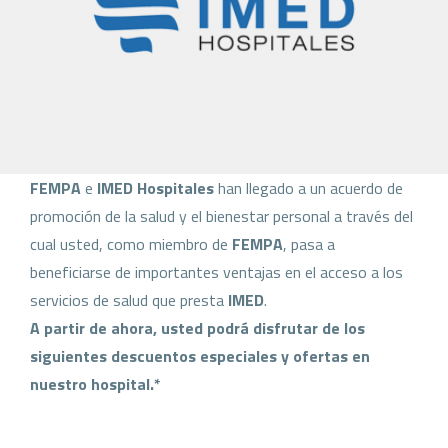
FEMPA
e
IMED Hospitales
han llegado a un acuerdo de
promoción de la salud y el bienestar personal a través del
cual usted, como miembro de
FEMPA
, pasa a
beneficiarse de importantes ventajas en el acceso a los
servicios de salud que presta
IMED
.
A partir de ahora, usted podrá disfrutar de los
siguientes descuentos especiales y ofertas en
nuestro hospital.*