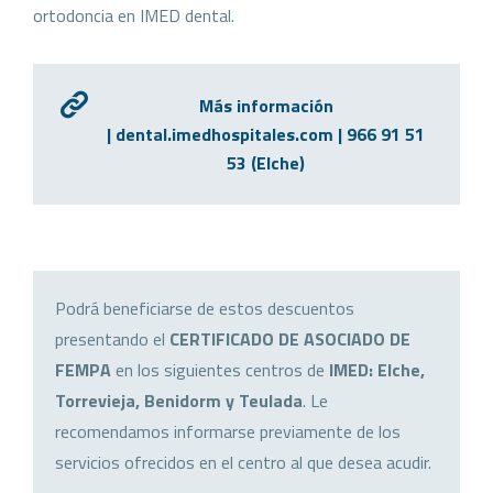
ortodoncia en IMED dental.
Más información
| dental.imedhospitales.com | 966 91 51
53 (Elche)
Podrá beneficiarse de estos descuentos
presentando el
CERTIFICADO DE ASOCIADO DE
FEMPA
en los siguientes centros de
IMED: Elche,
Torrevieja, Benidorm y Teulada
. Le
recomendamos informarse previamente de los
servicios ofrecidos en el centro al que desea acudir.