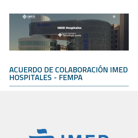
ACUERDO DE COLABORACIÓN IMED
HOSPITALES - FEMPA