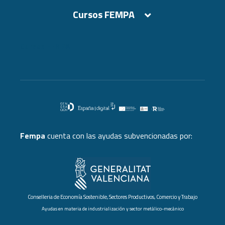
Cursos FEMPA
Cursos FEMPA
Fempa
cuenta con las ayudas subvencionadas por:
Conselleria de Economía Sostenible, Sectores Productivos, Comercio y Trabajo
Ayudas en materia de industrialización y sector metálico-mecánico