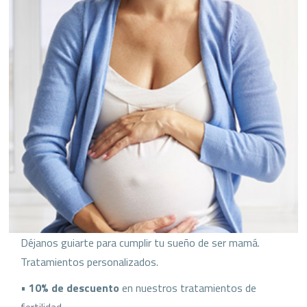
Déjanos guiarte para cumplir tu sueño de ser mamá.
Tratamientos personalizados.
•
10% de descuento
en nuestros tratamientos de
fertilidad.