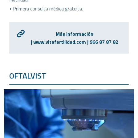
• Primera consulta médica gratuita.
Más información
| www.vitafertilidad.com | 966 87 87 82
OFTALVIST