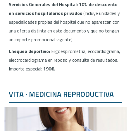
Servicios Generales del Hospital:
10% de descuento
en servicios hospitalarios privados
(Incluye unidades y
especialidades propias del hospital que no aparezcan con
una oferta distinta en este documento y que no tengan
un importe promocional vigente).
Chequeo deportivo:
Ergoespirometría, ecocardiograma,
electrocardiograma en reposo y consulta de resultados.
Importe especial:
190€.
VITA · MEDICINA REPRODUCTIVA