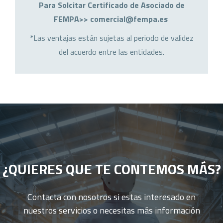
Para Solcitar Certificado de Asociado de
FEMPA>> comercial@fempa.es
*Las ventajas están sujetas al periodo de validez
del acuerdo entre las entidades.
¿QUIERES QUE TE CONTEMOS MÁS?
Contacta con nosotros si estas interesado en
nuestros servicios o necesitas más información