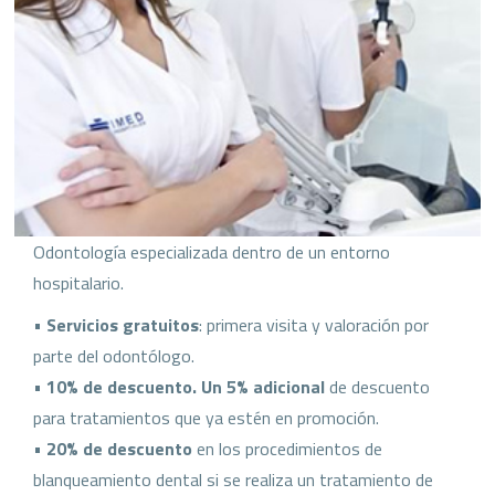
Odontología especializada dentro de un entorno
hospitalario.
•
Servicios gratuitos
: primera visita y valoración por
parte del odontólogo.
•
10% de descuento. Un 5% adicional
de descuento
para tratamientos que ya estén en promoción.
•
20% de descuento
en los procedimientos de
blanqueamiento dental si se realiza un tratamiento de