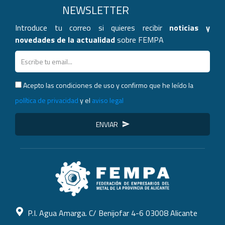
NEWSLETTER
Introduce tu correo si quieres recibir
noticias y
novedades de la actualidad
sobre FEMPA
Acepto las condiciones de uso y confirmo que he leído la
política de privacidad
y el
aviso legal
ENVIAR
P.I. Agua Amarga. C/ Benijofar 4-6 03008 Alicante