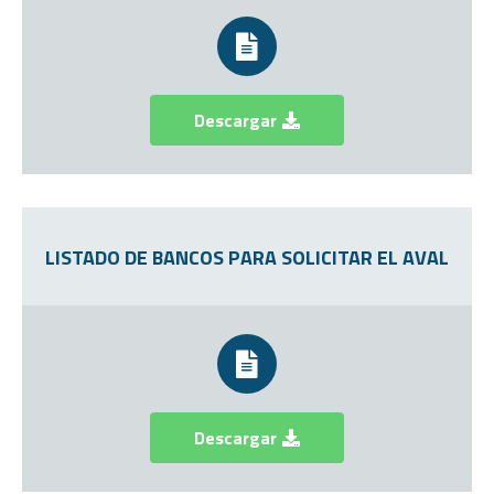
Descargar
LISTADO DE BANCOS PARA SOLICITAR EL AVAL
Descargar