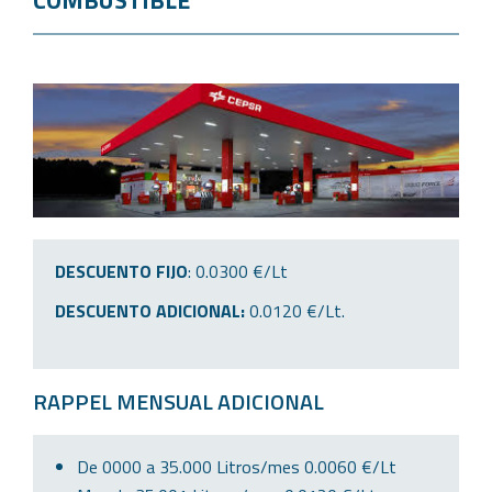
COMBUSTIBLE
DESCUENTO FIJO
: 0.0300 €/Lt
DESCUENTO ADICIONAL:
0.0120 €/Lt.
RAPPEL MENSUAL ADICIONAL
De 0000 a 35.000 Litros/mes 0.0060 €/Lt