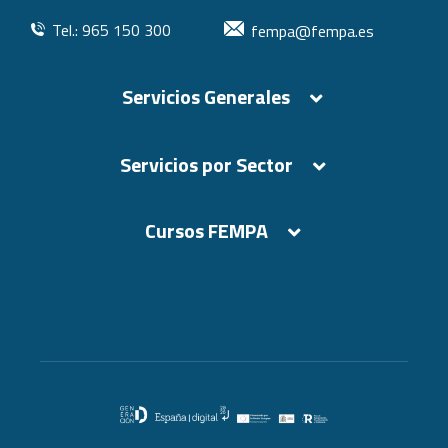
Tel.: 965 150 300
fempa@fempa.es
Servicios Generales
Servicios por Sector
Cursos FEMPA
Cursos FEMPA