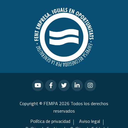
Copyright © FEMPA 2026 Todos los derechos
reservados
Política de privacidad
Aviso legal