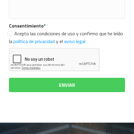
Consentimiento
*
Acepto las condiciones de uso y confirmo que he leído
la
política de privacidad
y el
aviso legal