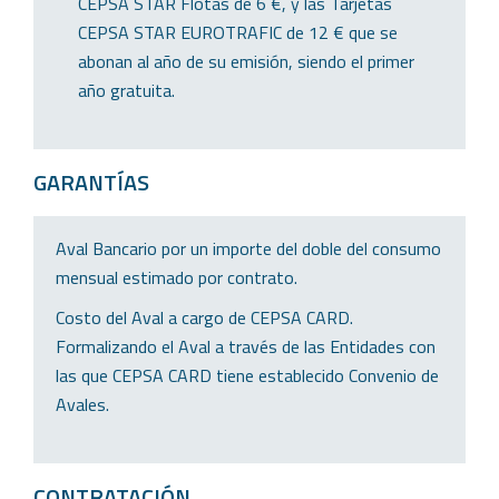
CEPSA STAR Flotas de 6 €, y las Tarjetas
CEPSA STAR EUROTRAFIC de 12 € que se
abonan al año de su emisión, siendo el primer
año gratuita.
GARANTÍAS
Aval Bancario por un importe del doble del consumo
mensual estimado por contrato.
Costo del Aval a cargo de CEPSA CARD.
Formalizando el Aval a través de las Entidades con
las que CEPSA CARD tiene establecido Convenio de
Avales.
CONTRATACIÓN