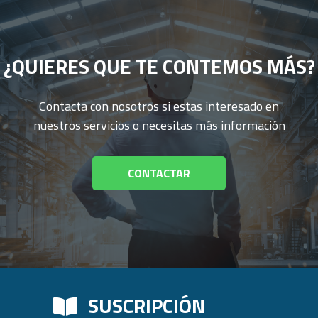
¿QUIERES QUE TE CONTEMOS MÁS?
Contacta con nosotros si estas interesado en
nuestros servicios o necesitas más información
CONTACTAR
SUSCRIPCIÓN