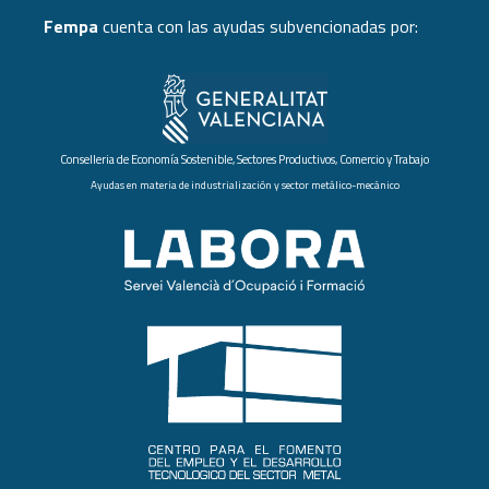
Fempa
cuenta con las ayudas subvencionadas por:
Conselleria de Economía Sostenible, Sectores Productivos, Comercio y Trabajo
Ayudas en materia de industrialización y sector metálico-mecánico