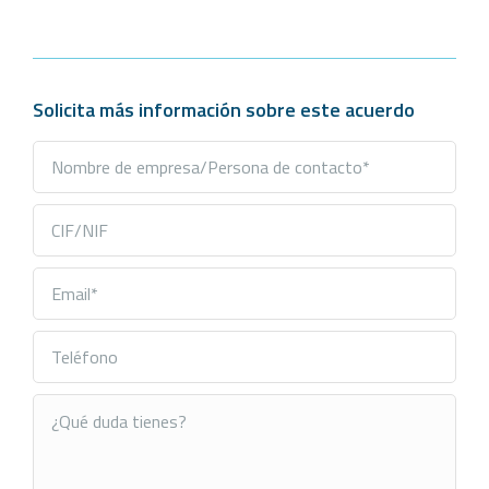
Solicita más información sobre este acuerdo