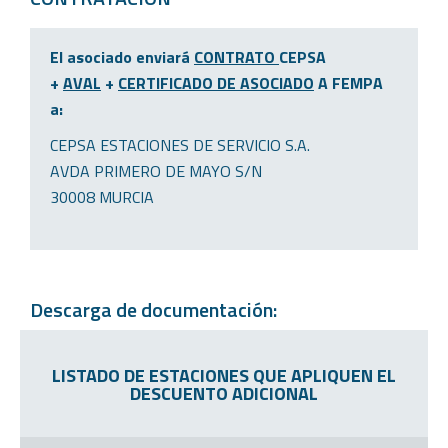
El asociado enviará
CONTRATO
CEPSA
+
AVAL
+
CERTIFICADO DE ASOCIADO
A FEMPA
a:
CEPSA ESTACIONES DE SERVICIO S.A.
AVDA PRIMERO DE MAYO S/N
30008 MURCIA
Descarga de documentación:
LISTADO DE ESTACIONES QUE APLIQUEN EL
DESCUENTO ADICIONAL