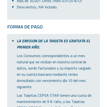
Mas de 35.001 Litros /mes 0.0120 €/Lt
Descuentos, IVA Incluido.
FORMA DE PAGO
LA EMISION DE LA TARJETA ES GRATUITA EL
PRIMER AÑO.
Los Consumos correspondientes a un mes
natural que se reciban en nuestra central de
datos, serán facturados y su importe cargado
en su cuenta bancaria mediante recibo
domiciliado con vencimiento día 10 del mes
siguiente.
Las Tarjetas CEPSA STAR tienen una cuota de
mantenimiento de 9 € /año, y las Tarjetas