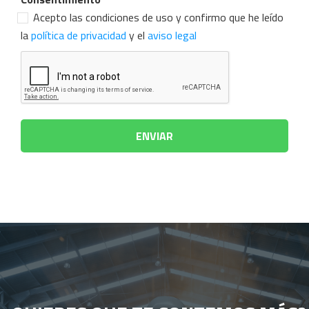
Acepto las condiciones de uso y confirmo que he leído
la
política de privacidad
y el
aviso legal