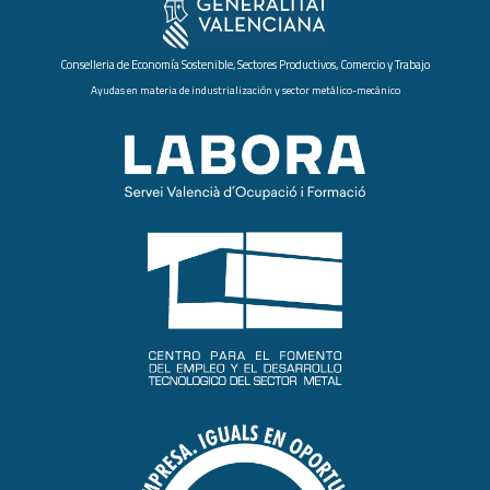
Conselleria de Economía Sostenible, Sectores Productivos, Comercio y Trabajo
Ayudas en materia de industrialización y sector metálico-mecánico