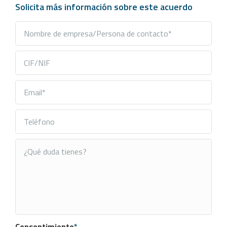
Solicita más información sobre este acuerdo
Consentimiento
*