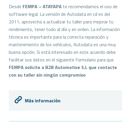
Desde
FEMPA – ATAYAPA
te recomendamos el uso de
software legal. La versión de Autodata en cd es del
2011, aprovecha a actualizar tu taller para mejorar tu
rendimiento, tener todo al día y en orden. La información
técnica es importante para la correcta reparación y
mantenimiento de los vehículos, Autodata es una muy
buena opción. Si está interesado en este acuerdo debe
facilitar sus datos en el siguiente formulario para que
FEMPA solicite a B2B Automotive S.L que contacte
con su taller sin ningún compromiso
Más información