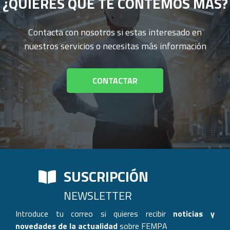
¿QUIERES QUE TE CONTEMOS MÁS?
Contacta con nosotros si estas interesado en
nuestros servicios o necesitas más información
CONTACTAR
SUSCRIPCIÓN
NEWSLETTER
Introduce tu correo si quieres recibir
noticias y
novedades de la actualidad
sobre FEMPA