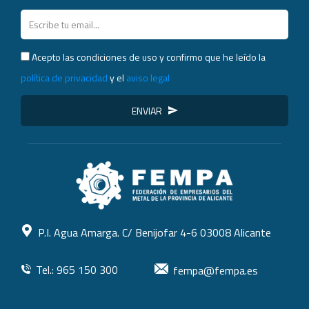
Acepto las condiciones de uso y confirmo que he leído la
política de privacidad
y el
aviso legal
ENVIAR
P.I. Agua Amarga. C/ Benijofar 4-6 03008 Alicante
Tel.: 965 150 300
fempa@fempa.es