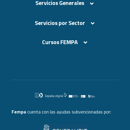
Servicios Generales
Servicios por Sector
Cursos FEMPA
Cursos FEMPA
Fempa
cuenta con las ayudas subvencionadas por: