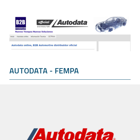
AUTODATA - FEMPA