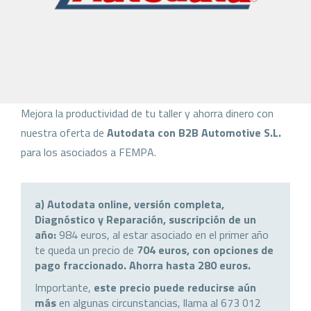
Mejora la productividad de tu taller y ahorra dinero con
nuestra oferta de
Autodata con B2B Automotive S.L.
para los asociados a FEMPA.
a)
Autodata online, versión completa,
Diagnóstico y Reparación, suscripción de un
año:
984 euros, al estar asociado en el primer año
te queda un precio de
704 euros, con opciones de
pago fraccionado. Ahorra hasta 280 euros.
Importante,
este precio puede reducirse aún
más
en algunas circunstancias, llama al 673 012