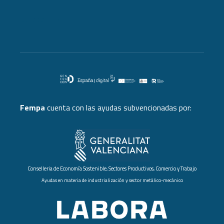
Cursos FEMPA
Fempa
cuenta con las ayudas subvencionadas por:
Conselleria de Economía Sostenible, Sectores Productivos, Comercio y Trabajo
Ayudas en materia de industrialización y sector metálico-mecánico