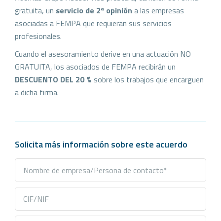
gratuita, un
servicio de 2ª opinión
a las empresas
asociadas a FEMPA que requieran sus servicios
profesionales.
Cuando el asesoramiento derive en una actuación NO
GRATUITA, los asociados de FEMPA recibirán un
DESCUENTO DEL 20 %
sobre los trabajos que encarguen
a dicha firma.
Solicita más información sobre este acuerdo