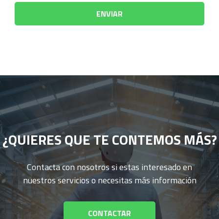
¿QUIERES QUE TE CONTEMOS MÁS?
Contacta con nosotros si estas interesado en
nuestros servicios o necesitas más información
CONTACTAR