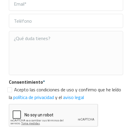
Consentimiento
*
Acepto las condiciones de uso y confirmo que he leído
la
política de privacidad
y el
aviso legal