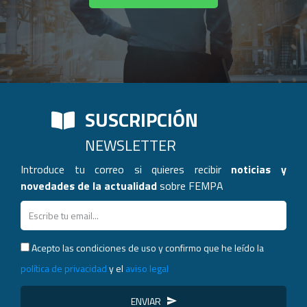
SUSCRIPCIÓN
NEWSLETTER
Introduce tu correo si quieres recibir
noticias y
novedades de la actualidad
sobre FEMPA
Acepto las condiciones de uso y confirmo que he leído la
política de privacidad
y el
aviso legal
ENVIAR