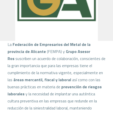
La
Federación de Empresarios del Metal de la
provincia de Alicante
(FEMPA) y
Grupo Asesor
Ros
suscriben un acuerdo de colaboración, conscientes de
la gran importancia que para las empresas tiene el
cumplimiento de la normativa vigente, especialmente en
las
áreas mercantil, fiscal y laboral
así como con las
buenas prácticas en materia de
prevención de riesgos
laborales
y la necesidad de implantar una auténtica
cultura preventiva en las empresas que redunde en la
reducción de la siniestralidad laboral, manteniendo