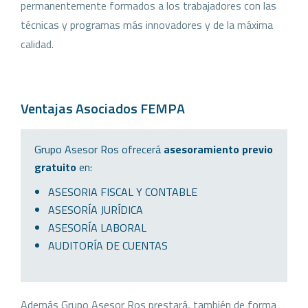
permanentemente formados a los trabajadores con las
técnicas y programas más innovadores y de la máxima
calidad.
Ventajas Asociados FEMPA
Grupo Asesor Ros ofrecerá
asesoramiento previo
gratuito
en:
ASESORIA FISCAL Y CONTABLE
ASESORÍA JURÍDICA
ASESORÍA LABORAL
AUDITORÍA DE CUENTAS
Además Grupo Asesor Ros prestará, también de forma