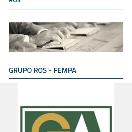
ROS
GRUPO ROS - FEMPA