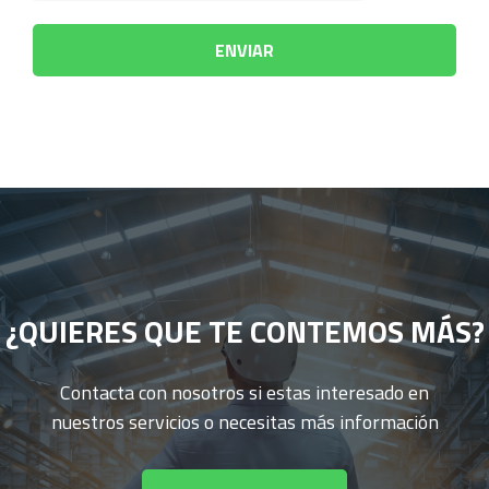
¿QUIERES QUE TE CONTEMOS MÁS?
Contacta con nosotros si estas interesado en
nuestros servicios o necesitas más información