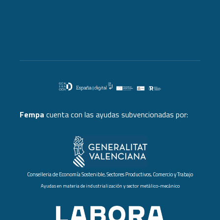
Cursos FEMPA
Fempa
cuenta con las ayudas subvencionadas por:
Conselleria de Economía Sostenible, Sectores Productivos, Comercio y Trabajo
Ayudas en materia de industrialización y sector metálico-mecánico