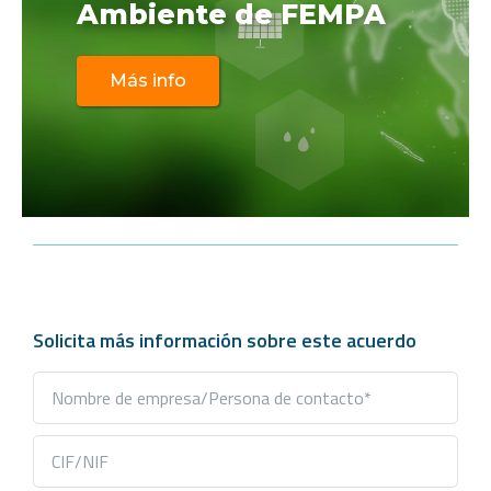
Ambiente de FEMPA
Más info
Solicita más información sobre este acuerdo