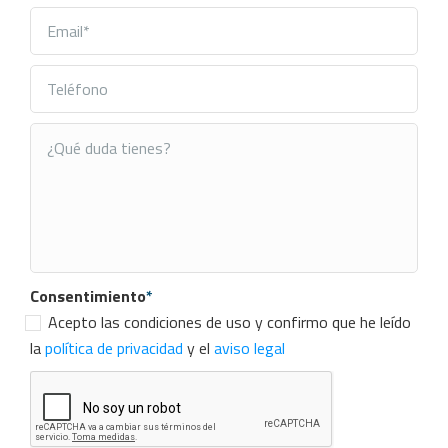
Consentimiento
*
Acepto las condiciones de uso y confirmo que he leído
la
política de privacidad
y el
aviso legal