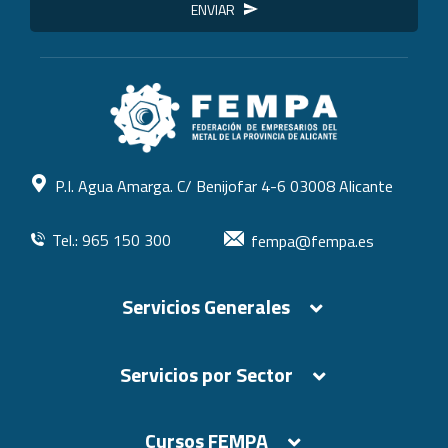
ENVIAR
P.I. Agua Amarga. C/ Benijofar 4-6 03008 Alicante
Tel.: 965 150 300
fempa@fempa.es
Servicios Generales
Servicios por Sector
Cursos FEMPA