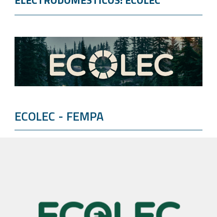
ELECTRODOMÉSTICOS: ECOLEC
ECOLEC - FEMPA