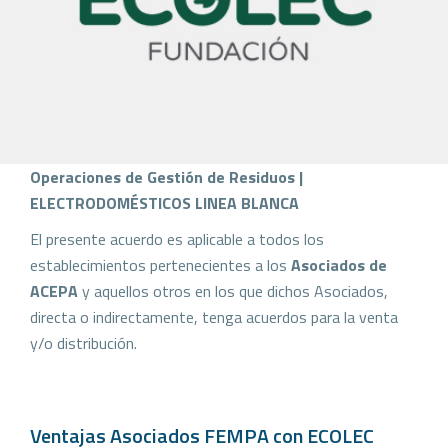
Operaciones de Gestión de Residuos |
ELECTRODOMÉSTICOS LINEA BLANCA
El presente acuerdo es aplicable a todos los
establecimientos pertenecientes a los
Asociados de
ACEPA
y aquellos otros en los que dichos Asociados,
directa o indirectamente, tenga acuerdos para la venta
y/o distribución.
Ventajas Asociados FEMPA con ECOLEC