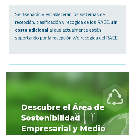
Se diseñarán y establecerán los sistemas de
recepción, clasificación y recogida de los RAEE,
sin
coste adicional
al que actualmente están
soportando por la recepción y/o recogida del RAEE
Descubre el Área de
Sostenibilidad
Empresarial y Medio