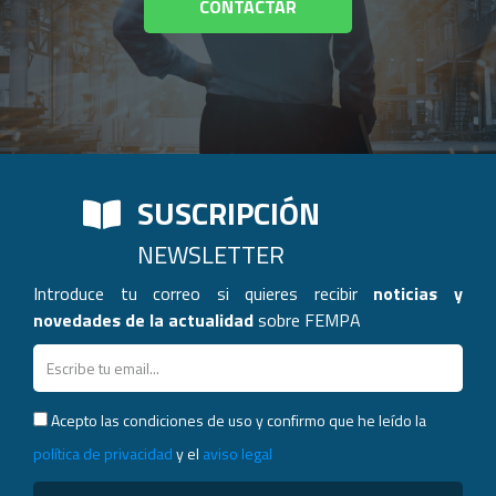
CONTACTAR
SUSCRIPCIÓN
NEWSLETTER
Introduce tu correo si quieres recibir
noticias y
novedades de la actualidad
sobre FEMPA
Acepto las condiciones de uso y confirmo que he leído la
política de privacidad
y el
aviso legal