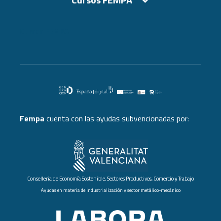
Cursos FEMPA
Fempa
cuenta con las ayudas subvencionadas por:
Conselleria de Economía Sostenible, Sectores Productivos, Comercio y Trabajo
Ayudas en materia de industrialización y sector metálico-mecánico