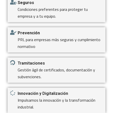
Seguros
Condiciones preferentes para proteger tu
empresa y a tu equipo.
Prevención
PRL para empresas más seguras y cumplimiento
normativo
Tramitaciones
Gestión ágil de certificados, documentación y
subvenciones.
Innovación y Digitalización
Impulsamos la innovación y la transformación
industrial.