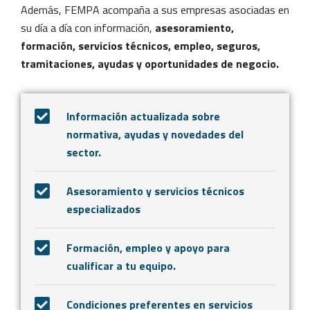
Además, FEMPA acompaña a sus empresas asociadas en
su día a día con información,
asesoramiento,
formación, servicios técnicos, empleo, seguros,
tramitaciones, ayudas y oportunidades de negocio.
Información actualizada sobre
normativa, ayudas y novedades del
sector.
Asesoramiento y servicios técnicos
especializados
Formación, empleo y apoyo para
cualificar a tu equipo.
Condiciones preferentes en servicios