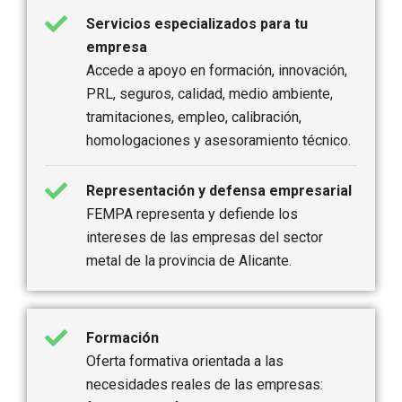
Servicios especializados para tu
empresa
Accede a apoyo en formación, innovación,
PRL, seguros, calidad, medio ambiente,
tramitaciones, empleo, calibración,
homologaciones y asesoramiento técnico.
Representación y defensa empresarial
FEMPA representa y defiende los
intereses de las empresas del sector
metal de la provincia de Alicante.
Formación
Oferta formativa orientada a las
necesidades reales de las empresas: