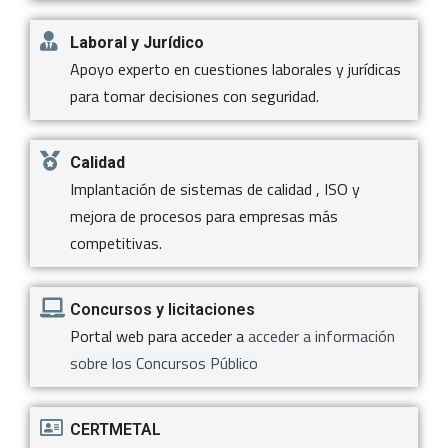
Laboral y Jurídico
Apoyo experto en cuestiones laborales y jurídicas
para tomar decisiones con seguridad.
Calidad
Implantación de sistemas de calidad , ISO y
mejora de procesos para empresas más
competitivas.
Concursos y licitaciones
Portal web para acceder a
acceder a información
sobre los Concursos Público
CERTMETAL