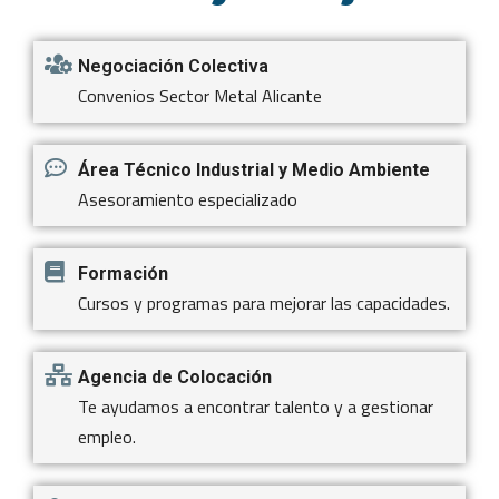
Negociación Colectiva
Convenios Sector Metal Alicante
Área Técnico Industrial y Medio Ambiente
Asesoramiento especializado
Formación
Cursos y programas para mejorar las capacidades.
Agencia de Colocación
Te ayudamos a encontrar talento y a gestionar
empleo.