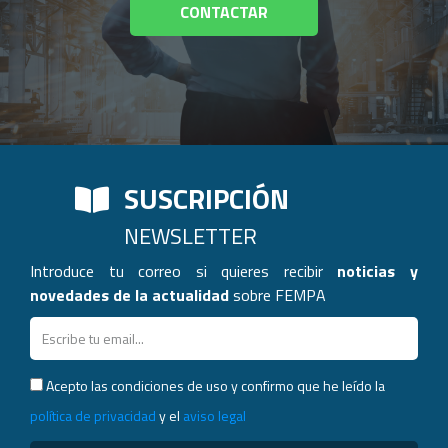
CONTACTAR
SUSCRIPCIÓN
NEWSLETTER
Introduce tu correo si quieres recibir
noticias y
novedades de la actualidad
sobre FEMPA
Acepto las condiciones de uso y confirmo que he leído la
política de privacidad
y el
aviso legal