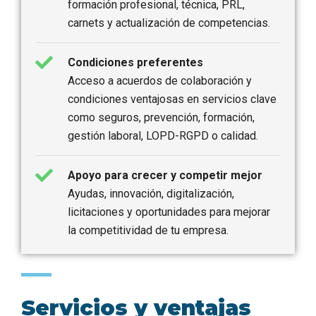
formación profesional, técnica, PRL,
carnets y actualización de competencias.
Condiciones preferentes
Acceso a acuerdos de colaboración y
condiciones ventajosas en servicios clave
como seguros, prevención, formación,
gestión laboral, LOPD-RGPD o calidad.
Apoyo para crecer y competir mejor
Ayudas, innovación, digitalización,
licitaciones y oportunidades para mejorar
la competitividad de tu empresa.
Servicios y ventajas