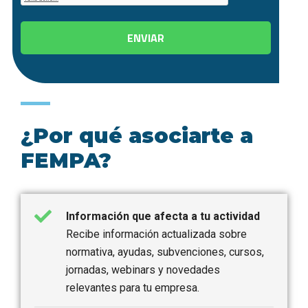
¿Por qué asociarte a
FEMPA?
Información que afecta a tu actividad
Recibe información actualizada sobre
normativa, ayudas, subvenciones, cursos,
jornadas, webinars y novedades
relevantes para tu empresa.