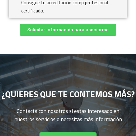
Consigue tu acreditación comp profesional
certificado.
Solicitar información para asociarme
¿QUIERES QUE TE CONTEMOS MÁS?
Contacta con nosotros si estas interesado en
nuestros servicios o necesitas más información