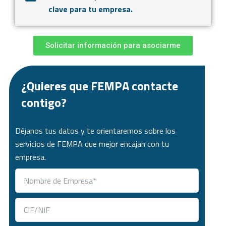
clave para tu empresa.
Solicitar información para asociarme
¿Quieres que FEMPA contacte
contigo?
Déjanos tus datos y te orientaremos sobre los
servicios de FEMPA que mejor encajan con tu
empresa.