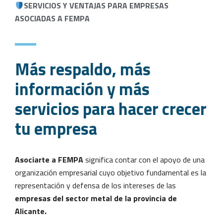
SERVICIOS Y VENTAJAS PARA EMPRESAS
ASOCIADAS A FEMPA
Más respaldo, más
información y más
servicios para hacer crecer
tu empresa
Asociarte a FEMPA
significa contar con el apoyo de una
organización empresarial cuyo objetivo fundamental es la
representación y defensa de los intereses de las
empresas
del sector metal de la provincia de
Alicante.