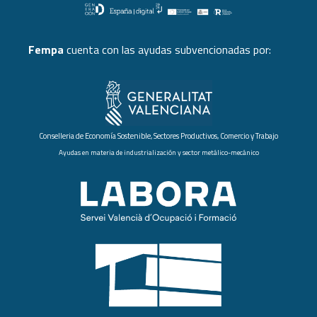
Fempa
cuenta con las ayudas subvencionadas por:
Conselleria de Economía Sostenible, Sectores Productivos, Comercio y Trabajo
Ayudas en materia de industrialización y sector metálico-mecánico