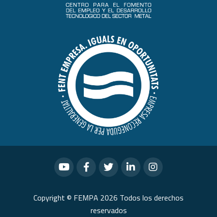
Copyright © FEMPA 2026 Todos los derechos
reservados