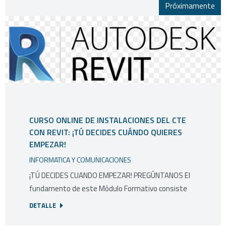
Próximamente
CURSO ONLINE DE INSTALACIONES DEL CTE
CON REVIT: ¡TÚ DECIDES CUÁNDO QUIERES
EMPEZAR!
INFORMATICA Y COMUNICACIONES
¡TÚ DECIDES CUANDO EMPEZAR! PREGÚNTANOS El
fundamento de este Módulo Formativo consiste
DETALLE