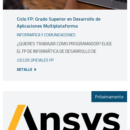
Ciclo FP: Grado Superior en Desarrollo de
Aplicaciones Multiplataforma
INFORMATICA Y COMUNICACIONES
¿QUIERES TRABAJAR COMO PROGRAMADOR? ELIGE
EL FP DE INFORMÁTICA DE DESARROLLO DE
CICLOS OFICIALES FP
DETALLE
Próximamente