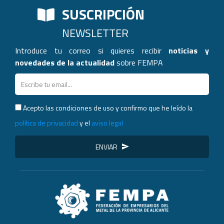
SUSCRIPCIÓN
NEWSLETTER
Introduce tu correo si quieres recibir
noticias y
novedades de la actualidad
sobre FEMPA
Acepto las condiciones de uso y confirmo que he leído la
política de privacidad
y el
aviso legal
ENVIAR