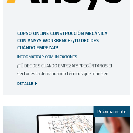
CURSO ONLINE CONSTRUCCIÓN MECÁNICA
CON ANSYS WORKBENCH: ¡TÚ DECIDES
CUÁNDO EMPEZAR!
INFORMATICA Y COMUNICACIONES
¡TÚ DECIDES CUANDO EMPEZAR! PREGÚNTANOS El
sector está demandando técnicos que manejen
DETALLE
Próximamente