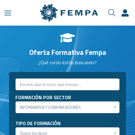
Oferta Formativa Fempa
¿Qué curso estás buscando?
FORMACIÓN POR SECTOR
TIPO DE FORMACIÓN