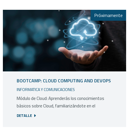
Próximamente
BOOTCAMP: CLOUD COMPUTING AND DEVOPS
INFORMATICA Y COMUNICACIONES
Módulo de Cloud: Aprenderás los conocimientos
básicos sobre Cloud, familiarizándote en el
DETALLE