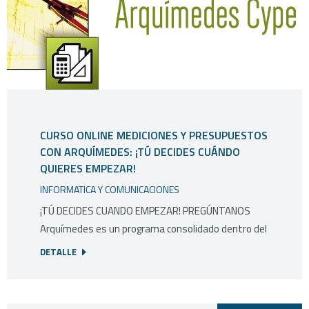
CURSO ONLINE MEDICIONES Y PRESUPUESTOS
CON ARQUÍMEDES: ¡TÚ DECIDES CUÁNDO
QUIERES EMPEZAR!
INFORMATICA Y COMUNICACIONES
¡TÚ DECIDES CUANDO EMPEZAR! PREGÚNTANOS
Arquímedes es un programa consolidado dentro del
DETALLE