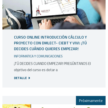
CURSO ONLINE INTRODUCCIÓN CÁLCULO Y
PROYECTO CON DMLECT- CIEBT Y VIVI: ¡TÚ
DECIDES CUÁNDO QUIERES EMPEZAR!
INFORMATICA Y COMUNICACIONES
¡TÚ DECIDES CUANDO EMPEZAR! PREGÚNTANOS El
objetivo del curso es dotar a
DETALLE
Próximamente