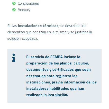
Conclusiones
Anexos
En las
instalaciones térmicas
, se describen los
elementos que constan en la misma y se justifica la
solución adoptada.
El servicio de FEMPA incluye la
preparación de los planos, cálculos,
documentos y certificados que sean
necesarios para registrar las
instalaciones, previa información de los
instaladores habilitados que han
realizado la instalación.