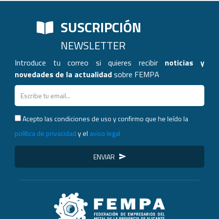
SUSCRIPCIÓN
NEWSLETTER
Introduce tu correo si quieres recibir
noticias y
novedades de la actualidad
sobre FEMPA
Acepto las condiciones de uso y confirmo que he leído la
política de privacidad
y el
aviso legal
ENVIAR