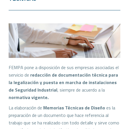
FEMPA pone a disposición de sus empresas asociadas el
servicio de
redacción de documentación técnica para
la legalización y puesta en marcha de instalaciones
de Seguridad Industrial
, siempre de acuerdo a la
normativa vigente.
La elaboración de
Memorias Técnicas de Diseño
es la
preparación de un documento que hace referencia al
trabajo que se ha realizado con todo detalle y sirve como