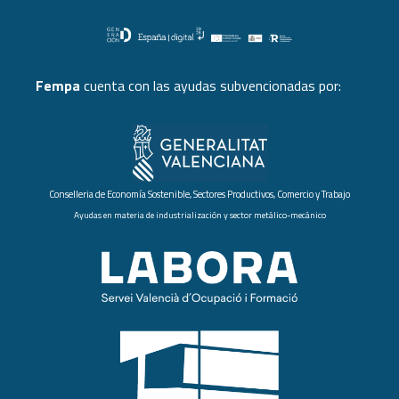
Fempa
cuenta con las ayudas subvencionadas por:
Conselleria de Economía Sostenible, Sectores Productivos, Comercio y Trabajo
Ayudas en materia de industrialización y sector metálico-mecánico