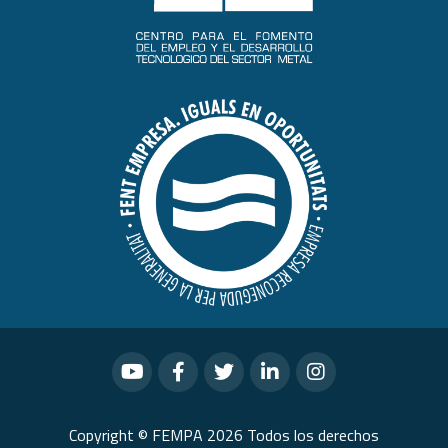
Copyright © FEMPA 2026 Todos los derechos