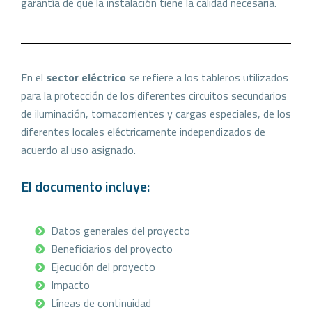
garantía de que la instalación tiene la calidad necesaria.
En el
sector eléctrico
se refiere a los tableros utilizados
para la protección de los diferentes circuitos secundarios
de iluminación, tomacorrientes y cargas especiales, de los
diferentes locales eléctricamente independizados de
acuerdo al uso asignado.
El documento incluye:
Datos generales del proyecto
Beneficiarios del proyecto
Ejecución del proyecto
Impacto
Líneas de continuidad