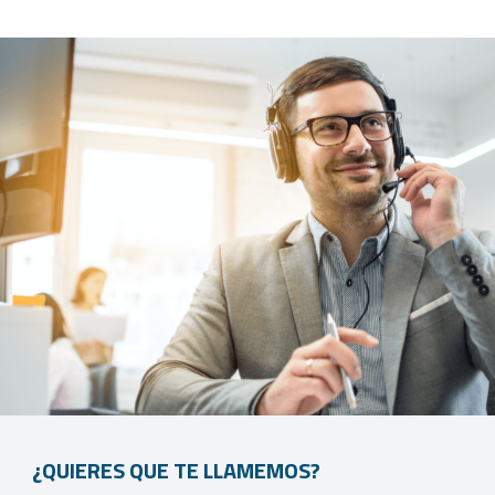
¿QUIERES QUE TE LLAMEMOS?