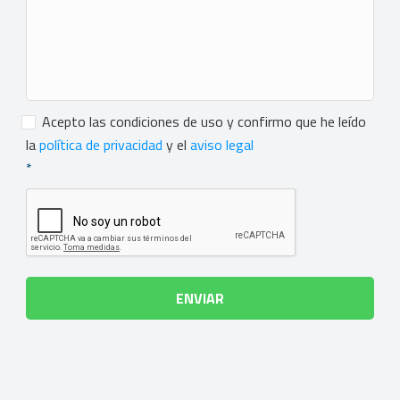
Consentimiento
*
Acepto las condiciones de uso y confirmo que he leído
la
política de privacidad
y el
aviso legal
*